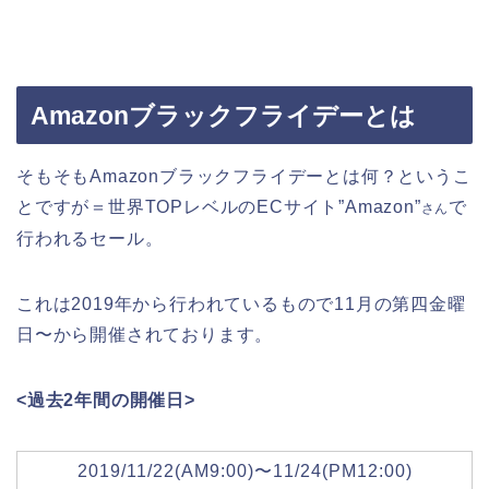
Amazonブラックフライデーとは
そもそもAmazonブラックフライデーとは何？というこ
とですが＝世界TOPレベルのECサイト”Amazon”
で
さん
行われるセール。
これは2019年から行われているもので11月の第四金曜
日〜から開催されております。
<過去2年間の開催日>
2019/11/22(AM9:00)〜11/24(PM12:00)