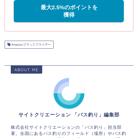
最大2.5%のポイントを
獲得
Amazonブラックフライデー
ABOUT ME
サイトクリエーション 「バス釣り」編集部
株式会社サイトクリエーションの「バス釣り」担当部
署。全国にあるバス釣りのフィールド（場所）やバス釣