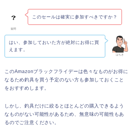
このセールは確実に参加すべきですか？
疑問
はい、参加しておいた方が絶対にお得に買
えます。
はちき
このAmazonブラックフライデーは色々なものがお得に
なるため釣具を買う予定のない方も参加しておくこと
をおすすめします。
しかし、釣具だけに絞るとほとんどの購入できるよう
なものがない可能性があるため、無意味の可能性もあ
るのでご注意ください。