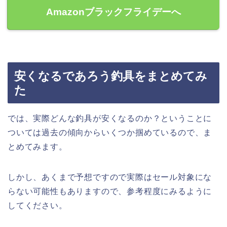
Amazonブラックフライデーへ
安くなるであろう釣具をまとめてみ
た
では、実際どんな釣具が安くなるのか？ということに
ついては過去の傾向からいくつか掴めているので、ま
とめてみます。
しかし、あくまで予想ですので実際はセール対象にな
らない可能性もありますので、参考程度にみるように
してください。