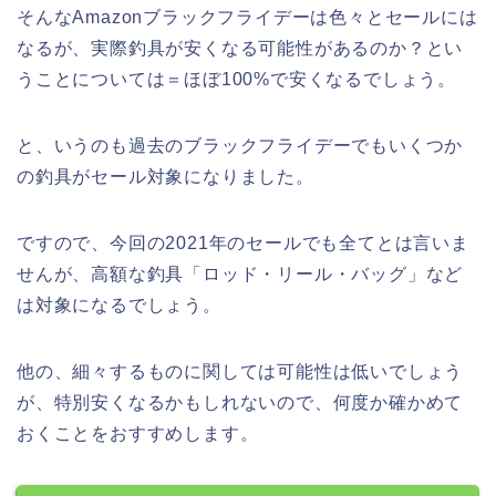
そんなAmazonブラックフライデーは色々とセールには
なるが、実際釣具が安くなる可能性があるのか？とい
うことについては＝ほぼ100%で安くなるでしょう。
と、いうのも過去のブラックフライデーでもいくつか
の釣具がセール対象になりました。
ですので、今回の2021年のセールでも全てとは言いま
せんが、高額な釣具「ロッド・リール・バッグ」など
は対象になるでしょう。
他の、細々するものに関しては可能性は低いでしょう
が、特別安くなるかもしれないので、何度か確かめて
おくことをおすすめします。