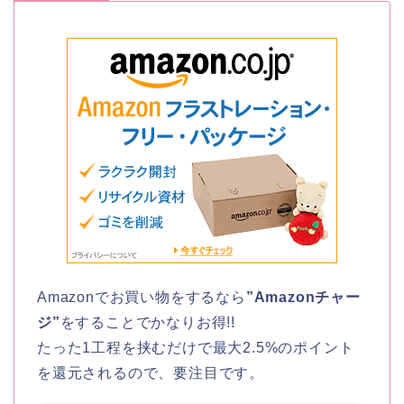
Amazonでお買い物をするなら
”Amazonチャー
ジ”
をすることでかなりお得!!
たった1工程を挟むだけで最大2.5%のポイント
を還元されるので、要注目です。