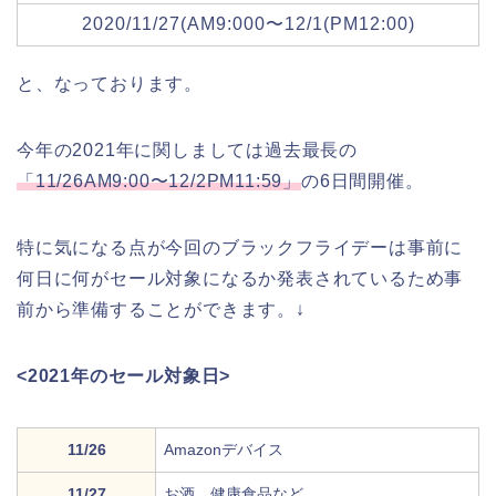
2020/11/27(AM9:000〜12/1(PM12:00)
と、なっております。
今年の2021年に関しましては過去最長の
「11/26AM9:00〜12/2PM11:59」
の6日間開催。
特に気になる点が今回のブラックフライデーは事前に
何日に何がセール対象になるか発表されているため事
前から準備することができます。↓
<2021年のセール対象日>
11/26
Amazonデバイス
11/27
お酒、健康食品など