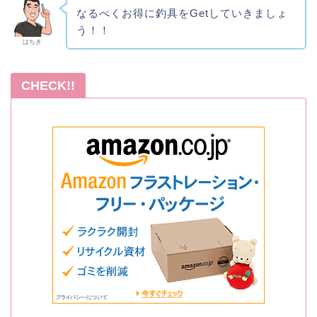
なるべくお得に釣具をGetしていきましょ
う！！
はちき
CHECK!!