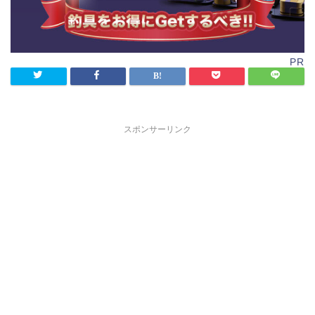
PR
スポンサーリンク