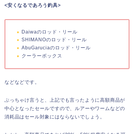
<安くなるであろう釣具>
Daiwaのロッド・リール
SHIMANOのロッド・リール
AbuGaruciaのロッド・リール
クーラーボックス
などなどです。
ぶっちゃけ言うと、上記でも言ったように高額商品が
中心となったセールですので、ルアーやワームなどの
消耗品はセール対象にはならないでしょう。