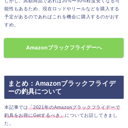
しかし、高額商品であれば20%〜50%程度安くなる可
能性もあるため、現在ロッドやリールなどを購入する
予定があるのであればこれを機会に購入するのがおす
すめ。
Amazonブラックフライデーへ
まとめ：Amazonブラックフライデ
ーの釣具について
本記事では
「2021年のAmazonブラックフライデーで
釣具をお得にGetするべき」
についてお話してきまし
た。