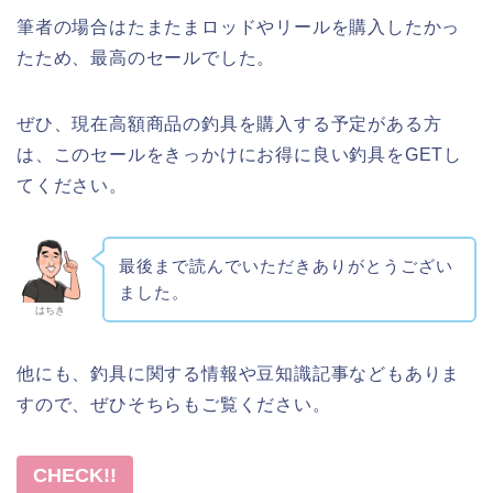
筆者の場合はたまたまロッドやリールを購入したかっ
たため、最高のセールでした。
ぜひ、現在高額商品の釣具を購入する予定がある方
は、このセールをきっかけにお得に良い釣具をGETし
てください。
最後まで読んでいただきありがとうござい
ました。
はちき
他にも、釣具に関する情報や豆知識記事などもありま
すので、ぜひそちらもご覧ください。
CHECK!!