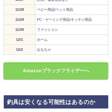
11/28
ベビー用品/ペット用品
11/29
PC・ゲーミング用品/キッチン用品
11/30
ファッション
12/1
ホーム
12/2
おもちゃ
Amazonブラックフライデーへ
釣具は安くなる可能性はあるのか