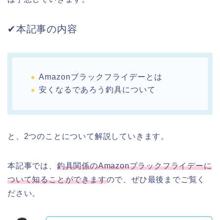
✔︎本記事の内容
Amazonブラックフライデーとは
安くなるであろう釣具について
と、2つのことについて解説していきます。
本記事では、
釣具関係のAmazonブラックフライデーに
ついて知ることができます
ので、ぜひ最後までご覧く
ださい。