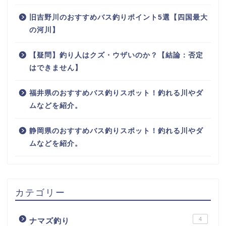
旧吉野川のおすすめバス釣りポイント5選【四国最大
の河川】
【疑問】釣り人はクズ・ウザいのか？【結論：否定
はできません】
福井県のおすすめバス釣りスポット！釣れる川やダ
ムなどを紹介。
静岡県のおすすめバス釣りスポット！釣れる川やダ
ムなどを紹介。
カテゴリー
4
ナマズ釣り