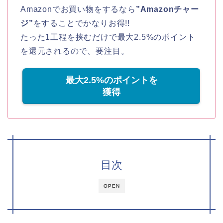
Amazonでお買い物をするなら
”Amazonチャー
ジ”
をすることでかなりお得!!
たった1工程を挟むだけで最大2.5%のポイント
を還元されるので、要注目。
最大2.5%のポイントを
獲得
目次
OPEN