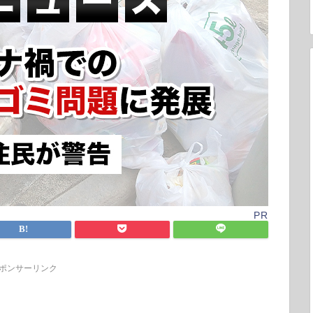
PR
ポンサーリンク