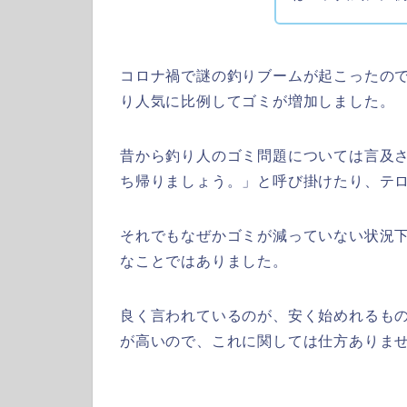
コロナ禍で謎の釣りブームが起こったの
り人気に比例してゴミが増加しました。
昔から釣り人のゴミ問題については言及
ち帰りましょう。」と呼び掛けたり、テ
それでもなぜかゴミが減っていない状況
なことではありました。
良く言われているのが、安く始めれるも
が高いので、これに関しては仕方ありませ