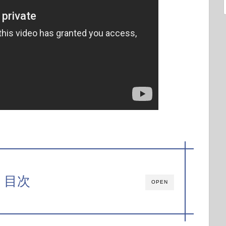
目次
OPEN