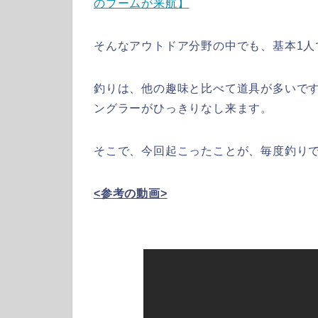
のブームが来航】
そんなアウトドア分野の中でも、基本1人
釣りは、他の趣味と比べて道具が多いで
ングラーがひっきりなし来ます。
そこで、今回起こったことが、毎度釣り
<参考の動画>