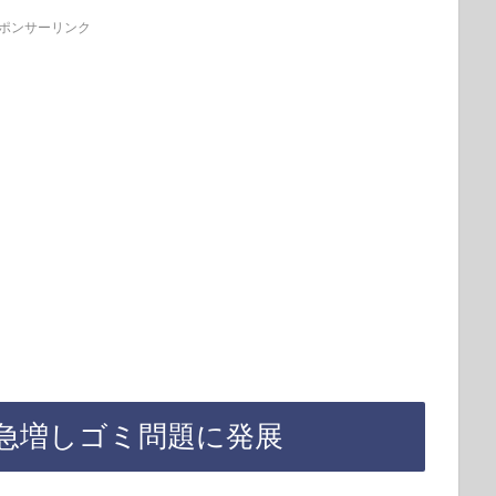
ポンサーリンク
急増しゴミ問題に発展