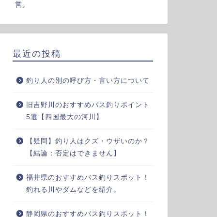
営。
最近の投稿
釣り人の別の呼び方・言い方について
旧吉野川のおすすめバス釣りポイント
5選【四国最大の河川】
【疑問】釣り人はクズ・ウザいのか？
【結論：否定はできません】
福井県のおすすめバス釣りスポット！
釣れる川やダムなどを紹介。
静岡県のおすすめバス釣りスポット！