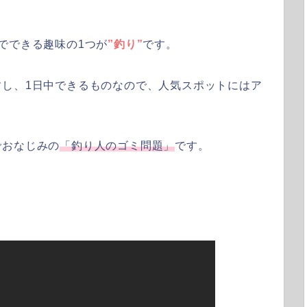
でできる趣味の1つが
”釣り”
です。
すし、1日中できるものなので、人気スポットにはア
でおなじみの
「釣り人のゴミ問題」
です。