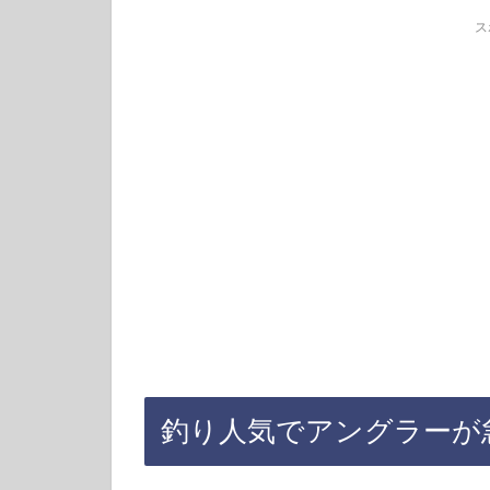
ス
釣り人気でアングラーが