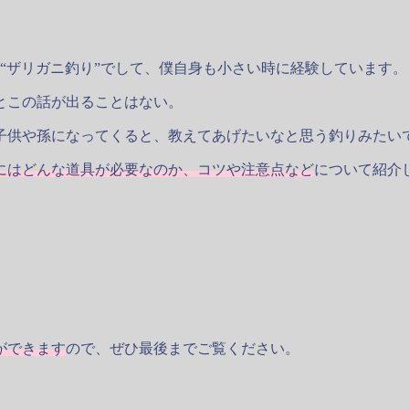
“ザリガニ釣り”
でして、僕自身も小さい時に経験しています。
とこの話が出ることはない。
子供や孫になってくると、教えてあげたいなと思う釣りみたい
にはどんな道具が必要なのか、コツや注意点など
について紹介
ができます
ので、ぜひ最後までご覧ください。