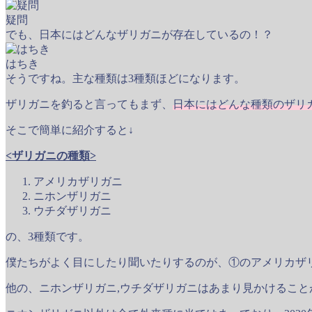
疑問
でも、日本にはどんなザリガニが存在しているの！？
はちき
そうですね。主な種類は3種類ほどになります。
ザリガニを釣ると言ってもまず、
日本にはどんな種類のザリ
そこで簡単に紹介すると↓
<ザリガニの種類>
アメリカザリガニ
ニホンザリガニ
ウチダザリガニ
の、3種類です。
僕たちがよく目にしたり聞いたりするのが、①のアメリカザ
他の、ニホンザリガニ,ウチダザリガニはあまり見かけること