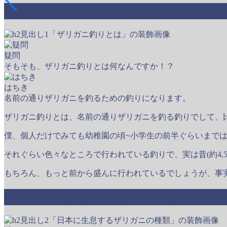
ザリガニ釣りとは
疑問
そもそも、ザリガニ釣りとは何なんですか！？
はちき
名前の通りザリガニを釣るための釣りになります。
ザリガニ釣りとは、名前の通りザリガニを釣る釣りでして、
僕、個人だけでみても幼稚園の頃~小学生の前半ぐらいまで
それぐらい色々なところで行われている釣りで、実は昔(約4,
もちろん、もっと前から盛んに行われているでしょうが、事
日本に生息するザリガニの種類