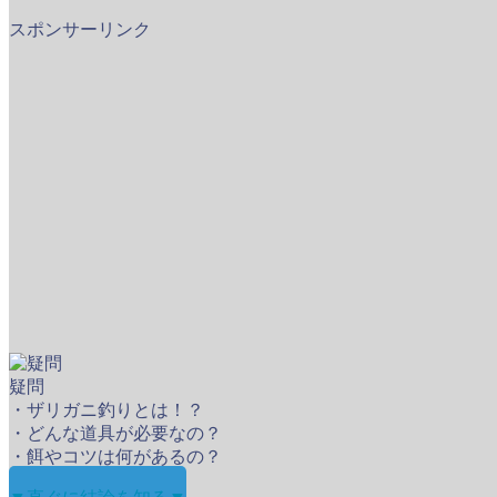
スポンサーリンク
疑問
・ザリガニ釣りとは！？
・どんな道具が必要なの？
・餌やコツは何があるの？