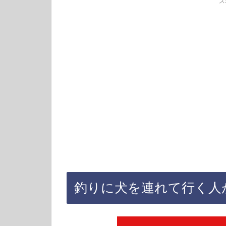
ス
釣りに犬を連れて行く人