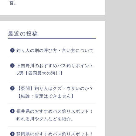
営。
最近の投稿
釣り人の別の呼び方・言い方について
旧吉野川のおすすめバス釣りポイント
5選【四国最大の河川】
【疑問】釣り人はクズ・ウザいのか？
【結論：否定はできません】
福井県のおすすめバス釣りスポット！
釣れる川やダムなどを紹介。
静岡県のおすすめバス釣りスポット！