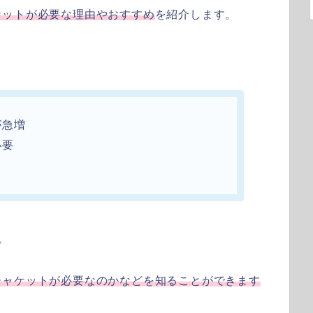
ケットが必要な理由やおすすめ
を紹介します。
が急増
必要
。
ジャケットが必要なのかなどを知ることができます