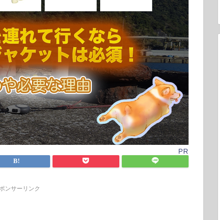
PR
ポンサーリンク