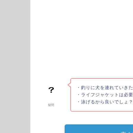
・釣りに犬を連れていき
・ライフジャケットは必
・泳げるから良いでしょ
疑問