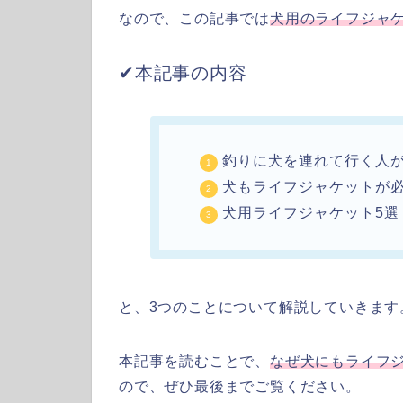
なので、この記事では
犬用のライフジャ
✔︎本記事の内容
釣りに犬を連れて行く人
犬もライフジャケットが
犬用ライフジャケット5選
と、3つのことについて解説していきます
本記事を読むことで、
なぜ犬にもライフ
ので、ぜひ最後までご覧ください。