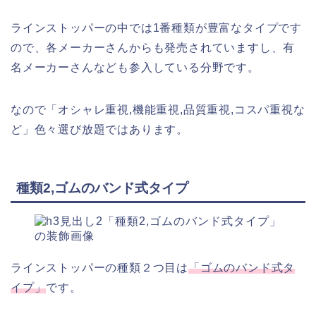
ラインストッパーの中では1番種類が豊富なタイプです
ので、各メーカーさんからも発売されていますし、有
名メーカーさんなども参入している分野です。
なので「オシャレ重視,機能重視,品質重視,コスパ重視な
ど」色々選び放題ではあります。
種類2,ゴムのバンド式タイプ
ラインストッパーの種類２つ目は
「ゴムのバンド式タ
イプ」
です。