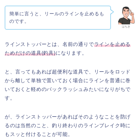
簡単に言うと、リールのラインを止めるも
のです。
はちき
ラインストッパーとは、名前の通りで
ラインを止める
ためだけの道具(釣具)
になります。
と、言ってもあれば超便利な道具で、リールをロッド
から離して単独で置いておく場合にラインを普通に巻
いておくと軽めのバックラッシュみたいになりがちで
す。
が、ラインストッパーがあればそのようなことを防げ
るのは当然のこと、釣り終わりのラインブレイク時に
もスッと付けることが可能。