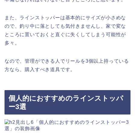
また、ラインストッパーは基本的にサイズが小さめな
ので、釣り中に落としても気付きませんし、家で変な
ところに置いておくと直ぐに失くしてしまう可能性が
多々。
なので、管理ができる人でリールを3個以上持っている
方なら、購入すべき道具です。
個人的におすすめのラインストッパ
ー3選