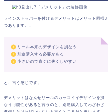
ラインストッパーを付けるデメリットはメリット同様3
つあります。↓
リール本来のデザインを損なう
別途購入する必要がある
小さいので直ぐに失くしやすい
と、言う感じです。
デメリットはなんせリールのカッコイイデザインを損
なう可能性があると言うのと、別途購入してわざわざ
準備しなければいけないと言うところだと思います。