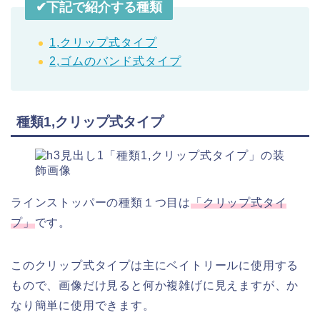
✔︎下記で紹介する種類
1,クリップ式タイプ
2,ゴムのバンド式タイプ
種類1,クリップ式タイプ
ラインストッパーの種類１つ目は
「クリップ式タイ
プ」
です。
このクリップ式タイプは主にベイトリールに使用する
もので、画像だけ見ると何か複雑げに見えますが、か
なり簡単に使用できます。