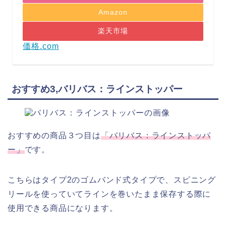
Amazon
楽天市場
価格.com
おすすめ3,バリバス：ラインストッパー
おすすめの商品３つ目は
「バリバス：ラインストッパ
ー」
です。
こちらはタイプ2のゴムバンド式タイプで、スピニング
リールを使っていてラインを巻いたまま保存する際に
使用できる商品になります。