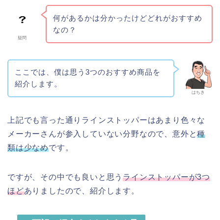
何があるかは分かったけどどれがおすすめ
なの？
疑問
ここでは、僕は思う3つのおすすめ商品を
紹介します。
はちき
上記でも言った通りラインストッパーはあまり色々な
メーカーさんが参入していない分野なので、意外と
種
類は少なめ
です。
ですが、その中でも良いと思う
ラインストッパーが3つ
ほど
ありましたので、紹介します。