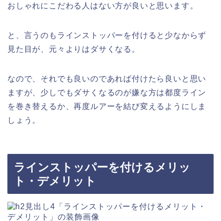
おしゃれにこだわる人はない方が良いと思います。
と、言うのもラインストッパーを付けると少なからず
見た目が、元々よりはダサくなる。
なので、それでも良いのであれば付けたら良いと思い
ますが、少しでもダサくなるのが嫌な方は都度ライン
を巻き替えるか、再度ルアーを結び変えるようにしま
しょう。
ラインストッパーを付けるメリッ
ト・デメリット