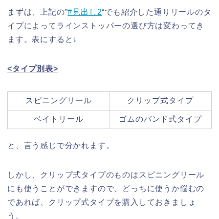
まずは、上記の”
#見出し2
“でも紹介した通りリールのタ
イプによってラインストッパーの選び方は変わってき
ます。表にすると↓
<タイプ別表>
スピニングリール
クリップ式タイプ
ベイトリール
ゴムのバンド式タイプ
と、言う感じで分かれます。
しかし、クリップ式タイプのものはスピニングリール
にも使うことができますので、どっちに使うか悩むの
であれば、クリップ式タイプを購入しておきましょ
う。