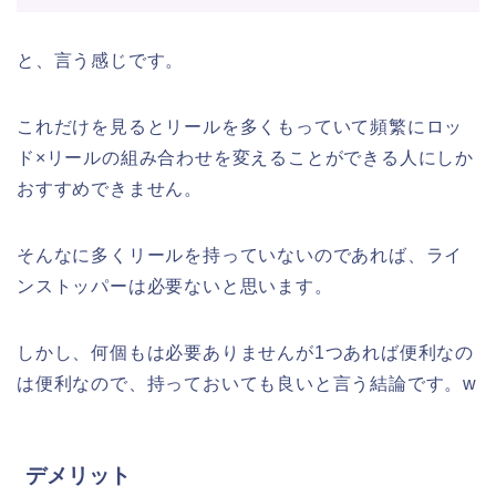
と、言う感じです。
これだけを見るとリールを多くもっていて頻繁にロッ
ド×リールの組み合わせを変えることができる人にしか
おすすめできません。
そんなに多くリールを持っていないのであれば、ライ
ンストッパーは必要ないと思います。
しかし、何個もは必要ありませんが1つあれば便利なの
は便利なので、持っておいても良いと言う結論です。w
デメリット