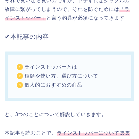
それで良いなら良いのですが、下手すればタックルの
故障に繋がってしまうので、それを防ぐためには
「ラ
インストッパー」
と言う釣具が必須になってきます。
✔︎本記事の内容
ラインストッパーとは
種類や使い方、選び方について
個人的におすすめの商品
と、3つのことについて解説していきます。
本記事を読むことで、
ラインストッパーについてほぼ