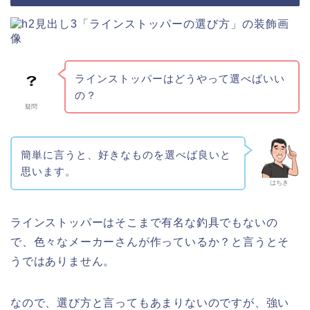
ラインストッパーはどうやって選べばいい
の？
疑問
簡単に言うと、好きなものを選べば良いと
思います。
はちき
ラインストッパーはそこまで有名な釣具でもないの
で、色々なメーカーさんが作っているか？と言うとそ
うではありません。
なので、選び方と言ってもあまりないのですが、強い