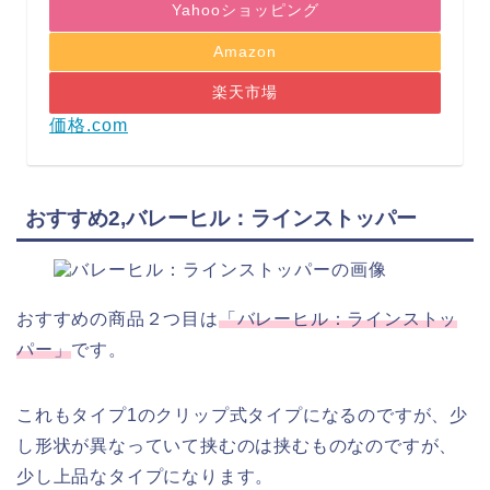
Yahooショッピング
Amazon
楽天市場
価格.com
おすすめ2,バレーヒル：ラインストッパー
おすすめの商品２つ目は
「バレーヒル：ラインストッ
パー」
です。
これもタイプ1のクリップ式タイプになるのですが、少
し形状が異なっていて挟むのは挟むものなのですが、
少し上品なタイプになります。