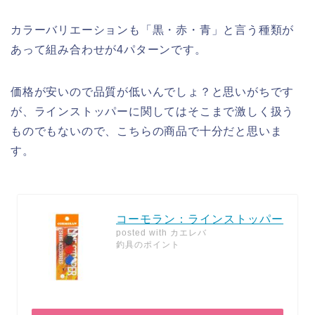
カラーバリエーションも「黒・赤・青」と言う種類が
あって組み合わせが4パターンです。
価格が安いので品質が低いんでしょ？と思いがちです
が、ラインストッパーに関してはそこまで激しく扱う
ものでもないので、こちらの商品で十分だと思いま
す。
コーモラン：ラインストッパー
posted with
カエレバ
釣具のポイント