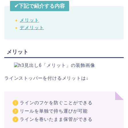
✔︎下記で紹介する内容
メリット
デメリット
メリット
ラインストッパーを付けるメリットは↓
ラインのフケを防ぐことができる
リールを単独で持ち運びが可能
ラインを巻いたまま保管ができる