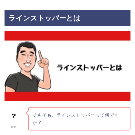
ラインストッパーとは
そもそも、ラインストッパーって何です
か？
疑問