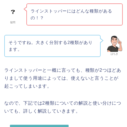
ラインストッパーにはどんな種類がある
の！？
疑問
そうですね。大きく分別する2種類があり
ます。
はちき
ラインストッパーと一概に言っても、種類が2つほどあ
りまして使う用途によっては、使えないと言うことが
起こってしまいます。
なので、下記では2種類についての解説と使い分けにつ
いても、詳しく解説していきます。