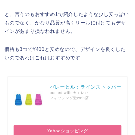
と、言うのもおすすめ1で紹介したような少し安っぽい
ものでなく、かなり品質が高くリールに付けてもデザ
インがあまり損なわれません。
価格も3つで¥400と安めなので、デザインを良くした
いのであればこれはおすすめです。
バレーヒル：ラインストッパー
posted with
カエレバ
フィッシング遊web店
Yahooショッピング