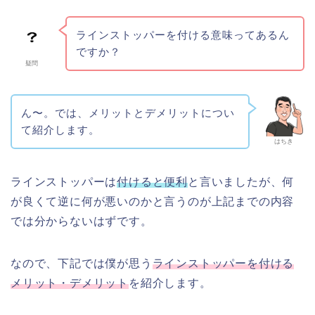
ラインストッパーを付ける意味ってあるん
ですか？
疑問
ん〜。では、メリットとデメリットについ
て紹介します。
はちき
ラインストッパーは
付けると便利
と言いましたが、何
が良くて逆に何が悪いのかと言うのが上記までの内容
では分からないはずです。
なので、下記では僕が思う
ラインストッパーを付ける
メリット・デメリット
を紹介します。