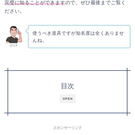
完璧に知ることができます
ので、ぜひ最後までご覧く
ださい。
使うべき道具ですが知名度は全くありませ
んね。
はちき
目次
OPEN
スポンサーリンク