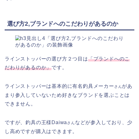
選び方2,ブランドへのこだわりがあるのか
ラインストッパーの選び方２つ目は
「ブランドへのこ
だわりがあるのか」
です。
ラインストッパーは基本的に有名釣具メーカー
があ
さん
まり参入していないため好きなブランドを選ぶことは
できません。
ですが、釣具の王様Daiwa
などが参入しており、少
さん
し高めですが購入はできます。