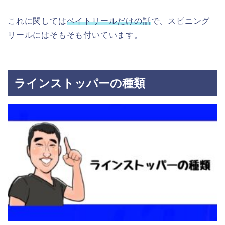
これに関しては
ベイトリールだけの話
で、スピニング
リールにはそもそも付いています。
ラインストッパーの種類