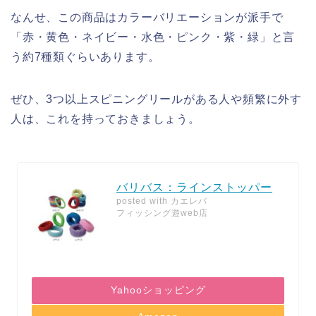
なんせ、この商品はカラーバリエーションが派手で
「赤・黄色・ネイビー・水色・ピンク・紫・緑」と言
う約7種類ぐらいあります。
ぜひ、3つ以上スピニングリールがある人や頻繁に外す
人は、これを持っておきましょう。
バリバス：ラインストッパー
posted with
カエレバ
フィッシング遊web店
Yahooショッピング