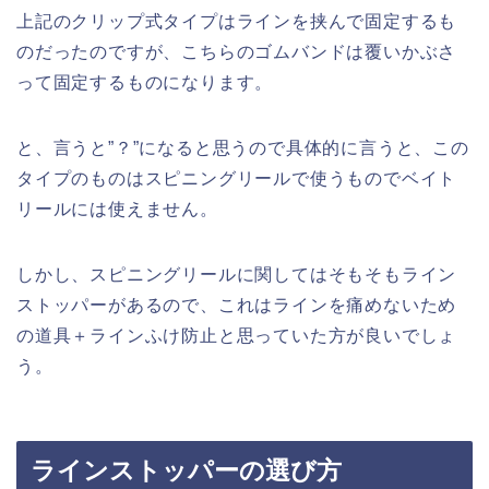
上記のクリップ式タイプはラインを挟んで固定するも
のだったのですが、こちらのゴムバンドは覆いかぶさ
って固定するものになります。
と、言うと”？”になると思うので具体的に言うと、この
タイプのものはスピニングリールで使うものでベイト
リールには使えません。
しかし、スピニングリールに関してはそもそもライン
ストッパーがあるので、これはラインを痛めないため
の道具＋ラインふけ防止と思っていた方が良いでしょ
う。
ラインストッパーの選び方