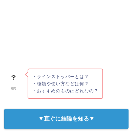
・ラインストッパーとは？
・種類や使い方などは何？
疑問
・おすすめのものはどれなの？
▼直ぐに結論を知る▼