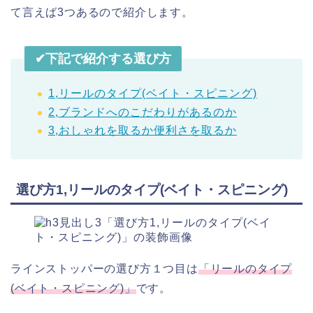
て言えば3つあるので紹介します。
✔︎下記で紹介する選び方
1,リールのタイプ(ベイト・スピニング)
2,ブランドへのこだわりがあるのか
3,おしゃれを取るか便利さを取るか
選び方1,リールのタイプ(ベイト・スピニング)
ラインストッパーの選び方１つ目は
「リールのタイプ
(ベイト・スピニング)」
です。