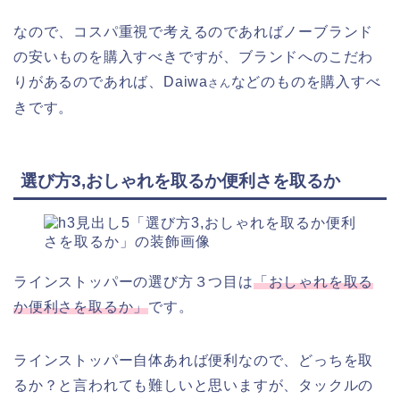
なので、コスパ重視で考えるのであればノーブランド
の安いものを購入すべきですが、ブランドへのこだわ
りがあるのであれば、Daiwa
などのものを購入すべ
さん
きです。
選び方3,おしゃれを取るか便利さを取るか
ラインストッパーの選び方３つ目は
「おしゃれを取る
か便利さを取るか」
です。
ラインストッパー自体あれば便利なので、どっちを取
るか？と言われても難しいと思いますが、タックルの