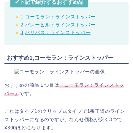
✔︎下記で紹介するおすすめ品
1,コーモラン：ラインストッパー
2,バレーヒル：ラインストッパー
3,バリバス：ラインストッパー
おすすめ1,コーモラン：ラインストッパー
おすすめの商品１つ目は
「コーモラン：ラインストッ
パー」
です。
これはタイプ1のクリップ式タイプで1番王道のライン
ストッパーになるのですが、なんせ価格が安く3つで
¥300ほどになります。