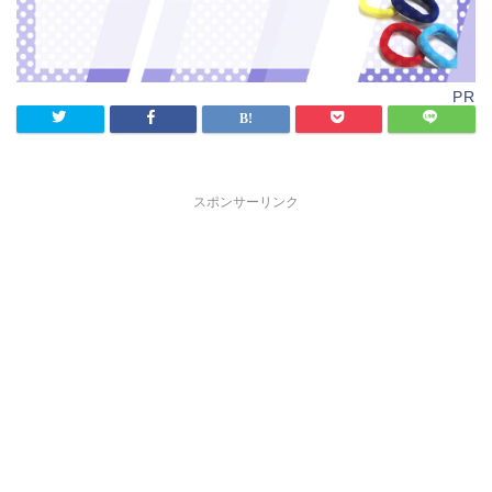
PR
スポンサーリンク