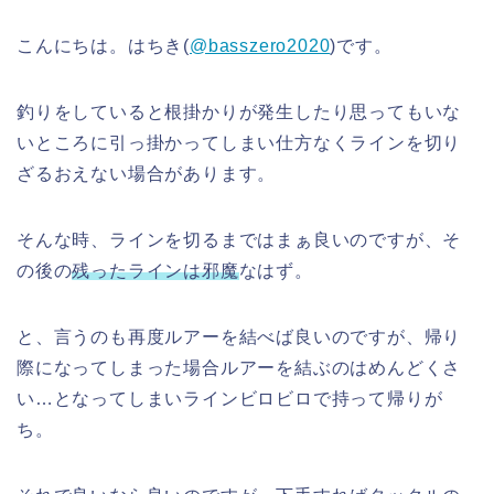
こんにちは。はちき(
@basszero2020
)です。
釣りをしていると根掛かりが発生したり思ってもいな
いところに引っ掛かってしまい仕方なくラインを切り
ざるおえない場合があります。
そんな時、ラインを切るまではまぁ良いのですが、そ
の後の
残ったラインは邪魔
なはず。
と、言うのも再度ルアーを結べば良いのですが、帰り
際になってしまった場合ルアーを結ぶのはめんどくさ
い…となってしまいラインビロビロで持って帰りが
ち。