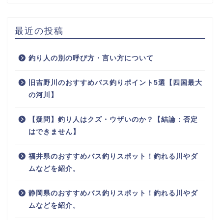
最近の投稿
釣り人の別の呼び方・言い方について
旧吉野川のおすすめバス釣りポイント5選【四国最大
の河川】
【疑問】釣り人はクズ・ウザいのか？【結論：否定
はできません】
福井県のおすすめバス釣りスポット！釣れる川やダ
ムなどを紹介。
静岡県のおすすめバス釣りスポット！釣れる川やダ
ムなどを紹介。