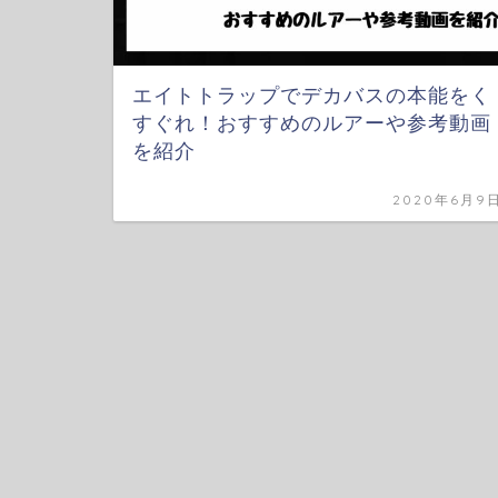
エイトトラップでデカバスの本能をく
すぐれ！おすすめのルアーや参考動画
を紹介
2020年6月9