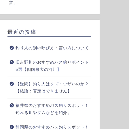
営。
最近の投稿
釣り人の別の呼び方・言い方について
旧吉野川のおすすめバス釣りポイント
5選【四国最大の河川】
【疑問】釣り人はクズ・ウザいのか？
【結論：否定はできません】
福井県のおすすめバス釣りスポット！
釣れる川やダムなどを紹介。
静岡県のおすすめバス釣りスポット！