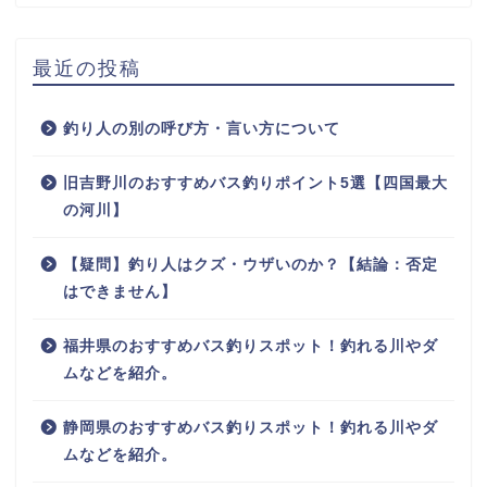
最近の投稿
釣り人の別の呼び方・言い方について
旧吉野川のおすすめバス釣りポイント5選【四国最大
の河川】
【疑問】釣り人はクズ・ウザいのか？【結論：否定
はできません】
福井県のおすすめバス釣りスポット！釣れる川やダ
ムなどを紹介。
静岡県のおすすめバス釣りスポット！釣れる川やダ
ムなどを紹介。