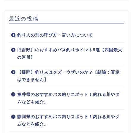
最近の投稿
釣り人の別の呼び方・言い方について
旧吉野川のおすすめバス釣りポイント5選【四国最大
の河川】
【疑問】釣り人はクズ・ウザいのか？【結論：否定
はできません】
福井県のおすすめバス釣りスポット！釣れる川やダ
ムなどを紹介。
静岡県のおすすめバス釣りスポット！釣れる川やダ
ムなどを紹介。