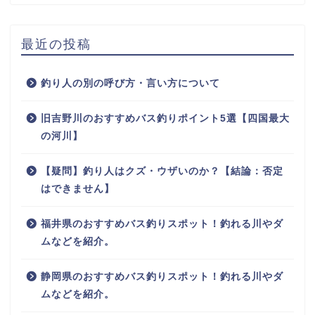
最近の投稿
釣り人の別の呼び方・言い方について
旧吉野川のおすすめバス釣りポイント5選【四国最大
の河川】
【疑問】釣り人はクズ・ウザいのか？【結論：否定
はできません】
福井県のおすすめバス釣りスポット！釣れる川やダ
ムなどを紹介。
静岡県のおすすめバス釣りスポット！釣れる川やダ
ムなどを紹介。