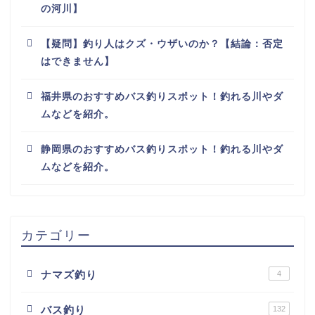
の河川】
【疑問】釣り人はクズ・ウザいのか？【結論：否定
はできません】
福井県のおすすめバス釣りスポット！釣れる川やダ
ムなどを紹介。
静岡県のおすすめバス釣りスポット！釣れる川やダ
ムなどを紹介。
カテゴリー
ナマズ釣り
4
バス釣り
132