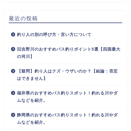
最近の投稿
釣り人の別の呼び方・言い方について
旧吉野川のおすすめバス釣りポイント5選【四国最大
の河川】
【疑問】釣り人はクズ・ウザいのか？【結論：否定
はできません】
福井県のおすすめバス釣りスポット！釣れる川やダ
ムなどを紹介。
静岡県のおすすめバス釣りスポット！釣れる川やダ
ムなどを紹介。