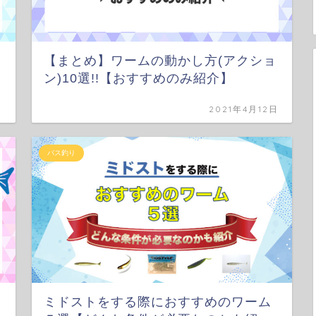
【まとめ】ワームの動かし方(アクショ
ン)10選!!【おすすめのみ紹介】
日
2021年4月12日
バス釣り
ミドストをする際におすすめのワーム