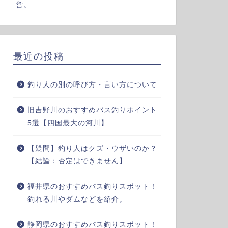
営。
最近の投稿
釣り人の別の呼び方・言い方について
旧吉野川のおすすめバス釣りポイント
5選【四国最大の河川】
【疑問】釣り人はクズ・ウザいのか？
【結論：否定はできません】
福井県のおすすめバス釣りスポット！
釣れる川やダムなどを紹介。
静岡県のおすすめバス釣りスポット！