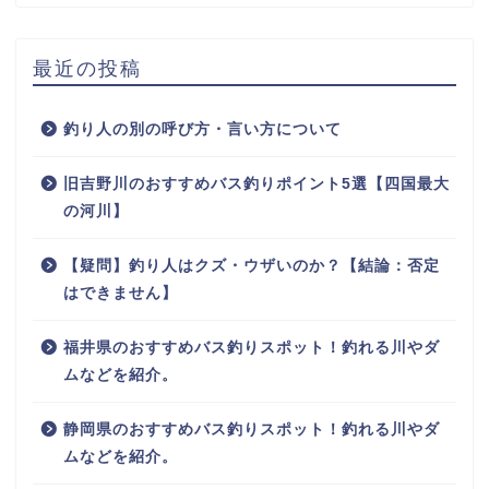
最近の投稿
釣り人の別の呼び方・言い方について
旧吉野川のおすすめバス釣りポイント5選【四国最大
の河川】
【疑問】釣り人はクズ・ウザいのか？【結論：否定
はできません】
福井県のおすすめバス釣りスポット！釣れる川やダ
ムなどを紹介。
静岡県のおすすめバス釣りスポット！釣れる川やダ
ムなどを紹介。