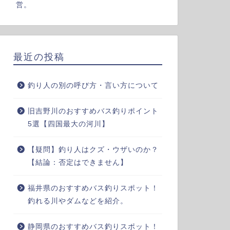
営。
最近の投稿
釣り人の別の呼び方・言い方について
旧吉野川のおすすめバス釣りポイント
5選【四国最大の河川】
【疑問】釣り人はクズ・ウザいのか？
【結論：否定はできません】
福井県のおすすめバス釣りスポット！
釣れる川やダムなどを紹介。
静岡県のおすすめバス釣りスポット！