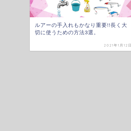
ルアーの手入れもかなり重要!!長く大
切に使うための方法3選。
2021年1月12