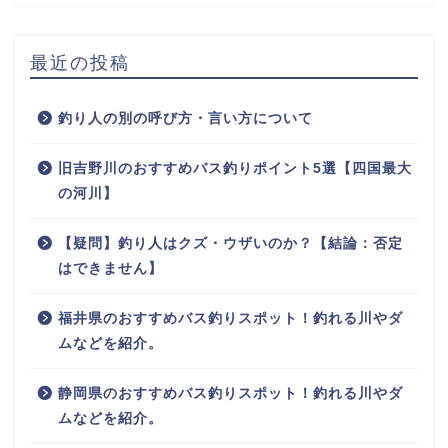
最近の投稿
釣り人の別の呼び方・言い方について
旧吉野川のおすすめバス釣りポイント5選【四国最大
の河川】
【疑問】釣り人はクズ・ウザいのか？【結論：否定
はできません】
福井県のおすすめバス釣りスポット！釣れる川やダ
ムなどを紹介。
静岡県のおすすめバス釣りスポット！釣れる川やダ
ムなどを紹介。