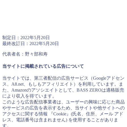
制定日：2022年5月20日
最終改訂日：2022年5月20日
代表者名：野々部和寿
当サイトに掲載されている広告について
当サイトでは、第三者配信の広告サービス（Googleアドセン
ス、A8.net、もしもアフィリエイト）を利用しています。ま
た、Amazonのアソシエイトとして、BASS ZEROは適格販売
により収入を得ています。
このような広告配信事業者は、ユーザーの興味に応じた商品
やサービスの広告を表示するため、当サイトや他サイトへの
アクセスに関する情報 『Cookie』(氏名、住所、メール アド
レス、電話番号は含まれません) を使用することがありま
す。