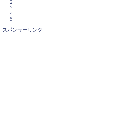
スポンサーリンク