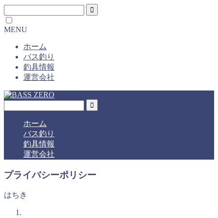
MENU
ホーム
バス釣り
釣具情報
運営会社
ホーム
バス釣り
釣具情報
運営会社
プライバシーポリシー
はちき