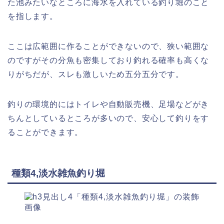
た池みたいなところに海水を入れている釣り堀のこと
を指します。
ここは広範囲に作ることができないので、狭い範囲な
のですがその分魚も密集しており釣れる確率も高くな
りがちだが、スレも激しいため五分五分です。
釣りの環境的にはトイレや自動販売機、足場などがき
ちんとしているところが多いので、安心して釣りをす
ることができます。
種類4,淡水雑魚釣り堀