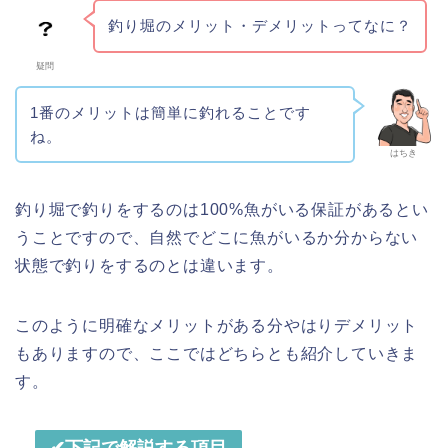
釣り堀のメリット・デメリットってなに？
疑問
1番のメリットは簡単に釣れることです
ね。
はちき
釣り堀で釣りをするのは100%魚がいる保証があるとい
うことですので、自然でどこに魚がいるか分からない
状態で釣りをするのとは違います。
このように明確なメリットがある分やはりデメリット
もありますので、ここではどちらとも紹介していきま
す。