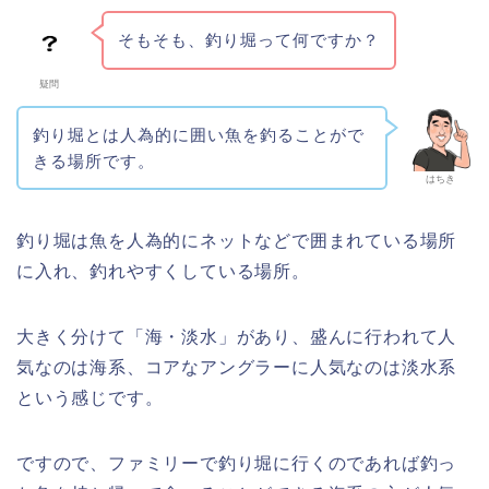
そもそも、釣り堀って何ですか？
疑問
釣り堀とは人為的に囲い魚を釣ることがで
きる場所です。
はちき
釣り堀は魚を人為的にネットなどで囲まれている場所
に入れ、釣れやすくしている場所。
大きく分けて「海・淡水」があり、盛んに行われて人
気なのは海系、コアなアングラーに人気なのは淡水系
という感じです。
ですので、ファミリーで釣り堀に行くのであれば釣っ