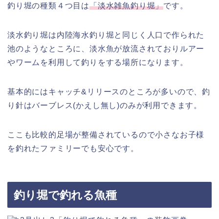
釣り堀の種類４つ目は
「淡水雑魚釣り堀」
です。
淡水釣り堀は内陸海水釣り堀と同じく人口で作られた
池のようなところに、淡水魚が放流されておりルアー
やワームを利用して釣りをする場所になります。
基本的にはキャッチ&リリースのところが多いので、釣
り針はバーブレス(かえし無し)のみが利用できます。
ここも比較的足場が整備されているので小さなお子様
を釣れたファミリーでも安心です。
釣り堀で釣れる魚種