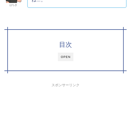
はちき
目次
OPEN
スポンサーリンク