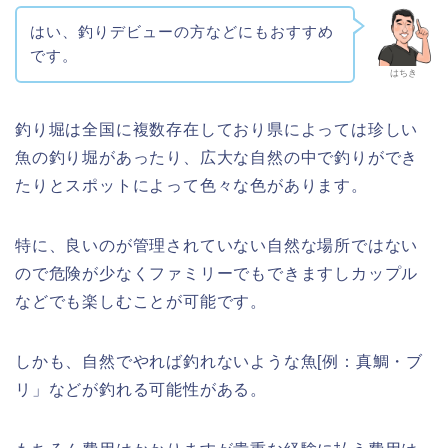
はい、釣りデビューの方などにもおすすめ
です。
はちき
釣り堀は全国に複数存在しており県によっては珍しい
魚の釣り堀があったり、広大な自然の中で釣りができ
たりとスポットによって色々な色があります。
特に、良いのが管理されていない自然な場所ではない
ので危険が少なくファミリーでもできますしカップル
などでも楽しむことが可能です。
しかも、自然でやれば釣れないような魚[例：真鯛・ブ
リ」などが釣れる可能性がある。