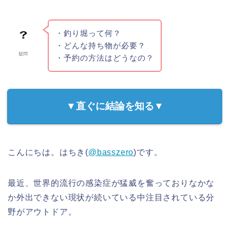
・釣り堀って何？
・どんな持ち物が必要？
疑問
・予約の方法はどうなの？
▼直ぐに結論を知る▼
こんにちは。はちき(
@basszero
)です。
最近、世界的流行の感染症が猛威を奮っておりなかな
か外出できない現状が続いている中注目されている分
野がアウトドア。