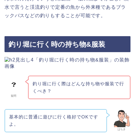
水で言うと渓流釣りで定番の魚から外来種であるブラ
ックバスなどの釣りもすることが可能です。
釣り堀に行く時の持ち物&服装
釣り堀に行く際はどんな持ち物や服装で行
くべき？
疑問
基本的に普通に遊びに行く格好でOKです
よ。
はちき