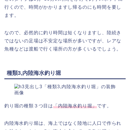
行くので、時間がかかりますし帰るのにも時間を要し
ます。
なので、必然的に釣り時間は短くなりますし、陸続き
ではないの足場は不安定な場所が多いですが、レアな
魚種などは渡船で行く場所の方が多くいるでしょう。
種類3,内陸海水釣り堀
釣り堀の種類３つ目は
「内陸海水釣り堀」
です。
内陸海水釣り堀は、海上ではなく陸地に人口で作られ