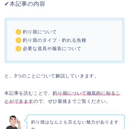
✔︎本記事の内容
釣り堀について
釣り堀のタイプ・釣れる魚種
必要な道具や服装について
と、3つのことについて解説していきます。
本記事を読むことで、
釣り堀について徹底的に知るこ
とができます
ので、ぜひ最後までご覧ください。
釣り堀はなんとも言えない魅力があります
ね…。