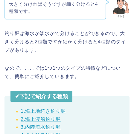
大きく分ければそうですが細く分けると4
種類です。
はちき
釣り堀は海水か淡水かで分けることができるので、大
きく分けると2種類ですが細かく分けると4種類のタイ
プがあります。
なので、ここでは1つ1つのタイプの特徴などについ
て、簡単にご紹介していきます。
✔︎下記で紹介する種類
1,海上地続き釣り堀
2,海上渡船釣り堀
3,内陸海水釣り堀