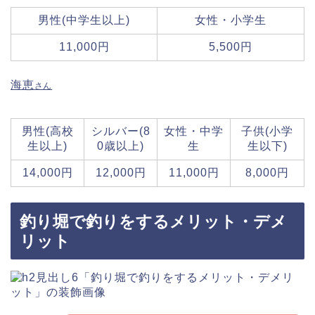
男性(中学生以上)
女性・小学生
11,000円
5,500円
海恵
さん
男性(高校
シルバー(8
女性・中学
子供(小学
生以上)
0歳以上)
生
生以下)
14,000円
12,000円
11,000円
8,000円
釣り堀で釣りをするメリット・デメ
リット