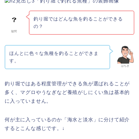
釣り堀ではどんな魚を釣ることができる
の？
疑問
ほんとに色々な魚種を釣ることができま
す。
はちき
釣り堀ではある程度管理ができる魚が選ばれることが
多く、マグロやうなぎなど養殖がしにくい魚は基本的
に入っていません。
何が主に入っているのか「海水と淡水」に分けて紹介
するとこんな感じです。↓