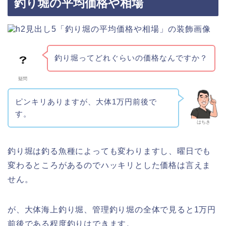
釣り堀の平均価格や相場
釣り堀ってどれぐらいの価格なんですか？
疑問
ピンキリありますが、大体1万円前後で
す。
はちき
釣り堀は釣る魚種によっても変わりますし、曜日でも
変わるところがあるのでハッキリとした価格は言えま
せん。
が、大体海上釣り堀、管理釣り堀の全体で見ると1万円
前後である程度釣りはできます。