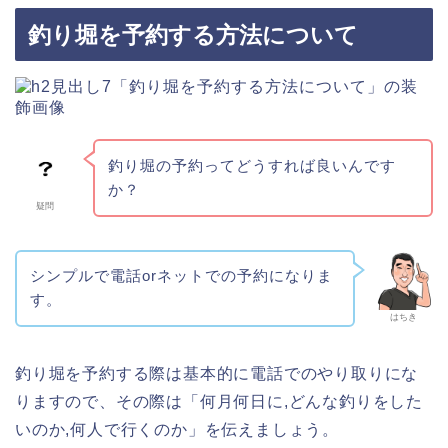
釣り堀を予約する方法について
釣り堀の予約ってどうすれば良いんです
か？
疑問
シンプルで電話orネットでの予約になりま
す。
はちき
釣り堀を予約する際は基本的に電話でのやり取りにな
りますので、その際は「何月何日に,どんな釣りをした
いのか,何人で行くのか」を伝えましょう。