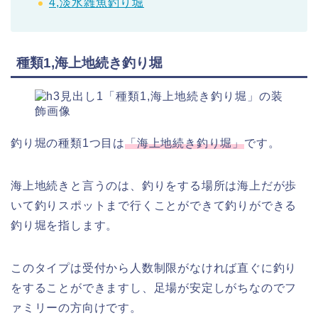
4,淡水雑魚釣り堀
種類1,海上地続き釣り堀
釣り堀の種類1つ目は
「海上地続き釣り堀」
です。
海上地続きと言うのは、釣りをする場所は海上だが歩
いて釣りスポットまで行くことができて釣りができる
釣り堀を指します。
このタイプは受付から人数制限がなければ直ぐに釣り
をすることができますし、足場が安定しがちなのでフ
ァミリーの方向けです。