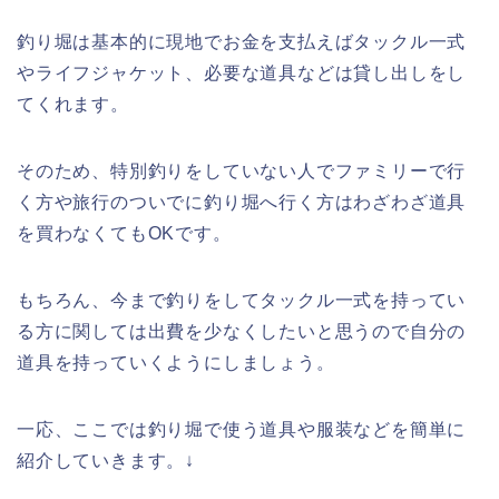
釣り堀は基本的に現地でお金を支払えばタックル一式
やライフジャケット、必要な道具などは貸し出しをし
てくれます。
そのため、特別釣りをしていない人でファミリーで行
く方や旅行のついでに釣り堀へ行く方はわざわざ道具
を買わなくてもOKです。
もちろん、今まで釣りをしてタックル一式を持ってい
る方に関しては出費を少なくしたいと思うので自分の
道具を持っていくようにしましょう。
一応、ここでは釣り堀で使う道具や服装などを簡単に
紹介していきます。↓