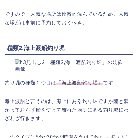
ですので、人気な場所は比較的混んでいるため、人気
な場所は事前に予約しておくべき。
種類2,海上渡船釣り堀
釣り堀の種類２つ目は
「海上渡船釣り堀」
です。
海上渡船と言うのは、海上にある釣り堀ですが陸と繋
がっておらず船を使って離れた場所にある釣り堀にわ
ざわざ行きます。
このタイプは5分~30分の時間をかけて釣りスポットに