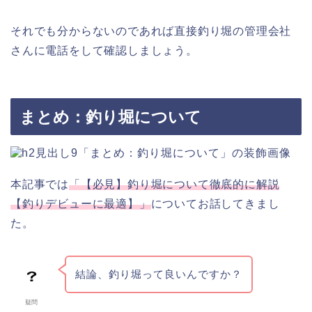
それでも分からないのであれば直接釣り堀の管理会社
さんに電話をして確認しましょう。
まとめ：釣り堀について
本記事では
「【必見】釣り堀について徹底的に解説
【釣りデビューに最適】」
についてお話してきまし
た。
結論、釣り堀って良いんですか？
疑問