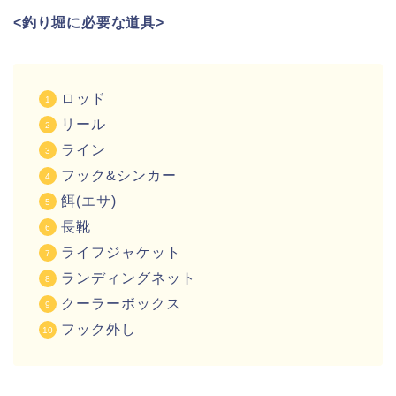
<釣り堀に必要な道具>
ロッド
リール
ライン
フック&シンカー
餌(エサ)
長靴
ライフジャケット
ランディングネット
クーラーボックス
フック外し