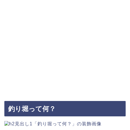
釣り堀って何？