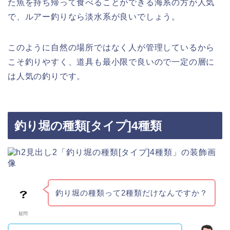
た魚を持ち帰って食べることができる海系の方が人気
で、ルアー釣りなら淡水系が良いでしょう。
このように自然の場所ではなく人が管理しているから
こそ釣りやすく、道具も最小限で良いので一定の層に
は人気の釣りです。
釣り堀の種類[タイプ]4種類
釣り堀の種類って2種類だけなんですか？
疑問