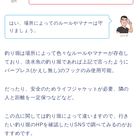
疑問
はい、場所によってのルールやマナーは守
りましょう。
はちき
釣り堀は場所によって色々なルールやマナーが存在し
ており、淡水魚の釣り堀であれば上記で言ったように
バーブレス(かえし無し)のフックのみ使用可能。
だったり、安全のためライフジャケットが必要、隣の
人と距離を一定保つなどなど。
この点に関しては釣り堀によって違いますので、行き
たい釣り堀のHPを確認したりSNSで調べてみるのがお
すすめです。