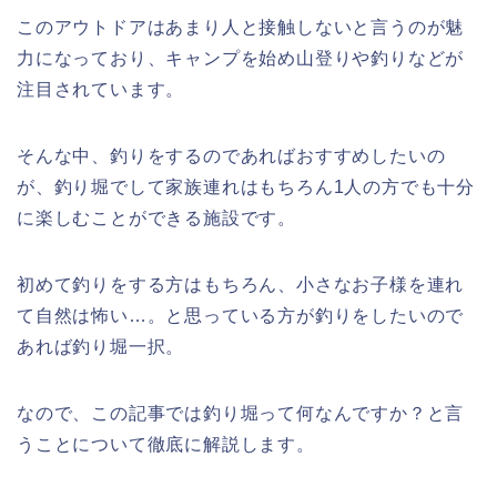
このアウトドアはあまり人と接触しないと言うのが魅
力になっており、キャンプを始め山登りや釣りなどが
注目されています。
そんな中、釣りをするのであればおすすめしたいの
が、釣り堀でして家族連れはもちろん1人の方でも十分
に楽しむことができる施設です。
初めて釣りをする方はもちろん、小さなお子様を連れ
て自然は怖い…。と思っている方が釣りをしたいので
あれば釣り堀一択。
なので、この記事では釣り堀って何なんですか？と言
うことについて徹底に解説します。