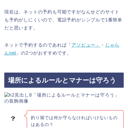
現在は、ネットの予約も可能ですがなんせどのサイト
も予約がしにくいので、電話予約がシンプルで1番簡単
だと思います。
ネットで予約するのであれば「
アソビュー」
・
じゃら
んnet
」の2つがおすすめです。
場所によるルールとマナーは守ろう
釣り堀では何か守らなければいけないもの
はあるの？