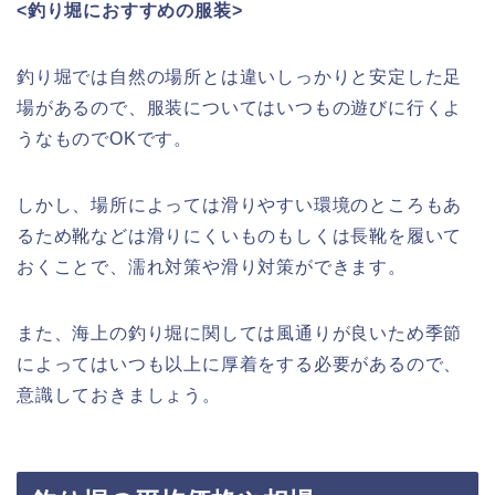
<釣り堀におすすめの服装>
釣り堀では自然の場所とは違いしっかりと安定した足
場があるので、服装についてはいつもの遊びに行くよ
うなものでOKです。
しかし、場所によっては滑りやすい環境のところもあ
るため靴などは滑りにくいものもしくは長靴を履いて
おくことで、濡れ対策や滑り対策ができます。
また、海上の釣り堀に関しては風通りが良いため季節
によってはいつも以上に厚着をする必要があるので、
意識しておきましょう。