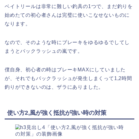
ベイトリールは非常に難しい釣具の1つで、まだ釣りを
始めたての初心者さんは完璧に使いこなせないものに
なります。
なので、そのような時にブレーキをゆるゆるでしてし
まうとバックラッシュの嵐です。
僕自身、初心者の時はブレーキMAXにしていました
が、それでもバックラッシュが発生しまくって1,2時間
釣りができないのは、ザラにありました。
使い方2,風が強く抵抗が強い時の対策