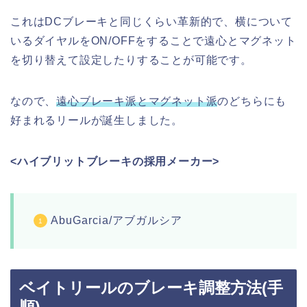
これはDCブレーキと同じくらい革新的で、横について
いるダイヤルをON/OFFをすることで遠心とマグネット
を切り替えて設定したりすることが可能です。
なので、
遠心ブレーキ派とマグネット派
のどちらにも
好まれるリールが誕生しました。
<ハイブリットブレーキの採用メーカー>
AbuGarcia/アブガルシア
ベイトリールのブレーキ調整方法(手