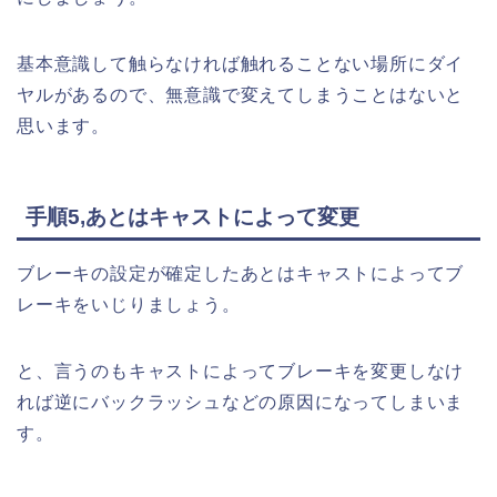
基本意識して触らなければ触れることない場所にダイ
ヤルがあるので、無意識で変えてしまうことはないと
思います。
手順5,あとはキャストによって変更
ブレーキの設定が確定したあとはキャストによってブ
レーキをいじりましょう。
と、言うのもキャストによってブレーキを変更しなけ
れば逆にバックラッシュなどの原因になってしまいま
す。