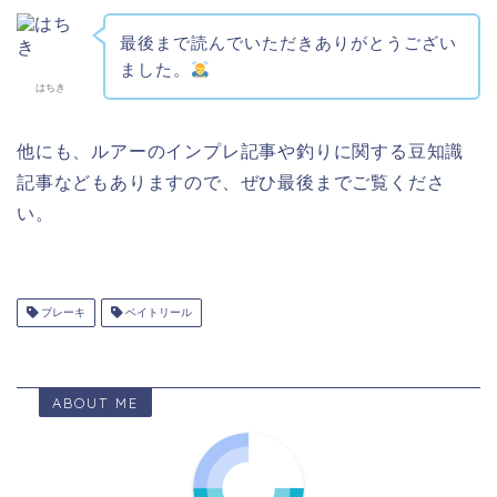
最後まで読んでいただきありがとうござい
ました。
はちき
他にも、ルアーのインプレ記事や釣りに関する豆知識
記事などもありますので、ぜひ最後までご覧くださ
い。
ブレーキ
ベイトリール
ABOUT ME