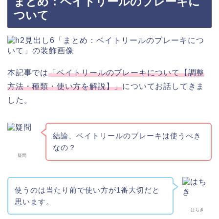
まとめ：ベイトリールのブレーキに
ついて
本記事では
「ベイトリールのブレーキについて【調整
方法・種類・使い方を解説】」
についてお話してきま
した。
結論、ベイトリールのブレーキは使うべき
なの？
疑問
使うのは当たり前で使い方が1番大切だと
思います。
はちき