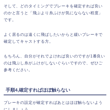
そして、どのタイミングでブレーキを確定すれば良い
のかと言うと「飛ぶより糸ふけが気にならない程度」
です。
よく居るのは遠くに飛ばしたいからと緩いブレーキで
確定してキャストする方。
もちろん、自分がそれでよければ良いのですが1番良い
のは飛ぶし糸がふけがしないぐらいですので、ぜひご
参考ください。
手順4,確定すればほぼ触らない
ブレーキの設定が確定すればあとはほぼ触らないよう
にしましょう。