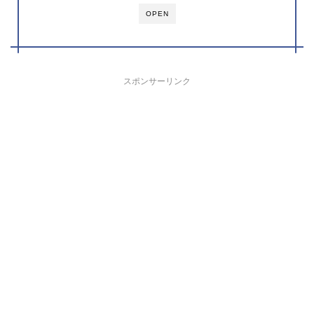
OPEN
スポンサーリンク