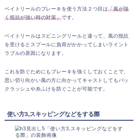
ベイトリールのブレーキを使う方法２つ目は
「風が強
く抵抗が強い時の対策」
です。
ベイトリールはスピニングリールと違って、風の抵抗
を受けるとスプールに負荷がかかってしまいライント
ラブルの原因になります。
これを防ぐためにもブレーキを強くしておくことで、
思い切り向かい風の方に向かってキャストしてもバッ
クラッシュや糸ふけを防ぐことが可能です。
使い方3,スキッピングなどをする際