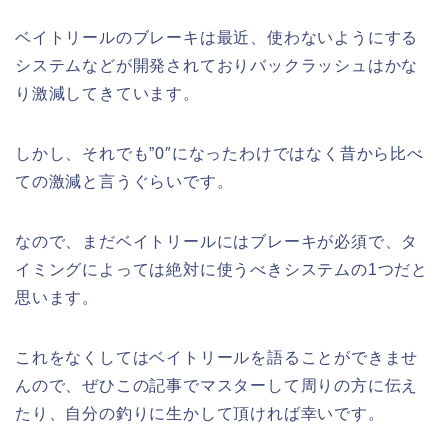
ベイトリールのブレーキは最近、使わないようにする
システムなどが開発されておりバックラッシュはかな
り激減してきています。
しかし、それでも”0″になったわけではなく昔から比べ
ての激減と言うぐらいです。
なので、まだベイトリールにはブレーキが必須で、タ
イミングによっては絶対に使うべきシステムの1つだと
思います。
これをなくしてはベイトリールを語ることができませ
んので、ぜひこの記事でマスターして周りの方に伝え
たり、自分の釣りに生かして頂ければ幸いです。