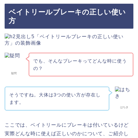
ベイトリールブレーキの正しい使い
方
でも、そんなブレーキってどんな時に使う
の？
疑問
そうですね。大体は3つの使い方が存在し
ます。
はちき
ここでは、ベイトリールにブレーキは付いているけど
実際どんな時に使えば正しいのかについて、ご紹介し