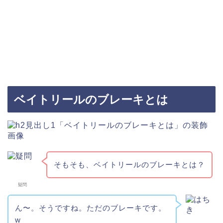
ベイトリールのブレーキとは
そもそも、ベイトリールのブレーキとは？
疑問
ん〜。そうですね。ただのブレーキです。
w