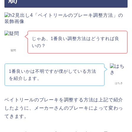
順)
じゃあ、1番良い調整方法はどうすれば良
いの？
疑問
1番良いかは不明ですが僕がしている方法
を紹介します。
はちき
ベイトリールのブレーキを調整する方法は上記で紹介
したように、メーカーさんのブレーキによって変わっ
てきます。