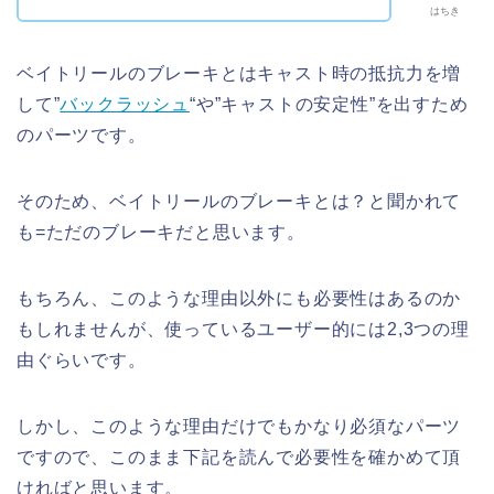
はちき
ベイトリールのブレーキとはキャスト時の抵抗力を増
して”
バックラッシュ
“や”キャストの安定性”を出すため
のパーツです。
そのため、ベイトリールのブレーキとは？と聞かれて
も=ただのブレーキだと思います。
もちろん、このような理由以外にも必要性はあるのか
もしれませんが、使っているユーザー的には2,3つの理
由ぐらいです。
しかし、このような理由だけでもかなり必須なパーツ
ですので、このまま下記を読んで必要性を確かめて頂
ければと思います。