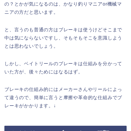
の？とかが気になるのは、かなり釣りマニアor機械マ
ニアの方だと思います。
と、言うのも普通の方はブレーキは使うけどそこまで
中は気にならないですし、そもそもそこを意識しよう
とは思わないでしょう。
しかし、ベイトリールのブレーキは仕組みを分かって
いた方が、後々ためにはなるはず。
ブレーキの仕組み的にはメーカーさんやリールによっ
て違うので、簡単に言うと摩擦や革命的な仕組みでブ
レーキがかかります。↓