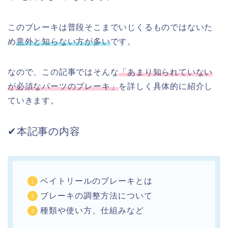
このブレーキは普段そこまでいじくるものではないた
め
意外と知らない方が多い
です。
なので、この記事ではそんな
「あまり知られていない
が必須なパーツのブレーキ」
を詳しく具体的に紹介し
ていきます。
✔︎本記事の内容
ベイトリールのブレーキとは
ブレーキの調整方法について
種類や使い方、仕組みなど