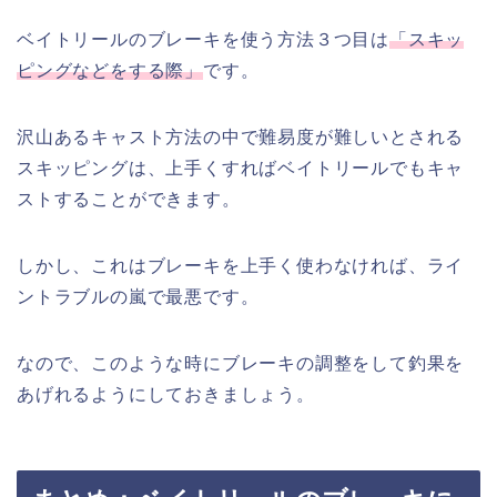
ベイトリールのブレーキを使う方法３つ目は
「スキッ
ピングなどをする際」
です。
沢山あるキャスト方法の中で難易度が難しいとされる
スキッピングは、上手くすればベイトリールでもキャ
ストすることができます。
しかし、これはブレーキを上手く使わなければ、ライ
ントラブルの嵐で最悪です。
なので、このような時にブレーキの調整をして釣果を
あげれるようにしておきましょう。