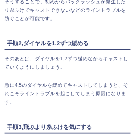
そうすることで、初めからバックラッシュが発生した
り糸ふけでキャストできないなどのライントラブルを
防ぐことが可能です。
手順2,ダイヤルを1,2ずつ緩める
そのあとは、ダイヤルを1,2ずつ緩めながらキャストし
ていくようにしましょう。
急に4,5のダイヤルを緩めてキャストしてしまうと、そ
れこそライントラブルを起こしてしまう原因になりま
す。
手順3,飛ぶより糸ふけを気にする