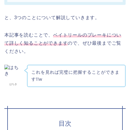
と、3つのことについて解説していきます。
本記事を読むことで、
ベイトリールのブレーキについ
て詳しく知ることができます
ので、ぜひ最後までご覧
ください。
これを見れば完璧に把握することができま
す!!w
はちき
目次