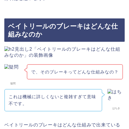
ベイトリールのブレーキはどんな仕
組みなのか
で、そのブレーキってどんな仕組みなの？
疑問
これは機械に詳しくないと複雑すぎて意味
不です。
はちき
ベイトリールのブレーキはどんな仕組みで出来ている