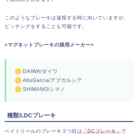
このようなブレーキは遠投する時に向いていますが、
ピッチングをすることも可能です。
<マグネットブレーキの採用メーカー>
DAIWA/ダイワ
AbuGarcia/アブガルシア
SHIMANO/シマノ
種類3,DCブレーキ
ベイトリールのブレーキ３つ目は
「DCブレーキ」
で