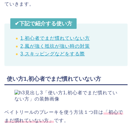
ていきます。
✔︎下記で紹介する使い方
1,初心者でまだ慣れていない方
2,風が強く抵抗が強い時の対策
3,スキッピングなどをする際
使い方1,初心者でまだ慣れていない方
ベイトリールのブレーキを使う方法１つ目は
「初心で
まだ慣れていない方」
です。