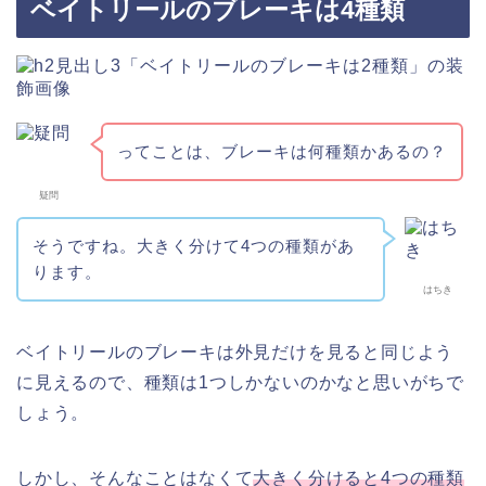
ベイトリールのブレーキは4種類
ってことは、ブレーキは何種類かあるの？
疑問
そうですね。大きく分けて4つの種類があ
ります。
はちき
ベイトリールのブレーキは外見だけを見ると同じよう
に見えるので、種類は1つしかないのかなと思いがちで
しょう。
しかし、そんなことはなくて
大きく分けると4つの種類