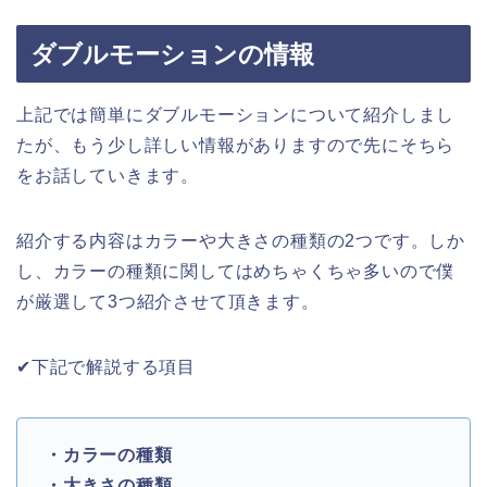
ダブルモーションの情報
上記では簡単にダブルモーションについて紹介しまし
たが、もう少し詳しい情報がありますので先にそちら
をお話していきます。
紹介する内容はカラーや大きさの種類の2つです。しか
し、カラーの種類に関してはめちゃくちゃ多いので僕
が厳選して3つ紹介させて頂きます。
✔︎下記で解説する項目
・カラーの種類
・大きさの種類