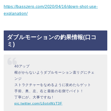
https://basszero.com/2020/04/16/down-shot-use-
explanation/
ダブルモーションの釣果情報(口コ
ミ)
40アップ
根がからないようダブルモーション直リグにチェ
ンジ
ストラクチャーをなめるように攻めたらゲット
手前、奥、左、右と最後の右側でバイト！
丁寧にが、大事ですね！
pic.twitter.com/L6otxWzT3F