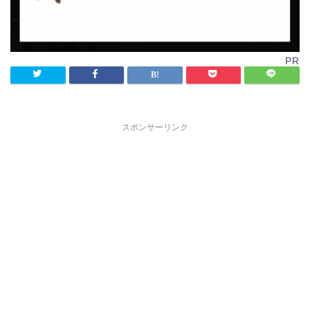
PR
スポンサーリンク