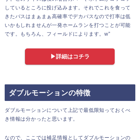
しているところに投げ込みます。それでこれを食って
きたバスはまぁまぁ高確率でデカバスなので打率は低
いかもしれませんが一発ホームランを打つことが可能
です。もちろん、フィールドによります。w”
▶︎詳細はコチラ
ダブルモーションの特徴
ダブルモーションについて上記で最低限知っておくべ
き情報は分かったと思います。
なので、ここでは補足情報としてダブルモーションの