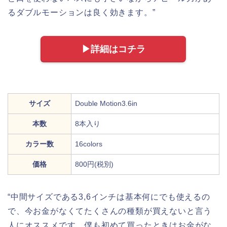
るダブルモーションは良く効きます。”
▶︎詳細はコチラ
サイズ
Double Motion3.6in
本数
8本入り
カラー数
16colors
価格
800円(税別)
“中間サイズである3,6インチは基本何にでも使えるの
で、今お金がなくてたくさんの種類が買えないと言う
人にオススメです。僕も初めて買ったときはお金がな