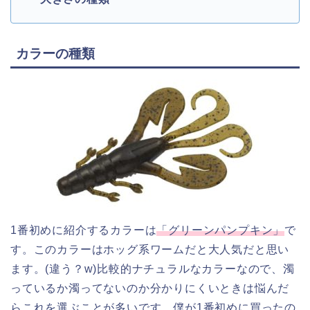
カラーの種類
1番初めに紹介するカラーは
「グリーンパンプキン」
で
す。このカラーはホッグ系ワームだと大人気だと思い
ます。(違う？w)比較的ナチュラルなカラーなので、濁
っているか濁ってないのか分かりにくいときは悩んだ
らこれを選ぶことが多いです。僕が1番初めに買ったの