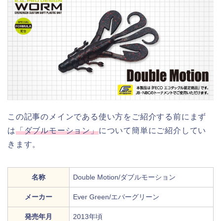
この記事のメインである使い方をご紹介する前にまず
は
「ダブルモーション」
について簡単にご紹介してい
きます。
名称
Double Motion/ダブルモーション
メーカー
Ever Green/エバーグリーン
発売年月
2013年頃