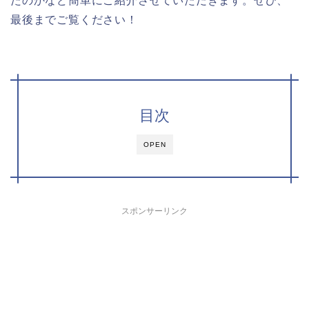
たのかなど簡単にご紹介させていただきます。ぜひ、
最後までご覧ください！
目次
OPEN
スポンサーリンク