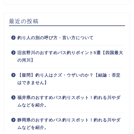
最近の投稿
釣り人の別の呼び方・言い方について
旧吉野川のおすすめバス釣りポイント5選【四国最大
の河川】
【疑問】釣り人はクズ・ウザいのか？【結論：否定
はできません】
福井県のおすすめバス釣りスポット！釣れる川やダ
ムなどを紹介。
静岡県のおすすめバス釣りスポット！釣れる川やダ
ムなどを紹介。