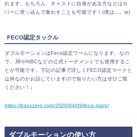
れます。もちろん、キャストに自身がある方などはカ
バーに突っ込んで食わすことも可能です！(僕は…。w)
FECO認定タックル
ダブルモーションはFeco認定ワームになります。なの
で、JBやNBCなどの公式トーナメントでも使用するこ
とが可能です。下記の記事で詳しくFECO認定マークと
は何なのかお話していますので知りたい方はぜひご覧
ください！↓
https://basszero.com/2020/04/09/feco-mark/
ダブルモーションの使い方