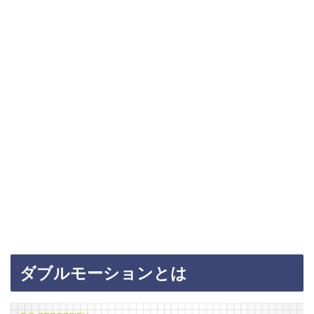
ダブルモーションとは