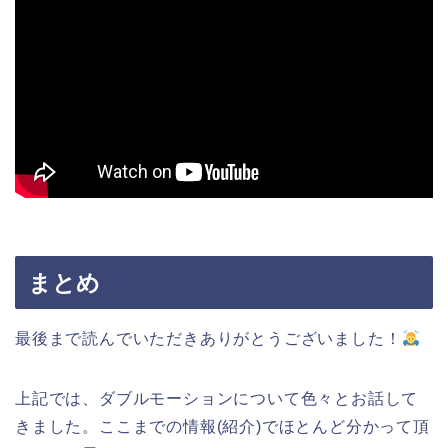
まとめ
最後まで読んでいただきありがとうございました！
上記では、ダブルモーションについて色々とお話して
きました。ここまでの情報(紹介)でほとんど分かって頂