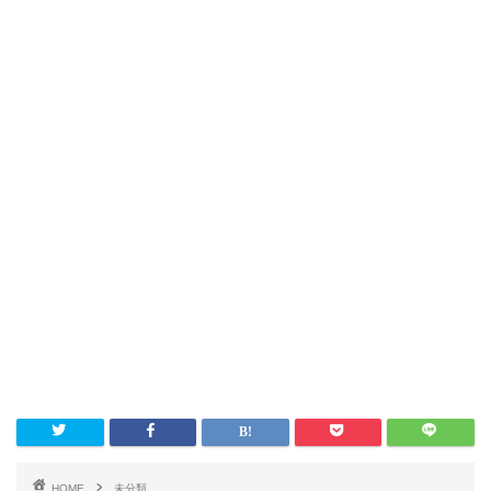
HOME
未分類