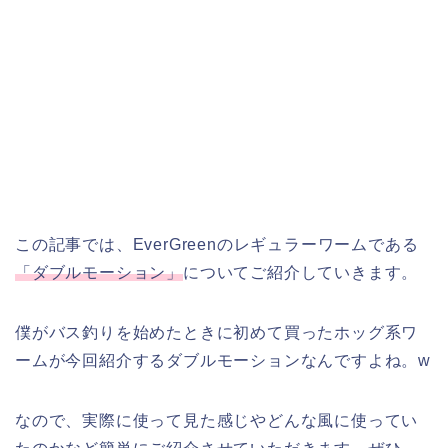
この記事では、EverGreenのレギュラーワームである
「ダブルモーション」
についてご紹介していきます。
僕がバス釣りを始めたときに初めて買ったホッグ系ワ
ームが今回紹介するダブルモーションなんですよね。w
なので、実際に使って見た感じやどんな風に使ってい