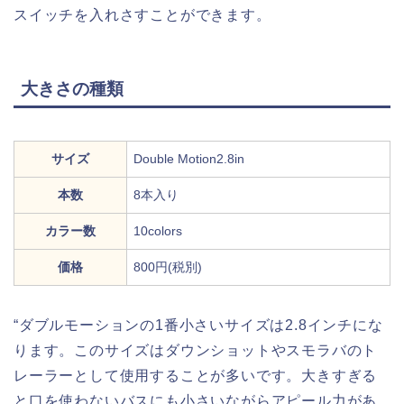
スイッチを入れさすことができます。
大きさの種類
サイズ
Double Motion2.8in
本数
8本入り
カラー数
10colors
価格
800円(税別)
“ダブルモーションの1番小さいサイズは2.8インチにな
ります。このサイズはダウンショットやスモラバのト
レーラーとして使用することが多いです。大きすぎる
と口を使わないバスにも小さいながらアピール力があ