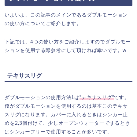
いよいよ、この記事のメインであるダブルモーション
の使い方についてご紹介します。
下記では、4つの使い方をご紹介しますのでダブルモー
ションを使用する際参考にして頂ければ幸いです。w
テキサスリグ
ダブルモーションの使用方法1は
”テキサスリグ”
です。
僕がダブルモーションを使用するのは基本このテキサ
スリグになります。カバーに入れるときはシンカー止
めを2,3個付けて、少しオープンウォーターでするとき
はシンカーフリーで使用することが多いです。