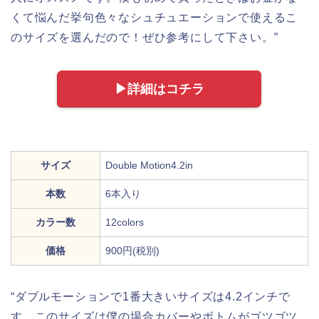
くて悩んだ挙句色々なシュチュエーションで使えるこ
のサイズを選んだので！ぜひ参考にして下さい。”
▶︎詳細はコチラ
サイズ
Double Motion4.2in
本数
6本入り
カラー数
12colors
価格
900円(税別)
“ダブルモーションで1番大きいサイズは4.2インチで
す。このサイズは僕の場合カバーやボトムがゴツゴツ