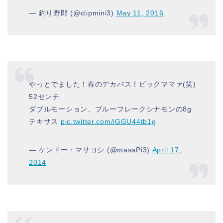
— 釣り野郎 (@clipmini3)
May 11, 2016
やっとでました！春のデカバス！ビックママァ(笑)
52センチ
ダブルモーション、ブルーフレークシナモンの8g
テキサス
pic.twitter.com/iGGU44tb1g
— ケンドー・マサヨシ (@masaPi3)
April 17,
2014