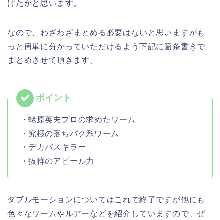
けたかと思います。
なので、わざわざまとめる必要はないと思いますがも
っと簡単に分かっていただけるよう下記に箇条書きで
まとめさせて頂きます。
・蛯原英夫プロの求めたワーム
・究極の落ちパク系ワーム
・デカバスキラー
・抜群のアピール力
ダブルモーションについてはこれで終了ですが他にも
色々なワームやルアーなどを紹介していますので、ぜ