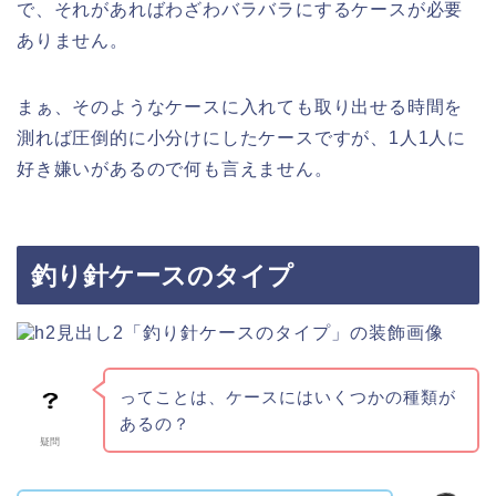
で、それがあればわざわバラバラにするケースが必要
ありません。
まぁ、そのようなケースに入れても取り出せる時間を
測れば圧倒的に小分けにしたケースですが、1人1人に
好き嫌いがあるので何も言えません。
釣り針ケースのタイプ
ってことは、ケースにはいくつかの種類が
あるの？
疑問