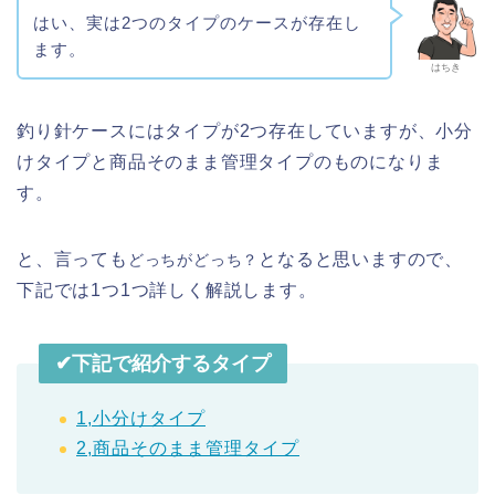
はい、実は2つのタイプのケースが存在し
ます。
はちき
釣り針ケースにはタイプが2つ存在していますが、小分
けタイプと商品そのまま管理タイプのものになりま
す。
と、言っても
となると思いますので、
どっちがどっち？
下記では1つ1つ詳しく解説します。
✔︎下記で紹介するタイプ
1,小分けタイプ
2,商品そのまま管理タイプ