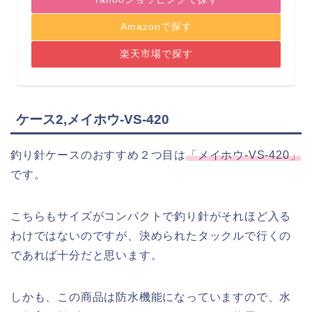
Amazonで探す
楽天市場で探す
ケース2,メイホウ-VS-420
釣り針ケースのおすすめ２つ目は
「メイホウ-VS-420」
です。
こちらもサイズがコンパクトで釣り針がそれほど入る
わけではないのですが、決められたタックルで行くの
であれば十分だと思います。
しかも、この商品は防水機能になっていますので、水