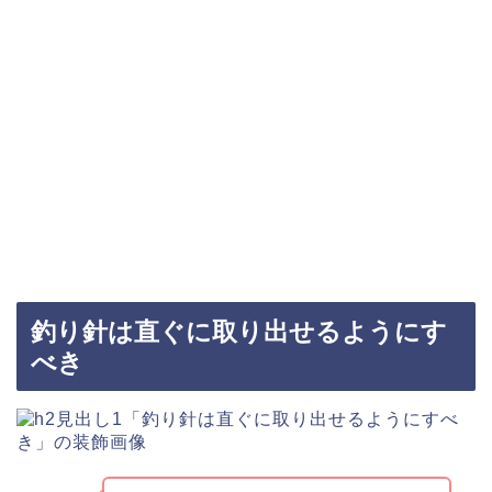
釣り針は直ぐに取り出せるようにす
べき