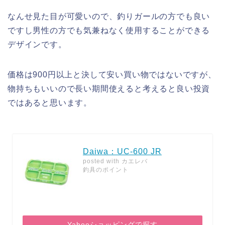
なんせ見た目が可愛いので、釣りガールの方でも良い
ですし男性の方でも気兼ねなく使用することができる
デザインです。
価格は900円以上と決して安い買い物ではないですが、
物持ちもいいので長い期間使えると考えると良い投資
ではあると思います。
Daiwa：UC-600 JR
posted with
カエレバ
釣具のポイント
Yahooショッピングで探す