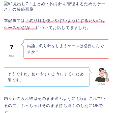
本記事では
「釣り針を使いやすいようにするためには
ケースが必須!!」
についてお話してきました。
結論、釣り針をしまうケースは必要なんで
すか？
疑問
そうですね。使いやすいようにするには必
須です。
はちき
釣り針の入れ物はそのまま運ぶようにも設計されてい
るので、ぶっちゃけそのまま持ち運ぶのも別にOKで
す。