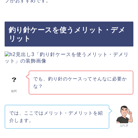
プがおすすめです。
釣り針ケースを使うメリット・デメ
リット
でも、釣り針のケースってそんなに必要か
な？
疑問
では、ここではメリット・デメリットを紹
介します。
はちき