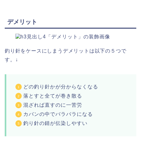
デメリット
釣り針をケースにしまうデメリットは以下の５つで
す。↓
どの釣り針かが分からなくなる
落とすと全てが巻き散る
混ざれば直すのに一苦労
カバンの中でバラバラになる
釣り針の錆が伝染しやすい