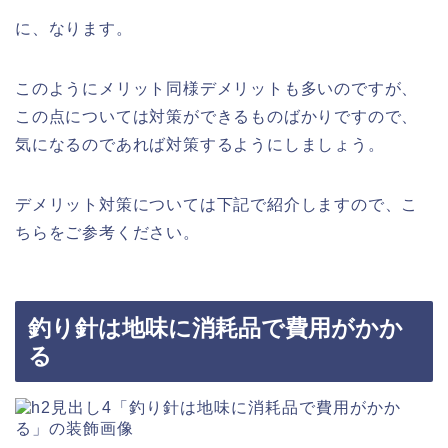
に、なります。
このようにメリット同様デメリットも多いのですが、
この点については対策ができるものばかりですので、
気になるのであれば対策するようにしましょう。
デメリット対策については下記で紹介しますので、こ
ちらをご参考ください。
釣り針は地味に消耗品で費用がかか
る