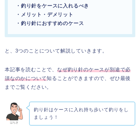
・釣り針をケースに入れるべき
・メリット・デメリット
・釣り針におすすめのケース
と、3つのことについて解説していきます。
本記事を読むことで、
なぜ釣り針のケースが別途で必
須なのかについて
知ることができますので、ぜひ最後
までご覧ください。
釣り針はケースに入れ持ち歩いて釣りをし
ましょう！
はちき