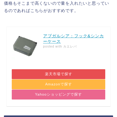
価格もそこまで高くないので量を入れたいと思ってい
るのであればこちらがおすすめです。
アブガルシア：フック&シンカ
ーケース
posted with
カエレバ
楽天市場で探す
Amazonで探す
Yahooショッピングで探す