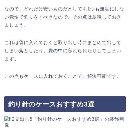
なので、どれだけ安いものだとしても1つも無駄にしな
い覚悟で釣りをすべきなので、その点は意識しておき
ましょう。
これは袋に入れておくと取り出し時にまとめて出して
しまい落としたり、袋の中に忘れられたりしてしまい
ます。
この点もケースに入れておくことで、解決可能です。
釣り針のケースおすすめ3選