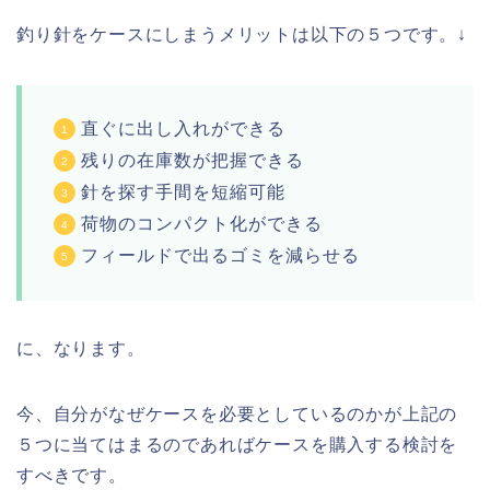
釣り針をケースにしまうメリットは以下の５つです。↓
直ぐに出し入れができる
残りの在庫数が把握できる
針を探す手間を短縮可能
荷物のコンパクト化ができる
フィールドで出るゴミを減らせる
に、なります。
今、自分がなぜケースを必要としているのかが上記の
５つに当てはまるのであればケースを購入する検討を
すべきです。