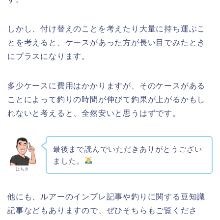
しかし、付け替えのことを考えたり大量に持ち運ぶこ
とを考えると、ケースがあった方が長い目でみたとき
にプラスになります。
多少ケースに費用はかかりますが、そのケースがある
ことによって釣りの時間が伸びて釣果が上がるかもし
れないと考えると、全然安いと思うはずです。
最後まで読んでいただきありがとうござい
ました。
はちき
他にも、ルアーのインプレ記事や釣りに関する豆知識
記事などもありますので、ぜひそちらもご覧くださ