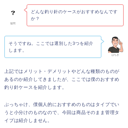
どんな釣り針のケースがおすすめなんです
か？
疑問
そうですね。ここでは選別した3つを紹介
します。
はちき
上記ではメリット・デメリットやどんな種類のものが
あるのか紹介してきましたが、ここでは僕のおすすめ
釣り針ケースを紹介します。
ぶっちゃけ、僕個人的におすすめのものはタイプでい
うと小分けのものなので、今回は商品そのまま管理タ
イプは紹介しません。