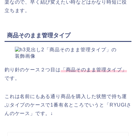
楽なので、早く結び変えたい時などはかなり時短に役
立ちます。
商品そのまま管理タイプ
釣り針のケース２つ目は
「商品そのまま管理タイプ」
です。
これは名前にもある通り商品を購入した状態で持ち運
ぶタイプのケースで1番有名ところでいうと「RYUGIさ
んのケース」です。↓