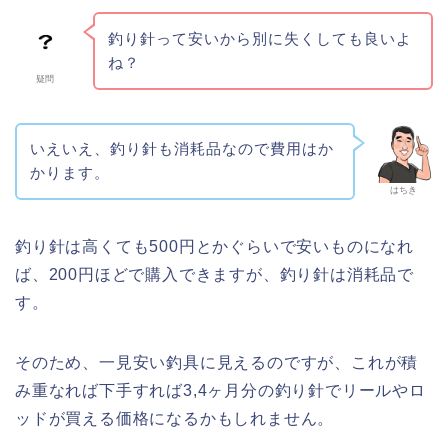
釣り針って安いから別に失くしても良いよ
ね？
疑問
いえいえ、釣り針も消耗品なので費用はか
かります。
はちき
釣り針は高くても500円とかぐらいで安いものになれ
ば、200円ほどで購入できますが、釣り針は消耗品で
す。
そのため、一見安い釣具に見えるのですが、これが積
み重なれば下手すれば3,4ヶ月分の釣り針でリールやロ
ッドが買える価格になるかもしれません。