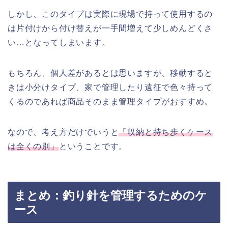
しかし、このタイプは実際に現場で持って使用するの
は片付けから付け替えが一手間増えて少しめんどくさ
い…となってしまいます。
もちろん、個人差があるとは思いますが、移動すると
きは小分けタイプ、家で管理したり遠征で色々持って
くるのであれば商品そのまま管理タイプがおすすめ。
なので、考え方だけでいうと
「収納と持ち歩くケース
は全くの別」
ということです。
まとめ：釣り針を管理するためのケ
ース