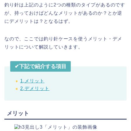
釣り針は上記のように2つの種類のタイプがあるのです
が、持っておけばどんなメリットがあるのか？とか逆
にデメリットは？となるはず。
なので、ここでは釣り針ケースを使うメリット・デメ
リットについて解説していきます。
✔︎下記で紹介する項目
1,メリット
2,デメリット
メリット