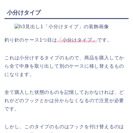
小分けタイプ
釣り針のケース1つ目は
「小分けタイプ」
です。
これは小分けするタイプのもので、商品を購入してか
ら全て中身を取り出して別のケースに移し替えるもの
になります。
全て購入した状態のものを記憶しておかなければ、ど
れがどのフックとかは分からなくなるので注意が必要
です。
しかし、このタイプのものはフックを付け替えるのは