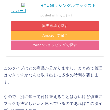
RYUGI：シングルフックスト
ッカーII
posted with
カエレバ
楽天市場で探す
Amazonで探す
Yahooショッピングで探す
このタイプはどの商品か分かりますし、まとめて管理
はできますがなんせ取り出しに多少の時間を要しま
す。
なので、別に焦って付け替えることはないけど慎重に
フックを決定したいと思っているのであればこのタイ