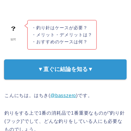
・釣り針はケースが必要？
・メリット・デメリットは？
疑問
・おすすめのケースは何？
▼直ぐに結論を知る▼
こんにちは。はちき(
@basszero
)です。
釣りをする上で1番の消耗品で1番重要なものが”釣り針
(フック)”でして、どんな釣りをしている人にも必要な
ものでしょう。