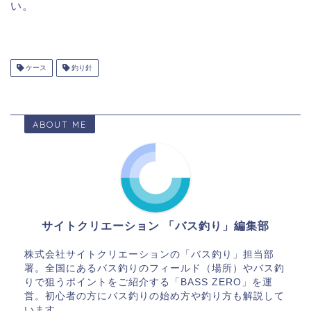
い。
ケース
釣り針
ABOUT ME
サイトクリエーション 「バス釣り」編集部
株式会社サイトクリエーションの「バス釣り」担当部
署。全国にあるバス釣りのフィールド（場所）やバス釣
りで狙うポイントをご紹介する「BASS ZERO」を運
営。初心者の方にバス釣りの始め方や釣り方も解説して
います。