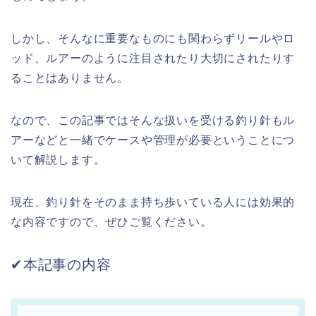
しかし、そんなに重要なものにも関わらずリールやロ
ッド、ルアーのように注目されたり大切にされたりす
ることはありません。
なので、この記事ではそんな扱いを受ける釣り針もル
アーなどと一緒でケースや管理が必要ということにつ
いて解説します。
現在、釣り針をそのまま持ち歩いている人には効果的
な内容ですので、ぜひご覧ください。
✔︎本記事の内容