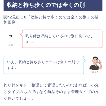
収納と持ち歩くのでは全くの別
釣り針は収納しているので別に良いでし
ょ…。
疑問
いえ、収納と持ち歩くケースは全くの別で
すよ。
はちき
釣り針をキント整理して管理したいのであれば、小分
けタイプのものではなく商品そのまま管理タイプの方
が良いでしょう。