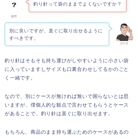
釣り針って袋のままでよくないですか？
疑問
別に良いですが、直ぐに取り出せるように
すべきです。
はちき
釣り針はそもそも持ち運びがしやすいように小さい袋
に入っていますしサイズも口裏合わせしてるかのごと
く一緒です。
なので、別にケースが無ければ無いで困らないとは思
いますが、僕個人的な観点で言わせてもらうとケース
があることで、釣り針は直ぐに取り出せます。
もちろん、商品のまま持ち運ぶためのケースがあるの