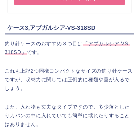
ケース3,アブガルシア-VS-318SD
釣り針ケースのおすすめ３つ目は
「アブガルシア-VS-
318SD」
です。
これも上記2つ同様コンパクトなサイズの釣り針ケース
ですが、収納力に関しては圧倒的に種類や量が入るで
しょう。
また、入れ物も丈夫なタイプですので、多少落とした
りカバンの中に入れていても簡単に壊れたりすること
はありません。