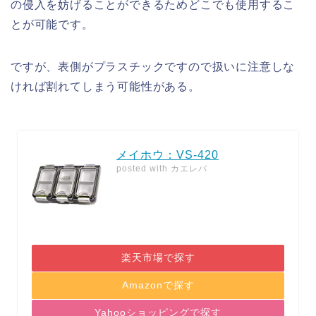
の侵入を妨げることができるためどこでも使用するこ
とが可能です。
ですが、表側がプラスチックですので扱いに注意しな
ければ割れてしまう可能性がある。
メイホウ：VS-420
posted with
カエレバ
楽天市場で探す
Amazonで探す
Yahooショッピングで探す