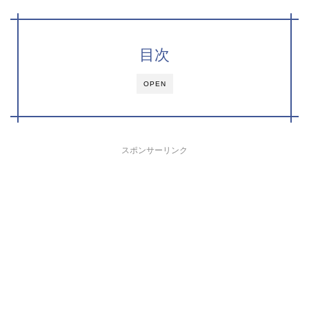
目次
OPEN
スポンサーリンク