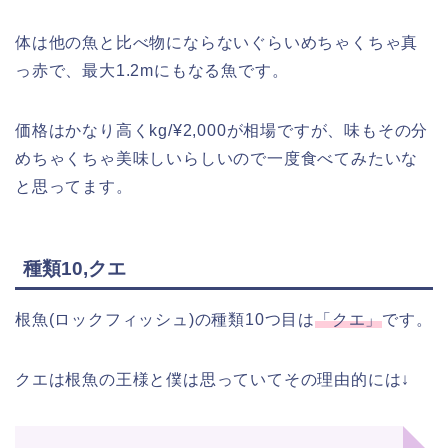
体は他の魚と比べ物にならないぐらいめちゃくちゃ真
っ赤で、最大1.2mにもなる魚です。
価格はかなり高くkg/¥2,000が相場ですが、味もその分
めちゃくちゃ美味しいらしいので一度食べてみたいな
と思ってます。
種類10,クエ
根魚(ロックフィッシュ)の種類10つ目は
「クエ」
です。
クエは根魚の王様と僕は思っていてその理由的には↓