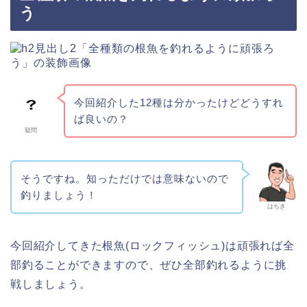
う
今回紹介した12種は分かったけどどうすれ
ば良いの？
疑問
そうですね。知っただけでは意味ないので
釣りましょう！
はちき
今回紹介してきた根魚(ロックフィッシュ)は頑張れば全
部釣ることができますので、ぜひ全部釣れるように挑
戦しましょう。