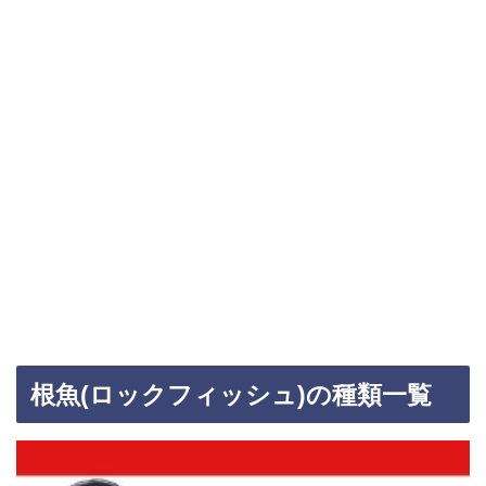
根魚(ロックフィッシュ)の種類一覧