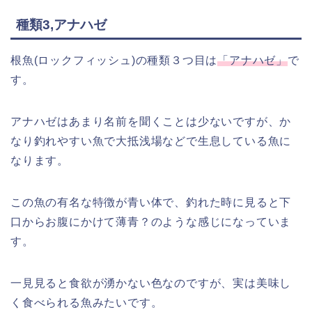
種類3,アナハゼ
根魚(ロックフィッシュ)の種類３つ目は
「アナハゼ」
で
す。
アナハゼはあまり名前を聞くことは少ないですが、か
なり釣れやすい魚で大抵浅場などで生息している魚に
なります。
この魚の有名な特徴が青い体で、釣れた時に見ると下
口からお腹にかけて薄青？のような感じになっていま
す。
一見見ると食欲が湧かない色なのですが、実は美味し
く食べられる魚みたいです。