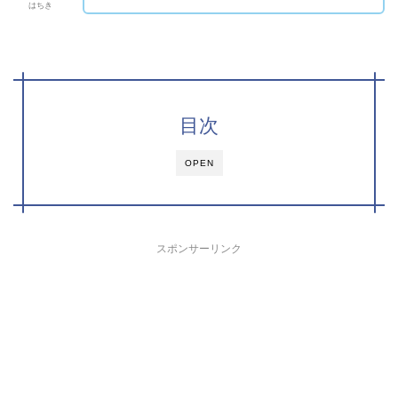
はちき
目次
OPEN
スポンサーリンク