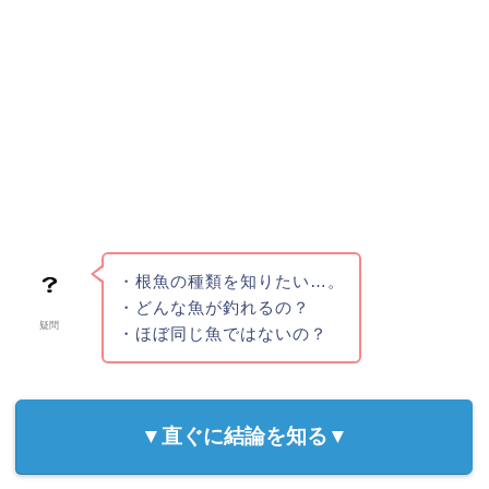
・根魚の種類を知りたい…。
・どんな魚が釣れるの？
疑問
・ほぼ同じ魚ではないの？
▼直ぐに結論を知る▼