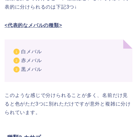
表的に分けられるのは下記3つ↓
<代表的なメバルの種類>
白メバル
赤メバル
黒メバル
このような感じで分けられることが多く、名前だけ見
ると色がただ3つに別れただけですが意外と複雑に分け
られています。