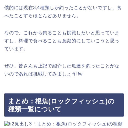
僕的には現在3,4種類しか釣ったことがないですし、食
べたことすらほとんどありません。
なので、これから釣ることも挑戦したいと思っていま
すし、料理で食べることも意識的にしていこうと思っ
ています。
ぜひ、皆さんも上記で紹介した魚達を釣ったことがな
いのであれば挑戦してみましょう!!w
まとめ：根魚(ロックフィッシュ)の
種類一覧について