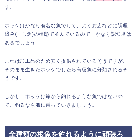
す。
ホッケはかなり有名な魚でして、よくお店などに調理
済み(干し魚)の状態で並んでいるので、かなり認知度は
あるでしょう。
これは加工品のため安く提供されているそうですが、
そのまま生きたホッケでしたら高級魚に分類されるそ
うです。
しかし、ホッケは岸から釣れるような魚ではないの
で、釣るなら船に乗っていきましょう。
全種類の根魚を釣れるように頑張ろ