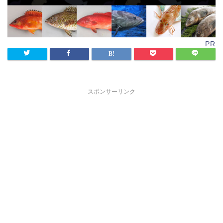
PR
スポンサーリンク