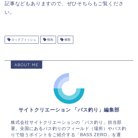
記事などもありますので、ぜひそちらもご覧くださ
い。
ロックフィッシュ
根魚
種類
ABOUT ME
サイトクリエーション 「バス釣り」編集部
株式会社サイトクリエーションの「バス釣り」担当部
署。全国にあるバス釣りのフィールド（場所）やバス釣
りで狙うポイントをご紹介する「BASS ZERO」を運