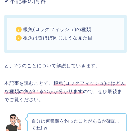
✔︎本記事の内容
根魚(ロックフィッシュ)の種類
根魚は皆ほぼ同じような見た目
と、2つのことについて解説していきます。
本記事を読むことで、
根魚(ロックフィッシュ)にはどん
な種類の魚がいるのかが分かります
ので、ぜひ最後ま
でご覧ください。
自分は何種類を釣ったことがあるか確認し
てね!!w