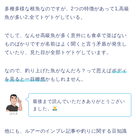
多種多様な根魚なのですが、2つの特徴があって1,高級
魚が多い2,全てトゲトゲしている。
でして、なんせ高級魚が多く意外にも食卓で並ばない
ものばかりですが名前はよく聞くと言う矛盾が発生し
ていたり、見た目が全部トゲトゲしています。
なので、釣り上げた魚がなんだろ？って思えば
ボディ
を見ると一目瞭然
かもしれません。
最後まで読んでいただきありがとうござい
ました。
はちき
他にも、ルアーのインプレ記事や釣りに関する豆知識