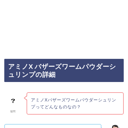
アミノX バザーズワームパウダーシ
ュリンプの詳細
アミノXバザーズワームパウダーシュリン
プってどんなものなの？
疑問