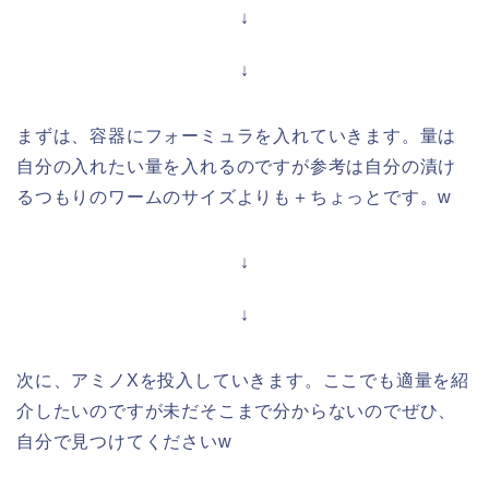
↓
↓
まずは、容器にフォーミュラを入れていきます。量は
自分の入れたい量を入れるのですが参考は自分の漬け
るつもりのワームのサイズよりも＋ちょっとです。w
↓
↓
次に、アミノXを投入していきます。ここでも適量を紹
介したいのですが未だそこまで分からないのでぜひ、
自分で見つけてくださいw