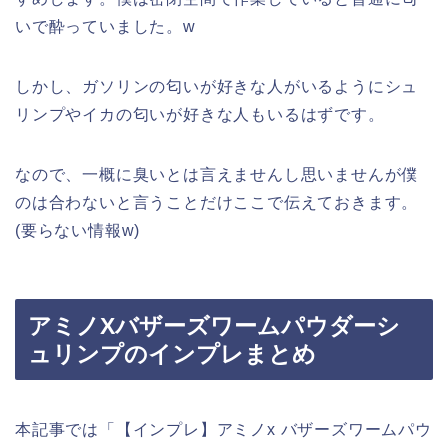
いで酔っていました。w
しかし、ガソリンの匂いが好きな人がいるようにシュ
リンプやイカの匂いが好きな人もいるはずです。
なので、一概に臭いとは言えませんし思いませんが僕
のは合わないと言うことだけここで伝えておきます。
(要らない情報w)
アミノXバザーズワームパウダーシ
ュリンプのインプレまとめ
本記事では「【インプレ】アミノx バザーズワームパウ