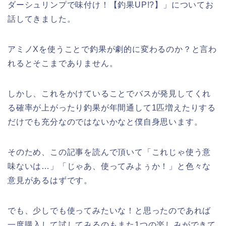
ダーシュリンプで味付け！【釣果UP!?】」についてお
話してきました。
アミノXを使うことで釣果が劇的に変わるのか？と言わ
れるとそこまでありません。
しかし、これをかけていることでバスが発見してくれ
る確率が上がったり釣果が年間通して1匹増えたりする
だけでも充分なのではないかなと僕自身思います。
そのため、この記事を読んで頂いて「これじゃ使う意
味ないは…」「じゃあ、使ってみよぅか！」と色々な
意見があるはずです。
でも、少しでも使ってみたいな！と思ったのであれば
一度購入して試してみるのもまた1つの楽しみができて