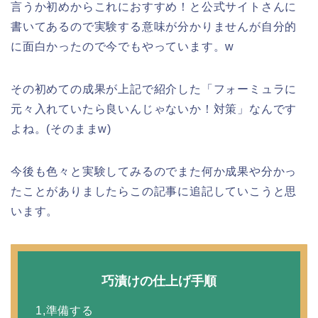
言うか初めからこれにおすすめ！と公式サイトさんに
書いてあるので実験する意味が分かりませんが自分的
に面白かったので今でもやっています。w
その初めての成果が上記で紹介した「フォーミュラに
元々入れていたら良いんじゃないか！対策」なんです
よね。(そのままw)
今後も色々と実験してみるのでまた何か成果や分かっ
たことがありましたらこの記事に追記していこうと思
います。
巧漬けの仕上げ手順
1,準備する