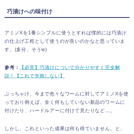
巧漬けへの味付け
アミノXを1番シンプルに使うとすれば僕的には巧漬け
の仕上げ工程として使うのが良いのかなと思っていま
す。(多分、そうw)
参考：
【必見】巧漬けについて分かりやすく完全解
説！【これで失敗しない】
ぶっちゃけ、今まで色々なワームに対してアミノXを使
っており例えば、全く何もしていない新品のワームに
付けたり、ハードルアーに付けて見たりなど…。
しかし、これといった成果は何も得ていません。と、