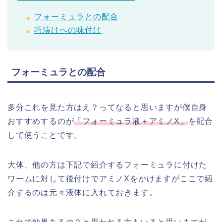
フォーミュラとの配合
巧漬けへの味付け
フォーミュラとの配合
多分これを見た方はえ？ってなると思いますが僕自身
おすすめするのが
「フォーミュラ液＋アミノX」
を配合
して使うことです。
大体、他の方は下記で紹介するフォーミュラに付けた
ワームに対して後付けでアミノXをかけますがここで紹
介するのは元々液体に入れておきます。