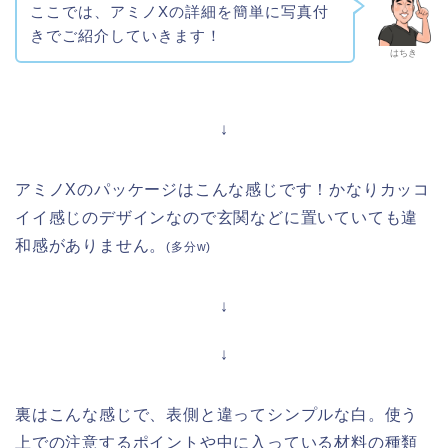
ここでは、アミノXの詳細を簡単に写真付
きでご紹介していきます！
はちき
↓
アミノXのパッケージはこんな感じです！かなりカッコ
イイ感じのデザインなので玄関などに置いていても違
和感がありません。
(多分w)
↓
↓
裏はこんな感じで、表側と違ってシンプルな白。使う
上での注意するポイントや中に入っている材料の種類