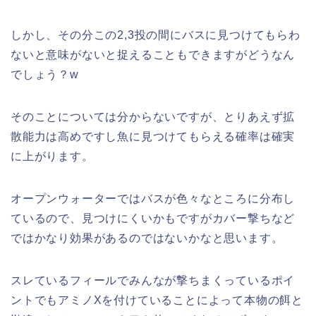
しかし、その分この2,3投の間にバスに見つけてもらわ
ないと意味がないと捉えることもできますがどうなん
でしょう？w
そのことについては分からないですが、とりあえず拡
散能力は高めですし魚に見つけてもらえる確率は確実
に上がります。
オープンウォーターではバスが色々なところに分布し
ているので、見つけにくいかもですがカバー撃ちなど
ではかなり効果があるのではないかなと思います。
スレているフィールでみんなが撃ちまくっているポイ
ントでもアミノXを付けていることによって本物の餌と