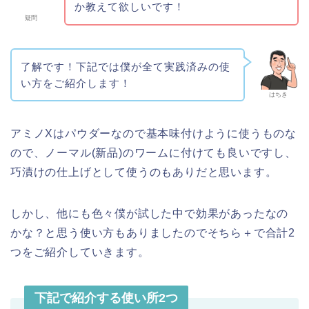
か教えて欲しいです！
疑問
了解です！下記では僕が全て実践済みの使
い方をご紹介します！
はちき
アミノXはパウダーなので基本味付けように使うものな
ので、ノーマル(新品)のワームに付けても良いですし、
巧漬けの仕上げとして使うのもありだと思います。
しかし、他にも色々僕が試した中で効果があったなの
かな？と思う使い方もありましたのでそちら＋で合計2
つをご紹介していきます。
下記で紹介する使い所2つ