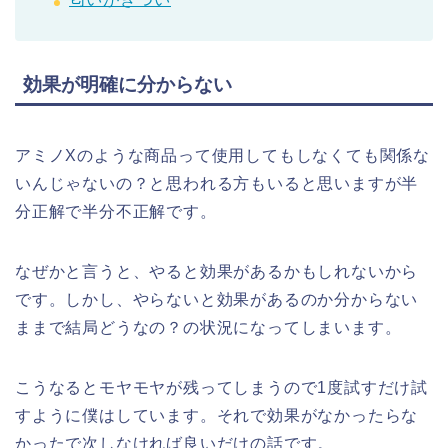
効果が明確に分からない
アミノXのような商品って使用してもしなくても関係な
いんじゃないの？と思われる方もいると思いますが半
分正解で半分不正解です。
なぜかと言うと、やると効果があるかもしれないから
です。しかし、やらないと効果があるのか分からない
ままで結局どうなの？の状況になってしまいます。
こうなるとモヤモヤが残ってしまうので1度試すだけ試
すように僕はしています。それで効果がなかったらな
かったで次しなければ良いだけの話です。