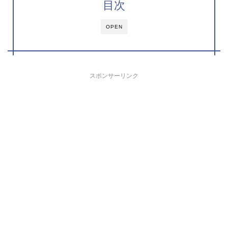
目次
OPEN
スポンサーリンク