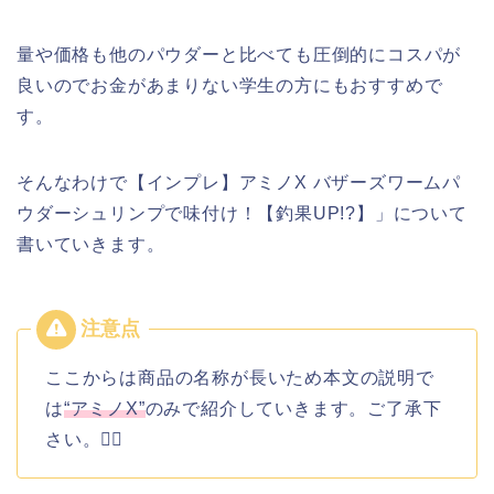
量や価格も他のパウダーと比べても圧倒的にコスパが
良いのでお金があまりない学生の方にもおすすめで
す。
そんなわけで【インプレ】アミノX バザーズワームパ
ウダーシュリンプで味付け！【釣果UP!?】」について
書いていきます。
ここからは商品の名称が長いため本文の説明で
は
“アミノX”
のみで紹介していきます。ご了承下
さい。🙇‍♂️