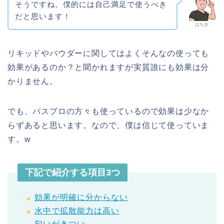
そうですね。僕的には自己満足で使うべき
だと思います！
はちき
リキッドやパウダーに関してはよくそんなの使っても
効果があるのか？と聞かれますが実質誰にも効果は分
かりません。
でも、バスプロの方々も使っているので効果は少なか
らずあると思います。なので、僕は信じて使っていま
す。w
下記で紹介する項目3つ
効果が明確に分からない
水中で拡散能力は高い
匂いがきつい