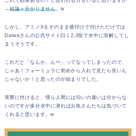
これで効果あるの？と思われる方もいると思いますが
→
結論＝分かりません
。w
しかし、アミノXをそのまま後付けで付けただけでは
Daiwaさんの公式サイト曰く2,3投で水中に溶解してし
まうそうです。
これだと「なんか、ん〜」ってなってしまったので、
じゃあ！フォーミュラに初めから入れて見たら良いん
じゃないか！と思ったのが始まりでした。
実際に付けると、僕ら人間には匂いの違いは分からな
いのですが多分水中に潜ればお魚さんたちは気づいて
くれると思います。w