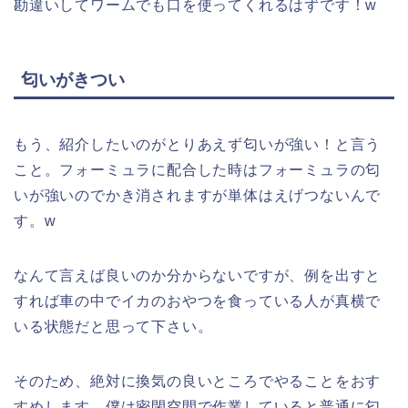
勘違いしてワームでも口を使ってくれるはずです！w
匂いがきつい
もう、紹介したいのがとりあえず匂いが強い！と言う
こと。フォーミュラに配合した時はフォーミュラの匂
いが強いのでかき消されますが単体はえげつないんで
す。w
なんて言えば良いのか分からないですが、例を出すと
すれば車の中でイカのおやつを食っている人が真横で
いる状態だと思って下さい。
そのため、絶対に換気の良いところでやることをおす
すめします。僕は密閉空間で作業していると普通に匂