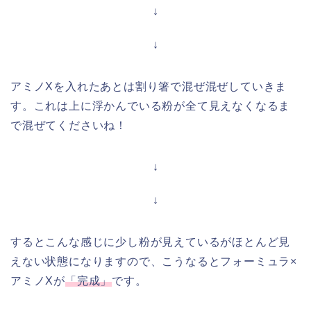
↓
↓
アミノXを入れたあとは割り箸で混ぜ混ぜしていきま
す。これは上に浮かんでいる粉が全て見えなくなるま
で混ぜてくださいね！
↓
↓
するとこんな感じに少し粉が見えているがほとんど見
えない状態になりますので、こうなるとフォーミュラ×
アミノXが
「完成」
です。