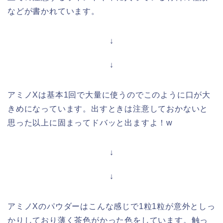
などが書かれています。
↓
↓
アミノXは基本1回で大量に使うのでこのように口が大
きめになっています。出すときは注意しておかないと
思った以上に固まってドバッと出ますよ！w
↓
↓
アミノXのパウダーはこんな感じで1粒1粒が意外としっ
かりしており薄く茶色がかった色をしています。触っ