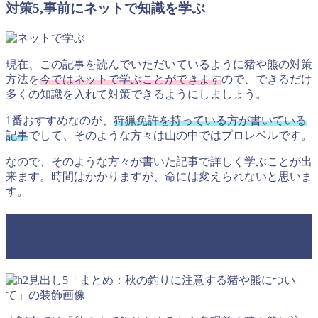
対策5,事前にネットで知識を学ぶ
現在、この記事を読んでいただいているように猪や熊の対策
方法を
今ではネットで学ぶことができます
ので、できるだけ
多くの知識を入れて対策できるようにしましょう。
1番おすすめなのが、
狩猟免許を持っている方が書いている
記事
でして、そのような方々は山の中ではプロレベルです。
なので、そのような方々が書いた記事で詳しく学ぶことが出
来ます。時間はかかりますが、命には変えられないと思いま
す。
まとめ:秋の釣りに注意する猪や熊につ
いて