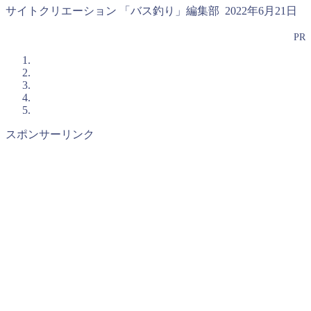
サイトクリエーション 「バス釣り」編集部
2022年6月21日
PR
スポンサーリンク