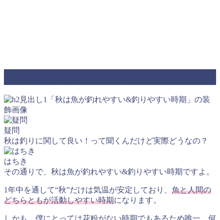
秋は魚が釣れやすい&釣りやすい時期
疑問
秋は釣りに関して良い！って聞くんだけど実際どうなの？
はちき
その通りで、秋は魚が釣れやすい&釣りやすい時期ですよ。
1年中を通して
“秋”
だけは気温が安定しており、
魚と人間の
どちらともが活動しやすい時期
になります。
しかも、僕にとっては花粉がない時期でもあるため唯一、何