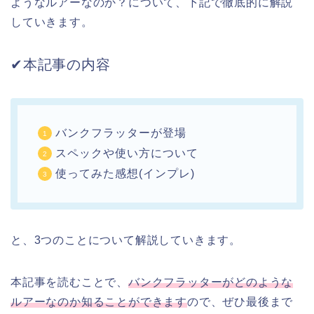
ようなルアーなのか？について、下記で徹底的に解説
していきます。
✔︎本記事の内容
バンクフラッターが登場
スペックや使い方について
使ってみた感想(インプレ)
と、3つのことについて解説していきます。
本記事を読むことで、
バンクフラッターがどのような
ルアーなのか知ることができます
ので、ぜひ最後まで