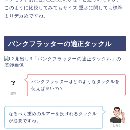
このように比較してみてもサイズ,重さに関しても標準
よりデカめですね。
バンクフラッターの適正タックル
バンクフラッターはどのようなタックルを
使えば良いの？
疑問
なるべく重めのルアーを投げれるタックル
が必要ですね。
はちき