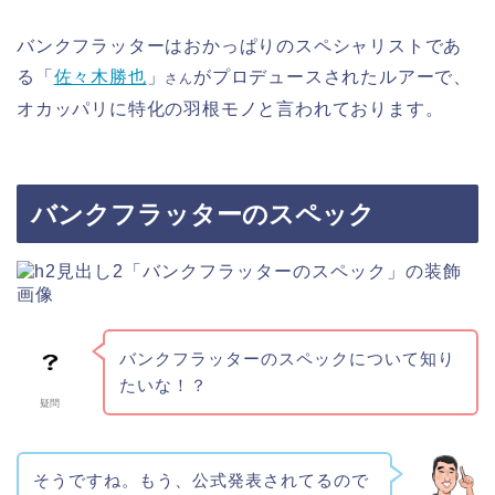
バンクフラッターはおかっぱりのスペシャリストであ
る「
佐々木勝也
」
がプロデュースされたルアーで、
さん
オカッパリに特化の羽根モノと言われております。
バンクフラッターのスペック
バンクフラッターのスペックについて知り
たいな！？
疑問
そうですね。もう、公式発表されてるので