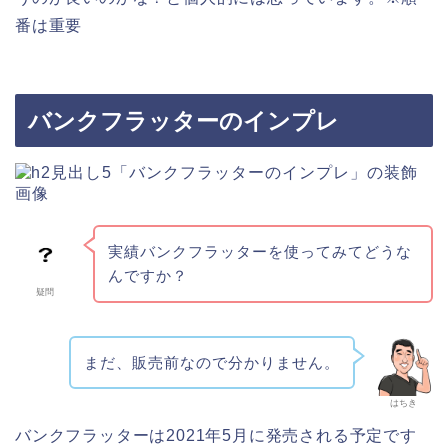
番は重要
バンクフラッターのインプレ
実績バンクフラッターを使ってみてどうな
んですか？
疑問
まだ、販売前なので分かりません。
はちき
バンクフラッターは2021年5月に発売される予定です