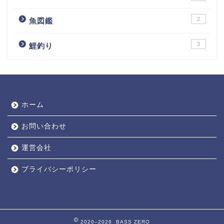
2
魚図鑑
3
鯉釣り
ホーム
お問い合わせ
運営会社
プライバシーポリシー
2020–2026 BASS ZERO