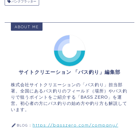
バンクフラッター
ABOUT ME
サイトクリエーション 「バス釣り」編集部
株式会社サイトクリエーションの「バス釣り」担当部
署。全国にあるバス釣りのフィールド（場所）やバス釣
りで狙うポイントをご紹介する「BASS ZERO」を運
営。初心者の方にバス釣りの始め方や釣り方も解説して
います。
https://basszero.com/company/
BLOG：