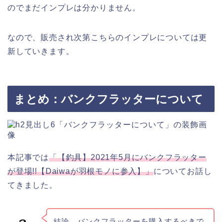
のでまだインプレは分かりません。
なので、販売され次第こちらのインプレについては更
新していきます。
まとめ：バンクフラッターについて
本記事では
「【釣具】2021年5月にバンクフラッター
が登場!!【Daiwaが羽根モノに参入】」
についてお話し
てきました。
結論、バンクフラッターを購入するべきで