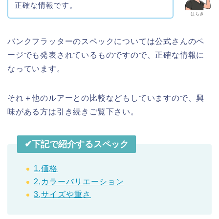
正確な情報です。
はちき
バンクフラッターのスペックについては公式さんのペ
ージでも発表されているものですので、正確な情報に
なっています。
それ＋他のルアーとの比較などもしていますので、興
味がある方は引き続きご覧下さい。
✔︎下記で紹介するスペック
1,価格
2,カラーバリエーション
3,サイズや重さ