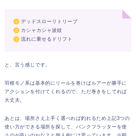
デッドスローリトリーブ
カシャカシャ波紋
流れに乗せるドリフト
と、言う感じです。
羽根モノ系は基本的にリールを巻けばルアーが勝手に
アクションを付けてくれるので、ただ巻きをしてれば
大丈夫。
あとは、場所さえ上手く選べれば釣れるため上記3つの
使い方ができる場所を探して、バンクフラッターを使
うのが良いのかな？と個人的には思っています。※順