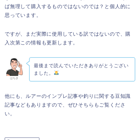
ば無理して購入するものではないのでは？と個人的に
思っています。
ですが、まだ実際に使用している訳ではないので、購
入次第この情報も更新します。
最後まで読んでいただきありがとうござい
ました。
はちき
他にも、ルアーのインプレ記事や釣りに関する豆知識
記事などもありますので、ぜひそちらもご覧くださ
い。