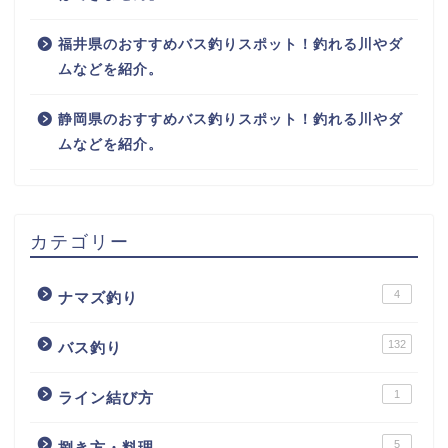
福井県のおすすめバス釣りスポット！釣れる川やダ
ムなどを紹介。
静岡県のおすすめバス釣りスポット！釣れる川やダ
ムなどを紹介。
カテゴリー
4
ナマズ釣り
132
バス釣り
1
ライン結び方
5
捌き方・料理