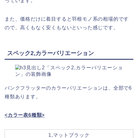
っています。
また、価格だけに着目すると羽根モノ系の相場的です
ので、高くもなく安くもないといった感じです。
スペック2,カラーバリエーション
バンクフラッターのカラーバリエーションは、全部で6
種類あります。
<カラー表6種類>
1,マットブラック