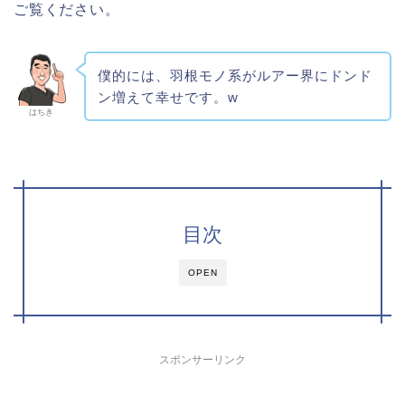
ご覧ください。
僕的には、羽根モノ系がルアー界にドンド
ン増えて幸せです。w
はちき
目次
OPEN
スポンサーリンク