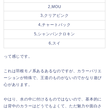
2,MOU
3,クリアピンク
4,チャートバック
5,シャンパンクロキン
6,スイ
って感じです。
これは羽根モノ系あるあるなのですが、カラーバリエ
ーションが特殊で、王道のものがないのでかなり遊び
心があります。
やはり、水の中に付けるものではないので、基本的に
は背中のカラーはどうでもよくて、ただ魅力や面白さ