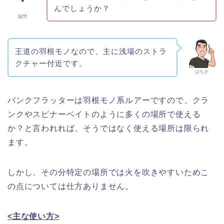
んでしょうか？
疑問
王道の羽根モノなので、主に浅場のストラ
クチャー付近です。
はちき
バンクフラッターは羽根モノ系ルアーですので、クラ
ンクやスピナーベイトのように多くの場所で使える
か？と言われれば、そうではなく使える場所は限られ
ます。
しかし、その分特定の場所では火を吹きやすいためこ
の点については仕方ありません。
<主な使い方>