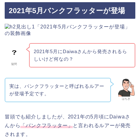
2021年5月バンクフラッターが登場
2021年5月にDaiwaさんから発売されるら
しいけど何なの？
疑問
実は、バンクフラッターと呼ばれるルアー
が登場予定です。
はちき
冒頭でも紹介しましたが、2021年の5月頃にDaiwaさ
んから
「バンクフラッター」
と言われるルアーが発売
されます。