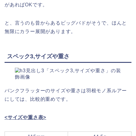
があればOKです。
と、言うのも昔からあるビッグバドがそうで、ほんと
無限にカラー展開があります。
スペック3,サイズや重さ
バンクフラッターのサイズや重さは羽根モノ系ルアー
にしては、比較的重めです。
<サイズや重さ表>