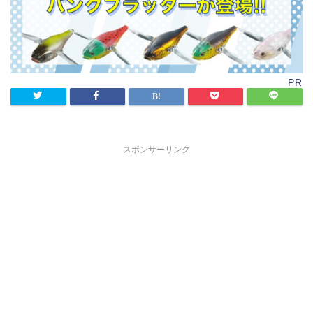
PR
スポンサーリンク