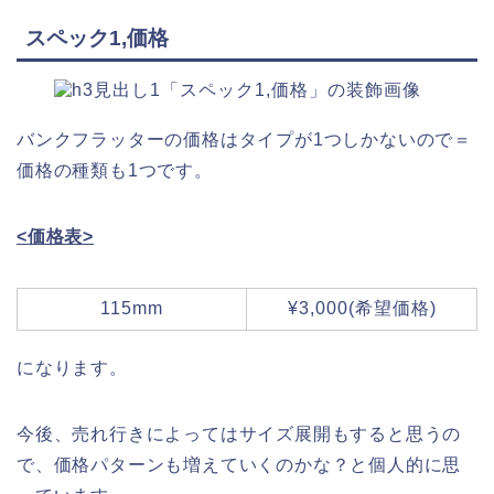
スペック1,価格
バンクフラッターの価格はタイプが1つしかないので＝
価格の種類も1つです。
<価格表>
115mm
¥3,000(希望価格)
になります。
今後、売れ行きによってはサイズ展開もすると思うの
で、価格パターンも増えていくのかな？と個人的に思