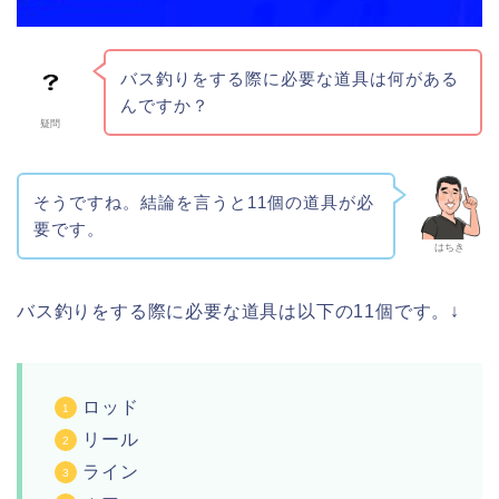
バス釣りをする際に必要な道具は何がある
んですか？
疑問
そうですね。結論を言うと11個の道具が必
要です。
はちき
バス釣りをする際に必要な道具は以下の11個です。↓
ロッド
リール
ライン