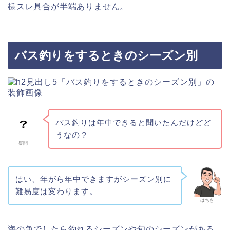
様スレ具合が半端ありません。
バス釣りをするときのシーズン別
バス釣りは年中できると聞いたんだけどど
うなの？
疑問
はい、年がら年中できますがシーズン別に
難易度は変わります。
はちき
海の魚でしたら釣れるシーズンや旬のシーズンがある