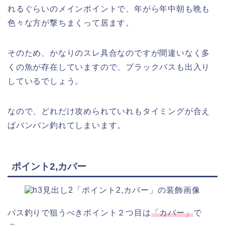
れるぐらいのメインポイントで、年がら年中朝も晩も
色々な方が撃ちまくって居ます。
そのため、かなりのスレ具合なのですが間違いなく多
くの魚が存在していますので、ブラックバスも出入り
しているでしょう。
なので、どれだけ攻められていれもタイミングが合え
ばバンバン釣れてしまいます。
ポイント2,カバー
バス釣りで狙うべきポイント２つ目は
「カバー」
で