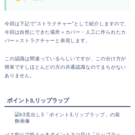
今回は下記で”ストラクチャー”として紹介しますので、
今回は自然にできた場所＝カバー・人工に作られたカ
バー＝ストラクチャーと表現します。
この認識は間違っているらしいですが、この分け方が
簡単ですしほとんどの方の共通認識なのでまちがない
ありません。
ポイント3,リップラップ
バス釣りで狙うべきポイント３つ目は
「リップラッ