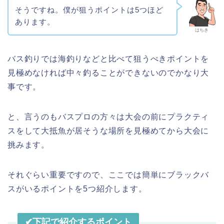
そうですね。僕が狙うポイントは5つほど
あります。
はちき
バス釣りでは海釣りなどと比べて狙うべきポイントを
見極めなければ中々釣ることができないのでかなり大
事です。
と、言うのもバスプロの方々は大会の前にプラクティ
スをして大抵魚が居そうな場所を見極めてから大会に
挑みます。
それぐらい重要ですので、ここでは簡単にブラックバ
スがいるポイントを5つ紹介します。
✔︎下記で紹介するポイント