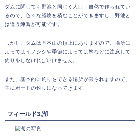
ダムに関しても野池と同じく人口＋自然で作られてい
るので、色々な経験を積むことができますし、野池と
は違う練習が可能です。
しかし、ダムは基本山の頂上にありますので、場所に
よってはイノシシや季節によっては蜂などに注意して
釣りをしなければいけません。
また、基本的に釣りをできる場所が限られますので、
主にボートの釣りになってきます。
フィールド3,湖