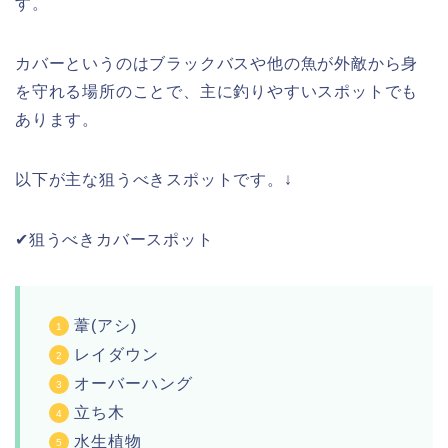
す。
カバーというのはブラックバスや他の魚が外敵から身
を守れる場所のことで、主に釣りやすいスポットでも
あります。
以下が主な狙うべきスポットです。↓
✔︎狙うべきカバースポット
葦(アシ)
レイダウン
オーバーハング
立ち木
水生植物