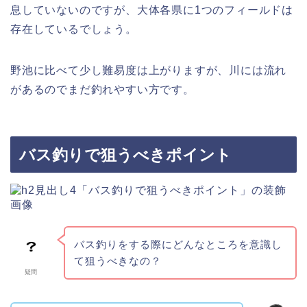
息していないのですが、大体各県に1つのフィールドは
存在しているでしょう。
野池に比べて少し難易度は上がりますが、川には流れ
があるのでまだ釣れやすい方です。
バス釣りで狙うべきポイント
バス釣りをする際にどんなところを意識し
て狙うべきなの？
疑問