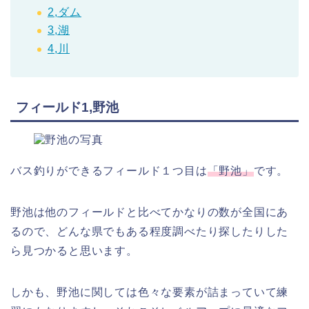
2,ダム
3,湖
4,川
フィールド1,野池
バス釣りができるフィールド１つ目は
「野池」
です。
野池は他のフィールドと比べてかなりの数が全国にあ
るので、どんな県でもある程度調べたり探したりした
ら見つかると思います。
しかも、野池に関しては色々な要素が詰まっていて練