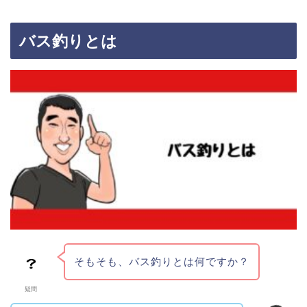
バス釣りとは
そもそも、バス釣りとは何ですか？
疑問