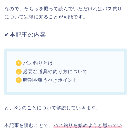
なので、そちらを掘って読んでいただければバス釣り
について完璧に知ることが可能です。
✔︎本記事の内容
バス釣りとは
必要な道具や釣り方について
時期や狙うべきポイント
と、3つのことについて解説していきます。
本記事を読むことで、
バス釣りを始めようと思ってい