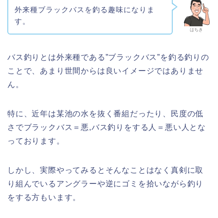
外来種ブラックバスを釣る趣味になりま
す。
はちき
バス釣りとは外来種である”ブラックバス”を釣る釣りの
ことで、あまり世間からは良いイメージではありませ
ん。
特に、近年は某池の水を抜く番組だったり、民度の低
さでブラックバス＝悪,バス釣りをする人＝悪い人とな
っております。
しかし、実際やってみるとそんなことはなく真剣に取
り組んでいるアングラーや逆にゴミを拾いながら釣り
をする方もいます。