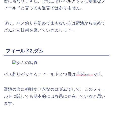
習にもなりますし、それこそレベルアップに最適なフ
ィールドと言っても過言ではありません。
ぜひ、バス釣りを初めてまもない方は野池から攻めて
どんどん技術を磨いていきましょう。
フィールド2,ダム
バス釣りができるフィールド２つ目は
「ダム」
です。
野池の次に挑戦すべきなのはダムでして、このフィー
ルドに関しても基本的には各県に存在していると思い
ます。