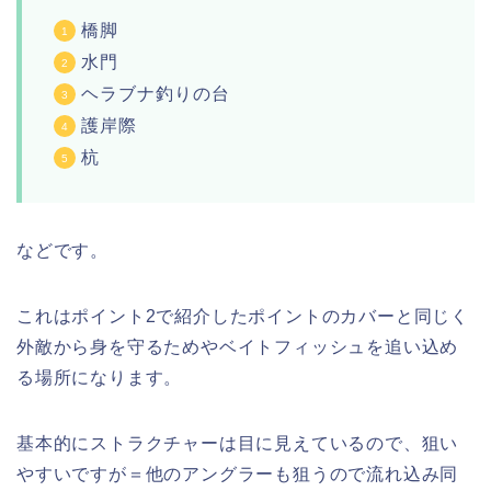
橋脚
水門
ヘラブナ釣りの台
護岸際
杭
などです。
これはポイント2で紹介したポイントのカバーと同じく
外敵から身を守るためやベイトフィッシュを追い込め
る場所になります。
基本的にストラクチャーは目に見えているので、狙い
やすいですが＝他のアングラーも狙うので流れ込み同