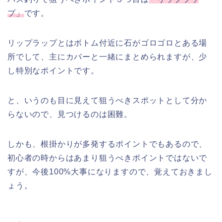
プ」
です。
リップラップとはボトム付近に石がゴロゴロとある場
所でして、主にカバーと一緒にまとめられますが、少
し特別なポイントです。
と、いうのも目に見えて狙うべきスポットとして分か
らないので、見つけるのは困難。
しかも、根掛かりが多発するポイントでもあるので、
初心者の時からはあまり狙うべきポイントではないで
すが、今後100%大事になりますので、覚えておきまし
ょう。