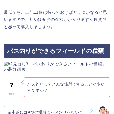
最低でも、上記11個は持っておけばどうにかなると思
いますので、初めは多少の金額がかかりますが投資だ
と思って購入しましょう。
バス釣りができるフィールドの種類
バス釣りってどんな場所ですることが多い
んですか？
疑問
基本的には4つの場所でバス釣りを行いま