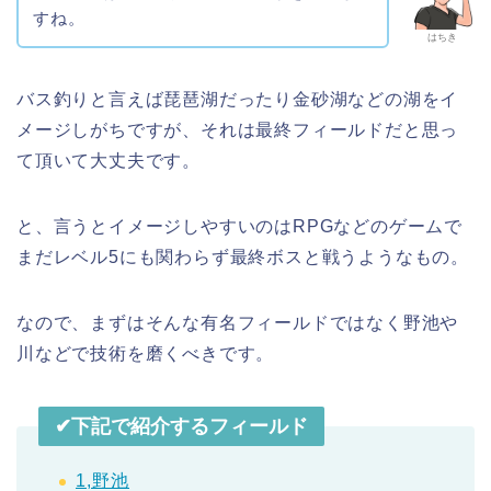
すね。
はちき
バス釣りと言えば琵琶湖だったり金砂湖などの湖をイ
メージしがちですが、それは最終フィールドだと思っ
て頂いて大丈夫です。
と、言うとイメージしやすいのはRPGなどのゲームで
まだレベル5にも関わらず最終ボスと戦うようなもの。
なので、まずはそんな有名フィールドではなく野池や
川などで技術を磨くべきです。
✔︎下記で紹介するフィールド
1,野池