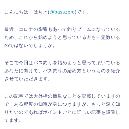
こんにちは。はちき(
@basszero
)です。
最近、コロナの影響もあって釣りブームになっている
ため、これから始めようと思っている方も一定数いる
のではないでしょうか。
そこで今回はバス釣りを始めようと思って頂いている
あなたに向けて、バス釣りの始め方というものを紹介
させていただきます。
この記事では大外枠の簡単なことを記載していますの
で、ある程度の知識が身につきますが、もっと深く知
りたいのであればポイントごとに詳しい記事を設置し
てます。