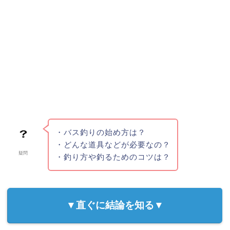
・バス釣りの始め方は？
・どんな道具などが必要なの？
疑問
・釣り方や釣るためのコツは？
▼直ぐに結論を知る▼