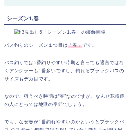
シーズン1,春
バス釣りのシーズン１つ目は
「春」
です。
バス釣りでは1番釣りやすい時期と言っても過言ではな
くアングラーも1番多いですし、釣れるブラックバスの
サイズもデカ目です。
なので、狙うべき時期は“春”なのですが、なんせ花粉症
の人にとっては地獄の季節でしょう。
でも、なぜ春が1番釣れやすいのかというとブラックバ
ス のスポーン時期で餌を探していたり敵対心が剥き出