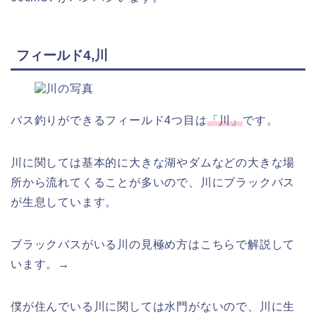
フィールド4,川
バス釣りができるフィールド4つ目は
「川」
です。
川に関しては基本的に大きな湖やダムなどの大きな場
所から流れてくることが多いので、川にブラックバス
が生息しています。
ブラックバスがいる川の見極め方はこちらで解説して
います。→
僕が住んでいる川に関しては水門がないので、川に生