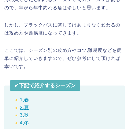
ので、年がら年中釣れる魚は珍しいと思います。
しかし、ブラックバスに関してはあまりなく変わるの
は攻め方や難易度になってきます。
ここでは、シーズン別の攻め方やコツ,難易度などを簡
単に紹介していきますので、ぜひ参考にして頂ければ
幸いです。
✔︎下記で紹介するシーズン
1,春
2,夏
3,秋
4,冬