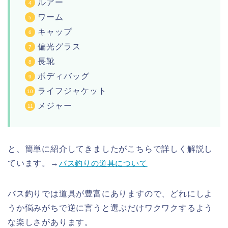
ルアー
ワーム
キャップ
偏光グラス
長靴
ボディバッグ
ライフジャケット
メジャー
と、簡単に紹介してきましたがこちらで詳しく解説し
ています。→
バス釣りの道具について
バス釣りでは道具が豊富にありますので、どれにしよ
うか悩みがちで逆に言うと選ぶだけワクワクするよう
な楽しさがあります。