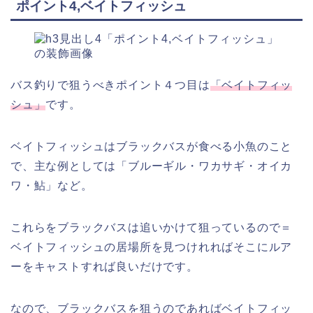
ポイント4,ベイトフィッシュ
バス釣りで狙うべきポイント４つ目は
「ベイトフィッ
シュ」
です。
ベイトフィッシュはブラックバスが食べる小魚のこと
で、主な例としては「ブルーギル・ワカサギ・オイカ
ワ・鮎」など。
これらをブラックバスは追いかけて狙っているので＝
ベイトフィッシュの居場所を見つけれればそこにルア
ーをキャストすれば良いだけです。
なので、ブラックバスを狙うのであればベイトフィッ