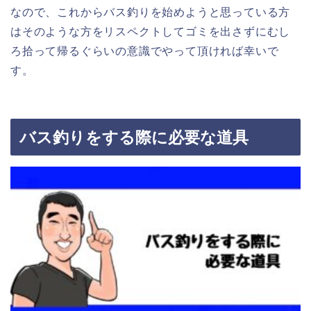
なので、これからバス釣りを始めようと思っている方
はそのような方をリスペクトしてゴミを出さずにむし
ろ拾って帰るぐらいの意識でやって頂ければ幸いで
す。
バス釣りをする際に必要な道具