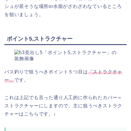
シュが居そうな場所or水面がざわざわなているところ
を狙いましょう。
ポイント5,ストラクチャー
バス釣りで狙うべきポイント５つ目は
「ストラクチャ
ー」
です。
これは上記でも言った通り人工的に作られたカバー＝
ストラクチャーにしますので、主に狙うべきストラク
チャーはこちらです。↓