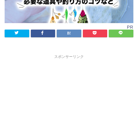
PR
スポンサーリンク