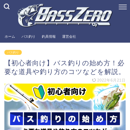
ホーム
バス釣り
釣具情報
運営会社
バス釣り
【初心者向け】バス釣りの始め方！必
要な道具や釣り方のコツなどを解説。
2022年6月21日