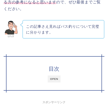
る方の参考になると思います
ので、ぜひ最後までご覧
ください。
この記事さえ見ればバス釣りについて完璧
に分かります。
はちき
目次
OPEN
スポンサーリンク