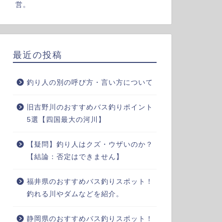
営。
最近の投稿
釣り人の別の呼び方・言い方について
旧吉野川のおすすめバス釣りポイント
5選【四国最大の河川】
【疑問】釣り人はクズ・ウザいのか？
【結論：否定はできません】
福井県のおすすめバス釣りスポット！
釣れる川やダムなどを紹介。
静岡県のおすすめバス釣りスポット！