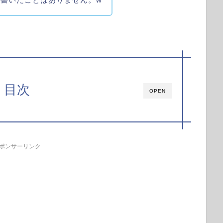
目次
OPEN
ポンサーリンク