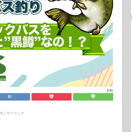
PR
ポンサーリンク