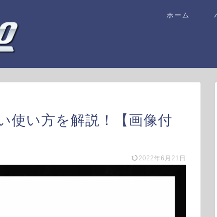
ホーム
い使い方を解説！【画像付
2022年6月21日