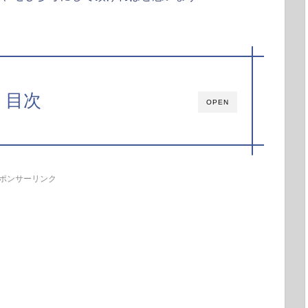
目次
OPEN
ポンサーリンク