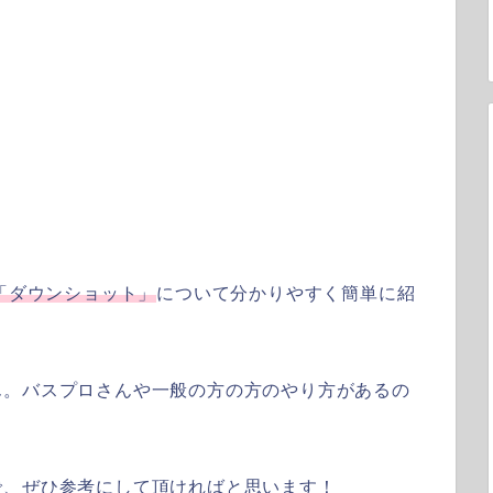
「ダウンショット」
について分かりやすく簡単に紹
ん。バスプロさんや一般の方の方のやり方があるの
で、ぜひ参考にして頂ければと思います！