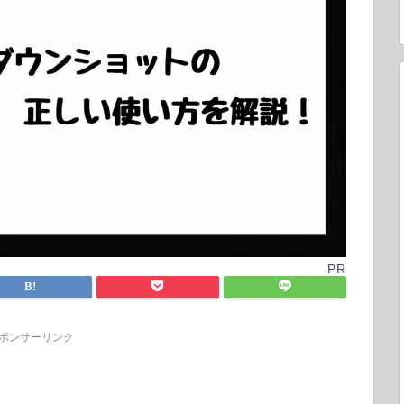
PR
ポンサーリンク