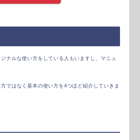
リジナルな使い方をしている人もいますし、マニュ
い方ではなく基本の使い方を4つほど紹介していきま