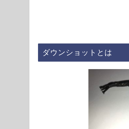
ダウンショットとは