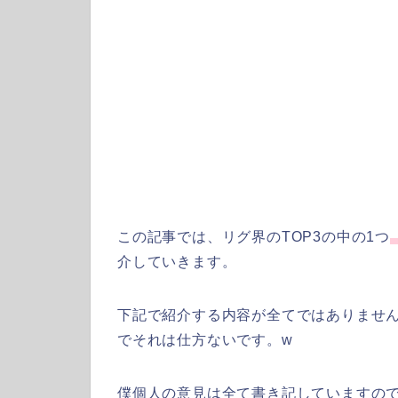
この記事では、リグ界のTOP3の中の1つ
介していきます。
下記で紹介する内容が全てではありませ
でそれは仕方ないです。w
僕個人の意見は全て書き記していますの