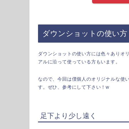
ダウンショットの使い方
ダウンショットの使い方には色々ありオ
アルに沿って使っている方もいます。
なので、今回は僕個人のオリジナルな使
す。ぜひ、参考にして下さい！w
足下より少し遠く