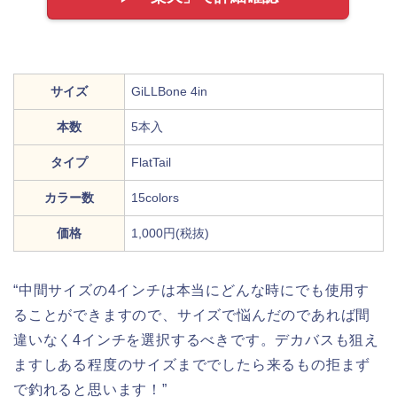
サイズ
GiLLBone 4in
本数
5本入
タイプ
FlatTail
カラー数
15colors
価格
1,000円(税抜)
“中間サイズの4インチは本当にどんな時にでも使用す
ることができますので、サイズで悩んだのであれば間
違いなく4インチを選択するべきです。デカバスも狙え
ますしある程度のサイズまででしたら来るもの拒まず
で釣れると思います！”