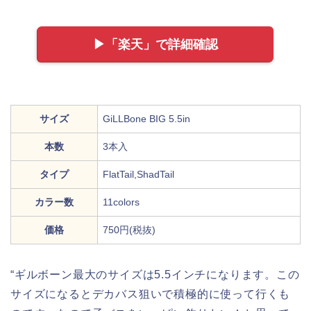
▶︎「楽天」で詳細確認
サイズ
GiLLBone BIG 5.5in
本数
3本入
タイプ
FlatTail,ShadTail
カラー数
11colors
価格
750円(税抜)
“ギルボーン最大のサイズは5.5インチになります。この
サイズになるとデカバス狙いで積極的に使って行くも