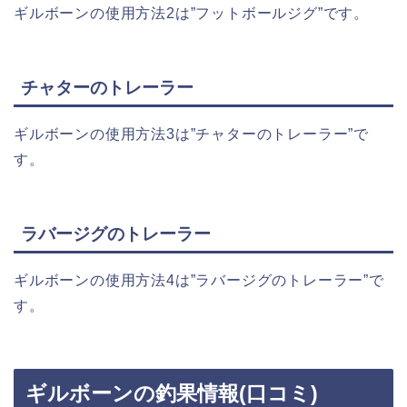
ギルボーンの使用方法2は”フットボールジグ”です。
チャターのトレーラー
ギルボーンの使用方法3は”チャターのトレーラー”で
す。
ラバージグのトレーラー
ギルボーンの使用方法4は”ラバージグのトレーラー”で
す。
ギルボーンの釣果情報(口コミ)