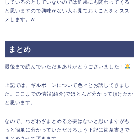
しているのとしていないのでは釣果にも関わってくる
と思いますので興味がない人も見ておくことをオスス
メします。w
まとめ
最後まで読んでいただきありがとうございました！
上記では、ギルボーンについて色々とお話してきまし
た。ここまでの情報(紹介)でほとんど分かって頂けたか
と思います。
なので、わざわざまとめる必要はないと思いますがも
っと簡単に分かっていただけるよう下記に箇条書きで
まとめさせて頂きます。