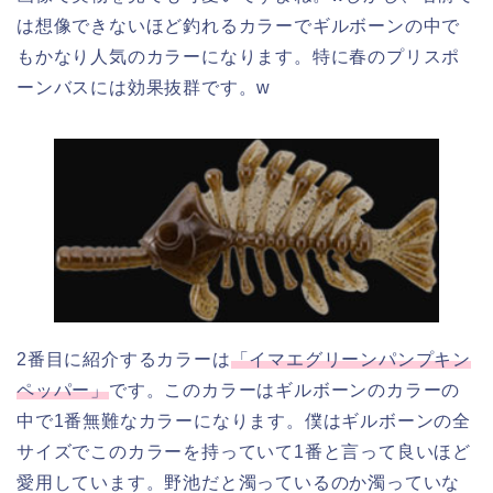
は想像できないほど釣れるカラーでギルボーンの中で
もかなり人気のカラーになります。特に春のプリスポ
ーンバスには効果抜群です。w
2番目に紹介するカラーは
「イマエグリーンパンプキン
ペッパー」
です。このカラーはギルボーンのカラーの
中で1番無難なカラーになります。僕はギルボーンの全
サイズでこのカラーを持っていて1番と言って良いほど
愛用しています。野池だと濁っているのか濁っていな