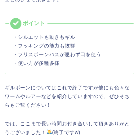
・シルエットも動きもギル
・フッキングの能力も抜群
・プリスポーンバスが思わず口を使う
・使い方が多種多様
ギルボーンについてはこれで終了ですが他にも色々な
ワームやルアーなどを紹介していますので、ぜひそち
らもご覧ください！
では、ここまで長い時間お付き合いして頂きありがと
うございました！
(終了ですw)