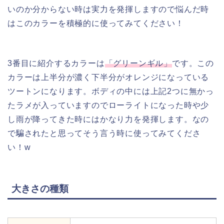
いのか分からない時は実力を発揮しますので悩んだ時
はこのカラーを積極的に使ってみてください！
3番目に紹介するカラーは
「グリーンギル」
です。この
カラーは上半分が濃く下半分がオレンジになっている
ツートンになります。ボディの中には上記2つに無かっ
たラメが入っていますのでローライトになった時や少
し雨が降ってきた時にはかなり力を発揮します。なの
で騙されたと思ってそう言う時に使ってみてくださ
い！w
大きさの種類