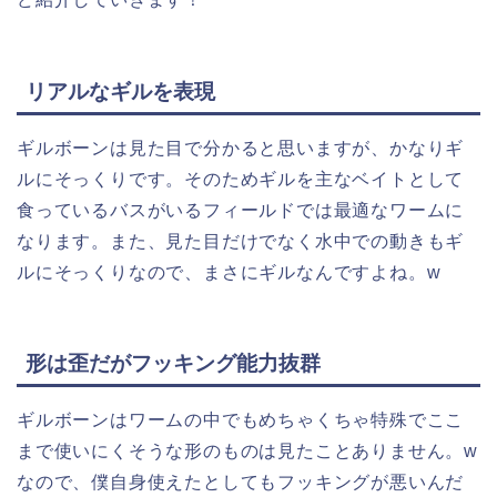
リアルなギルを表現
ギルボーンは見た目で分かると思いますが、かなりギ
ルにそっくりです。そのためギルを主なベイトとして
食っているバスがいるフィールドでは最適なワームに
なります。また、見た目だけでなく水中での動きもギ
ルにそっくりなので、まさにギルなんですよね。w
形は歪だがフッキング能力抜群
ギルボーンはワームの中でもめちゃくちゃ特殊でここ
まで使いにくそうな形のものは見たことありません。w
なので、僕自身使えたとしてもフッキングが悪いんだ