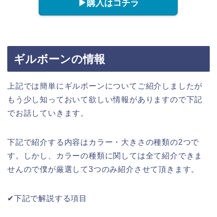
▶︎購入はコチラ
ギルボーンの情報
上記では簡単にギルボーンについてご紹介しましたが
もう少し知っておいて欲しい情報がありますので下記
でお話していきます。
下記で紹介する内容はカラー・大きさの種類の2つで
す。しかし、カラーの種類に関しては全て紹介できま
せんので僕が厳選して3つのみ紹介させて頂きます。
✔︎下記で解説する項目