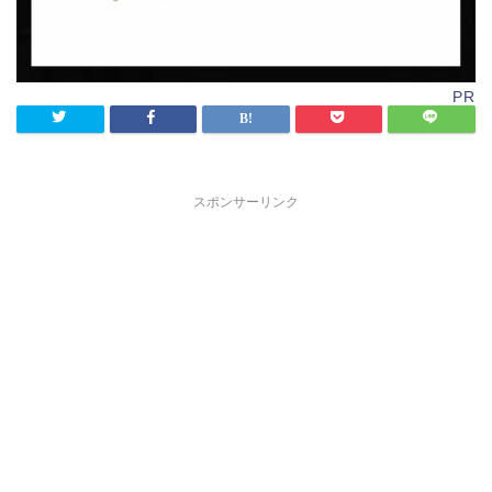
PR
スポンサーリンク