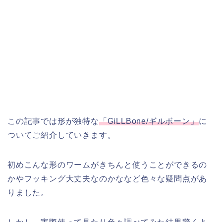
この記事では形が独特な
「GiLLBone/ギルボーン」
に
ついてご紹介していきます。
初めこんな形のワームがきちんと使うことができるの
かやフッキング大丈夫なのかななど色々な疑問点があ
りました。