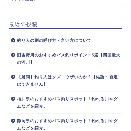
最近の投稿
釣り人の別の呼び方・言い方について
旧吉野川のおすすめバス釣りポイント5選【四国最大
の河川】
【疑問】釣り人はクズ・ウザいのか？【結論：否定
はできません】
福井県のおすすめバス釣りスポット！釣れる川やダ
ムなどを紹介。
静岡県のおすすめバス釣りスポット！釣れる川やダ
ムなどを紹介。