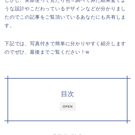
しかし、実際使って見たり色々調べてみた結果驚くよ
うな設計やこだわっているデザインなどが分かりまし
たのでこの記事をご覧頂いているあなたにも共有しま
す。
下記では、写真付きで簡単に分かりやすく紹介します
のでぜひ、最後までご覧ください！w
目次
OPEN