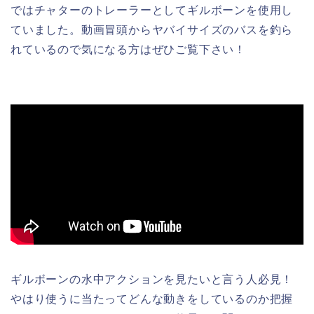
ではチャターのトレーラーとしてギルボーンを使用し
ていました。動画冒頭からヤバイサイズのバスを釣ら
れているので気になる方はぜひご覧下さい！
ギルボーンの水中アクションを見たいと言う人必見！
やはり使うに当たってどんな動きをしているのか把握