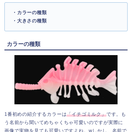
・カラーの種類
・大きさの種類
カラーの種類
1番初めの紹介するカラーは
「イチゴミルク」
です。も
う名前から聞いてめちゃくちゃ可愛いのですが実際に
画像で実物を見ても可愛いですよね。wしかし、名前で