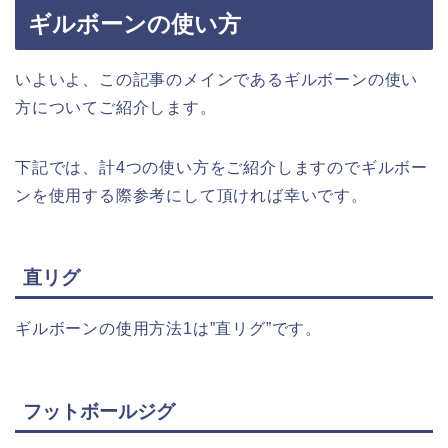
ギルボーンの使い方
いよいよ、この記事のメインであるギルボーンの使い
方についてご紹介します。
下記では、計4つの使い方をご紹介しますのでギルボー
ンを使用する際参考にして頂ければ幸いです。
直リグ
ギルボーンの使用方法1は”直リグ”です。
フットボールジグ