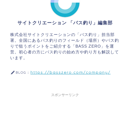
サイトクリエーション 「バス釣り」編集部
株式会社サイトクリエーションの「バス釣り」担当部
署。全国にあるバス釣りのフィールド（場所）やバス釣
りで狙うポイントをご紹介する「BASS ZERO」を運
営。初心者の方にバス釣りの始め方や釣り方も解説して
います。
https://basszero.com/company/
BLOG：
スポンサーリンク