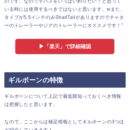
のです。なので子バスをいっぱい釣りたい！と思って
いる時には使用するべきではないと思います。wまた、
タイプが5.5インチのみShadTailがありますのでチャタ
ーのトレーラーやジグのトレーラーにオススメです！”
▶︎「楽天」で詳細確認
ギルボーンの特徴
ギルボーンについて上記で最低限知っておくべき情報
は把握したと思います。
なので、ここからは補足情報としてギルボーンの3つほ
ど紹介していきます！