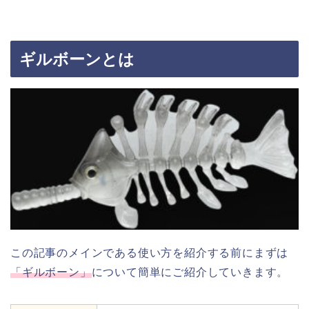
ギルボーンとは
この記事のメインである使い方を紹介する前にまずは
「ギルボーン」
について簡単にご紹介していきます。