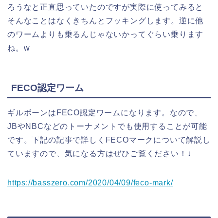
ろうなと正直思っていたのですが実際に使ってみると
そんなことはなくきちんとフッキングします。逆に他
のワームよりも乗るんじゃないかってぐらい乗ります
ね。w
FECO認定ワーム
ギルボーンはFECO認定ワームになります。なので、
JBやNBCなどのトーナメントでも使用することが可能
です。下記の記事で詳しくFECOマークについて解説し
ていますので、気になる方はぜひご覧ください！↓
https://basszero.com/2020/04/09/feco-mark/