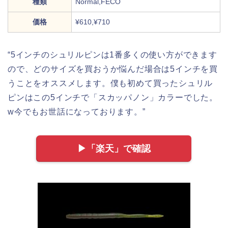
種類
Normal,FECO
価格
¥610,¥710
“5インチのシュリルピンは1番多くの使い方ができます
ので、どのサイズを買おうか悩んだ場合は5インチを買
うことをオススメします。僕も初めて買ったシュリル
ピンはこの5インチで「スカッパノン」カラーでした。
w今でもお世話になっております。”
▶︎「楽天」で確認