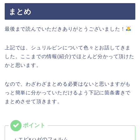
まとめ
最後まで読んでいただきありがとうございました！
上記では、シュリルピンについて色々とお話してきま
した。ここまでの情報(紹介)でほとんど分かって頂けた
かと思います。
なので、わざわざまとめる必要はないと思いますがも
っと簡単に分かっていただけるよう下記に箇条書きで
まとめさせて頂きます。
・エビ×ハゼのフォルム