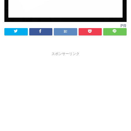
PR
スポンサーリンク