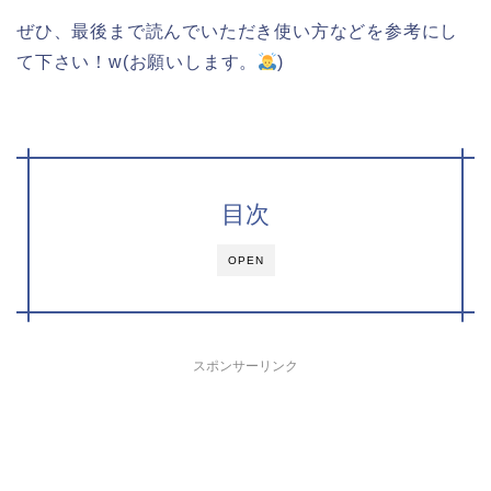
ぜひ、最後まで読んでいただき使い方などを参考にし
て下さい！w(お願いします。
)
目次
OPEN
スポンサーリンク