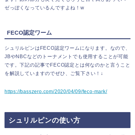
ゼっぽくなっているんですよね！w
FECO認定ワーム
シュリルピンはFECO認定ワームになります。なので、
JBやNBCなどのトーナメントでも使用することが可能
です。下記の記事でFECO認定とは何なのかと言うこと
を解説していますのでぜひ、ご覧下さい！↓
https://basszero.com/2020/04/09/feco-mark/
シュリルピンの使い方