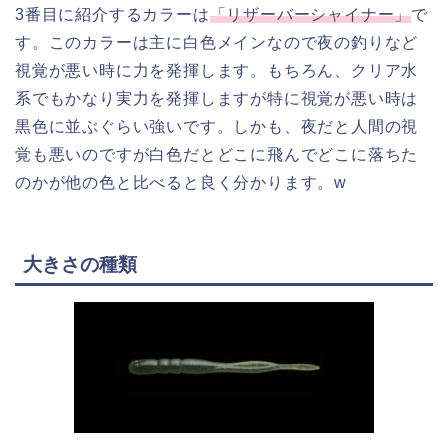
3番目に紹介するカラーは
「リザーバーシャイナー」
で
す。このカラーは主に白色メインなので夜の釣りなど
視覚が悪い時に力を発揮します。もちろん、クリア水
系でもかなり実力を発揮しますが特に視覚が悪い時は
黒色に並ぶぐらい強いです。しかも、夜だと人間の視
覚も悪いのですが白色だとどこに飛んでどこに落ちた
のかが他の色と比べると良く分かります。w
大きさの種類