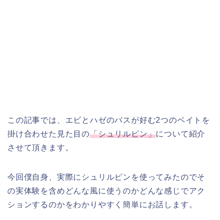
この記事では、エビとハゼのバスが好む2つのベイトを
掛け合わせた見た目の
「シュリルピン」
について紹介
させて頂きます。
今回僕自身、実際にシュリルピンを使ってみたのでそ
の実体験を含めどんな風に使うのかどんな感じでアク
ションするのかをわかりやすく簡単にお話します。