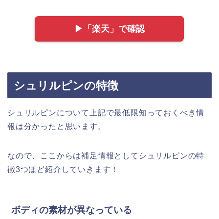
▶︎「楽天」で確認
シュリルピンの特徴
シュリルピンについて上記で最低限知っておくべき情
報は分かったと思います。
なので、ここからは補足情報としてシュリルピンの特
徴3つほど紹介していきます！
ボディの素材が異なっている