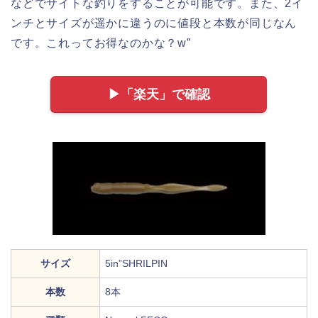
などでサイトな釣りをすることが可能です。また、2イ
ンチとサイズが遥かに違うのに値段と本数が同じなん
です。これってお得なのかな？w”
▶︎「楽天」で確認
サイズ
5in”SHRILPIN
本数
8本