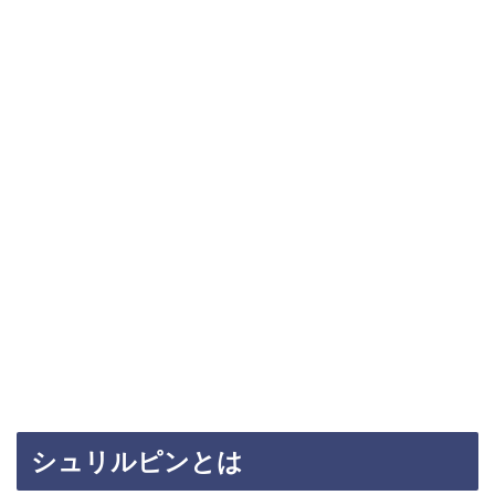
シュリルピンとは