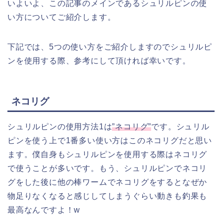
いよいよ、この記事のメインであるシュリルピンの使
い方についてご紹介します。
下記では、5つの使い方をご紹介しますのでシュリルピ
ンを使用する際、参考にして頂ければ幸いです。
ネコリグ
シュリルピンの使用方法1は
”ネコリグ”
です。シュリル
ピンを使う上で1番多い使い方はこのネコリグだと思い
ます。僕自身もシュリルピンを使用する際はネコリグ
で使うことが多いです。もう、シュリルピンでネコリ
グをした後に他の棒ワームでネコリグをするとなぜか
物足りなくなると感じしてしまうぐらい動きも釣果も
最高なんですよ！w