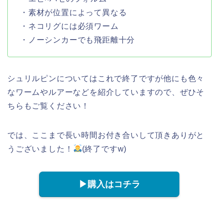
・素材が位置によって異なる
・ネコリグには必須ワーム
・ノーシンカーでも飛距離十分
シュリルピンについてはこれで終了ですが他にも色々
なワームやルアーなどを紹介していますので、ぜひそ
ちらもご覧ください！
では、ここまで長い時間お付き合いして頂きありがと
うございました！
(終了ですw)
▶︎購入はコチラ