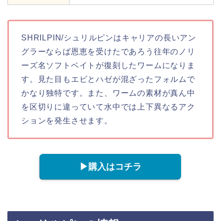
SHRILPIN/シュリルピンはキャリアの長いアン
グラーならば恩恵を受けたであろう往年のノリ
ーズ名ソフトベイトが復刻したワームになりま
す。見た目もエビとハゼが混ざったフォルムで
かなり独特です。また、ワームの素材が真ん中
を区切りに違っていて水中では上下異なるアク
ションを発生させます。
▶︎購入はコチラ