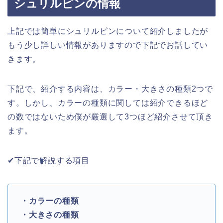
シュリルピンの情報
上記では簡単にシュリルピンについて紹介しましたが
もう少し詳しい情報がありますので下記でお話してい
きます。
下記で、紹介する内容は、カラー・大きさの種類2つで
す。しかし、カラーの種類に関しては紹介できるほど
の数ではないため僕が厳選して3つほど紹介させて頂き
ます。
✔︎下記で解説する項目
・カラーの
種類
・大きさの
種類