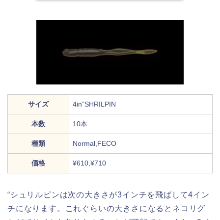
サイズ
4in”SHRILPIN
本数
10本
種類
Normal,FECO
価格
¥610,¥710
“シュリルピンは次の大きさが3インチを飛ばして4イン
チになります。これぐらいの大きさになるとネコリグ