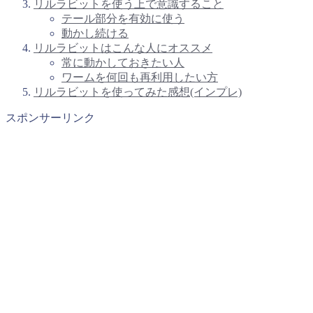
リルラビットを使う上で意識すること
テール部分を有効に使う
動かし続ける
リルラビットはこんな人にオススメ
常に動かしておきたい人
ワームを何回も再利用したい方
リルラビットを使ってみた感想(インプレ)
スポンサーリンク