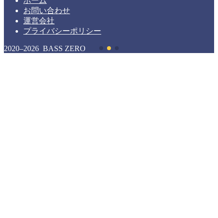
ホーム
お問い合わせ
運営会社
プライバシーポリシー
2020–2026 BASS ZERO