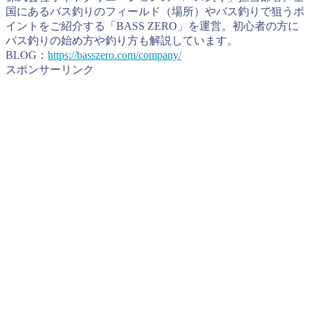
国にあるバス釣りのフィールド（場所）やバス釣りで狙うポ
イントをご紹介する「BASS ZERO」を運営。初心者の方に
バス釣りの始め方や釣り方も解説しています。
BLOG：
https://basszero.com/company/
スポンサーリンク