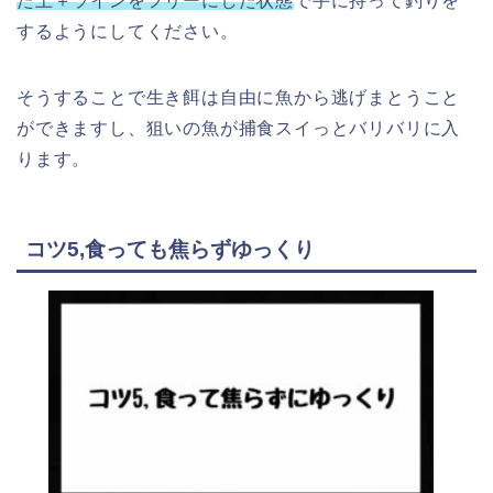
た上＋ラインをフリーにした状態
で手に持って釣りを
するようにしてください。
そうすることで生き餌は自由に魚から逃げまとうこと
ができますし、狙いの魚が捕食スイっとバリバリに入
ります。
コツ5,食っても焦らずゆっくり