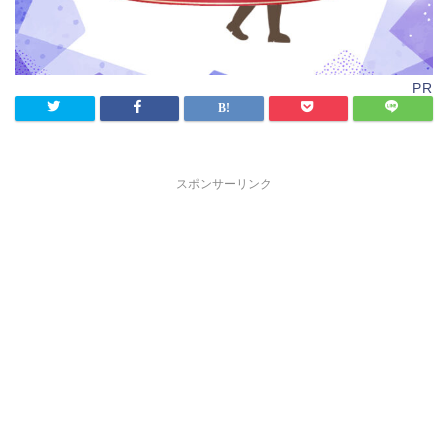
PR
スポンサーリンク