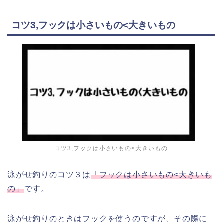
コツ3,フックは小さいもの<大きいもの
コツ3,フックは小さいもの<大きいもの
泳がせ釣りのコツ３は
「フックは小さいもの<大きいも
の」
です。
泳がせ釣りのときはフックを使うのですが、その際に