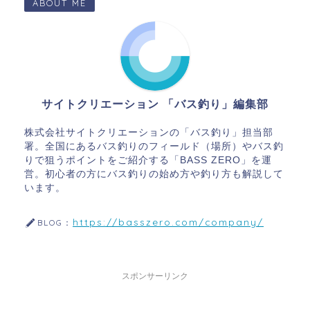
ABOUT ME
サイトクリエーション 「バス釣り」編集部
株式会社サイトクリエーションの「バス釣り」担当部
署。全国にあるバス釣りのフィールド（場所）やバス釣
りで狙うポイントをご紹介する「BASS ZERO」を運
営。初心者の方にバス釣りの始め方や釣り方も解説して
います。
https://basszero.com/company/
BLOG：
スポンサーリンク