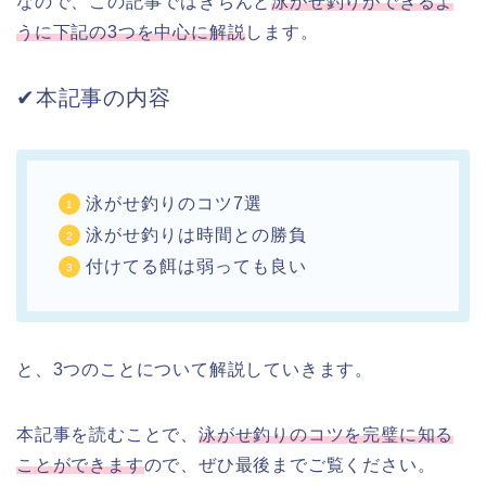
なので、この記事ではきちんと
泳がせ釣りができるよ
うに下記の3つを中心に解説
します。
✔︎本記事の内容
泳がせ釣りのコツ7選
泳がせ釣りは時間との勝負
付けてる餌は弱っても良い
と、3つのことについて解説していきます。
本記事を読むことで、
泳がせ釣りのコツを完璧に知る
ことができます
ので、ぜひ最後までご覧ください。