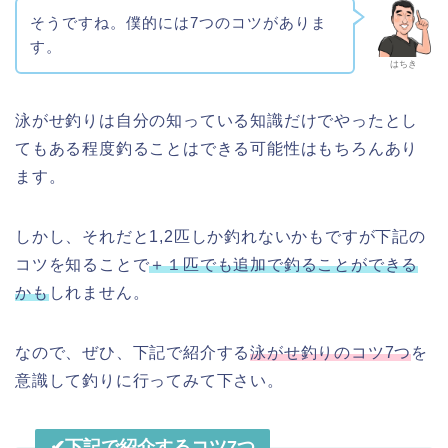
そうですね。僕的には7つのコツがありま
す。
はちき
泳がせ釣りは自分の知っている知識だけでやったとし
てもある程度釣ることはできる可能性はもちろんあり
ます。
しかし、それだと1,2匹しか釣れないかもですが下記の
コツを知ることで
＋１匹でも追加で釣ることができる
かも
しれません。
なので、ぜひ、下記で紹介する
泳がせ釣りのコツ7つ
を
意識して釣りに行ってみて下さい。
✔︎下記で紹介するコツ7つ