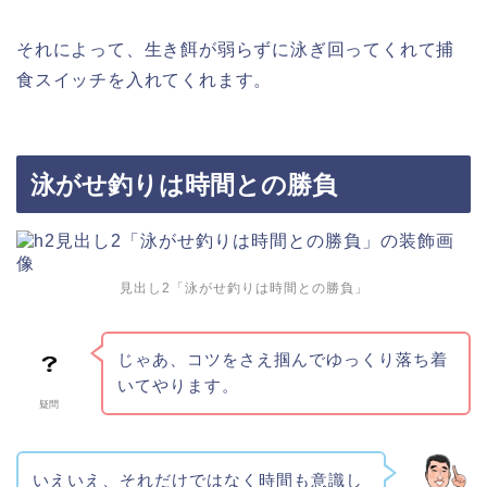
それによって、生き餌が弱らずに泳ぎ回ってくれて捕
食スイッチを入れてくれます。
泳がせ釣りは時間との勝負
見出し2「泳がせ釣りは時間との勝負」
じゃあ、コツをさえ掴んでゆっくり落ち着
いてやります。
疑問
いえいえ、それだけではなく時間も意識し