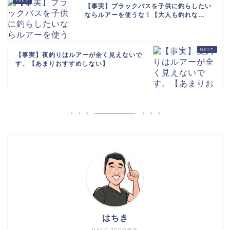
【事実】ブラックバスを子供に釣らしたい
ならルアーを使うな！【大人も釣れな...
【事実】夜釣りはルアーが全く見えないで
す。【あまりおすすめしない】
はちき