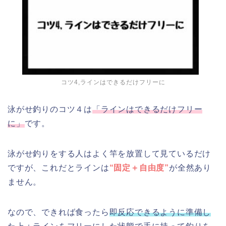
コツ4,ラインはできるだけフリーに
泳がせ釣りのコツ４は
「ラインはできるだけフリー
に」
です。
泳がせ釣りをする人はよく竿を放置して見ているだけ
ですが、これだとラインは
“固定＋自由度”
が全然あり
ません。
なので、できれば食ったら
即反応できるように準備し