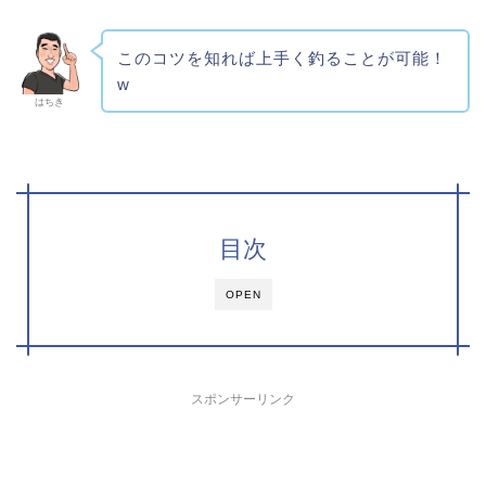
このコツを知れば上手く釣ることが可能！
w
はちき
目次
OPEN
スポンサーリンク