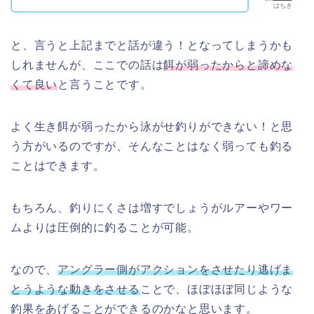
はちき
と、言うと上記までと話が違う！となってしまうかも
しれませんが、ここでの話は
餌が弱ったからと諦めな
くて良い
と言うことです。
よく生き餌が弱ったから泳がせ釣りができない！と思
う方がいるのですが、そんなことはなく弱っても釣る
ことはできます。
もちろん、釣りにくさは増すでしょうがルアーやワー
ムよりは圧倒的に釣ることが可能。
なので、
アングラー側がアクションをさせたり逃げま
とうような動きをさせる
ことで、ほぼほぼ同じような
釣果をあげることができるのかなと思います。