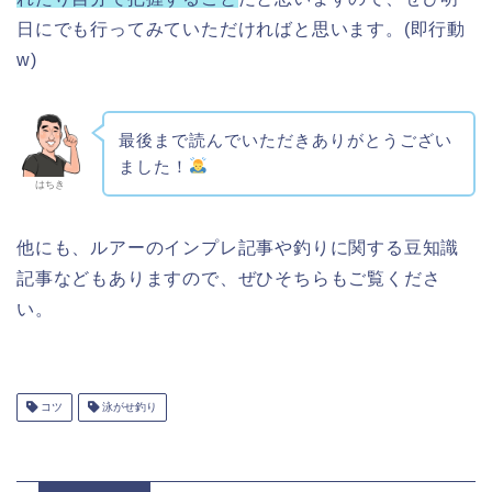
日にでも行ってみていただければと思います。(即行動
w)
最後まで読んでいただきありがとうござい
ました！
はちき
他にも、ルアーのインプレ記事や釣りに関する豆知識
記事などもありますので、ぜひそちらもご覧くださ
い。
コツ
泳がせ釣り