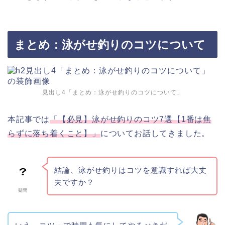
まとめ：泳がせ釣りのコツについて
見出し4「まとめ：泳がせ釣りのコツについて」
本記事では
「【必見】泳がせ釣りのコツ7選【1番は焦
らずに落ち着くこと】」
についてお話してきました。
結論、泳がせ釣りはコツを意識すれば大丈
夫ですか？
疑問