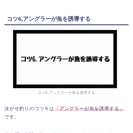
コツ6,アングラーが魚を誘導する
コツ6,アングラーが魚を誘導する
泳がせ釣りのコツ６は
「アングラーが魚を誘導する」
です。