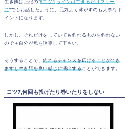
生き餌は上記の”
#コツ4,ラインはできるだけフリー
に
“でもお話したように、元気よく泳がすのも大事なポ
イントになります。
しかし、それだけをしていても釣れるものを釣れない
ので＋自分が魚を誘導して下さい。
そうすることで、
釣れるチャンスを広げることができ
ますし生き餌を良い感じに演出する
ことができます。
コツ7,何回も投げたり巻いたりをしない