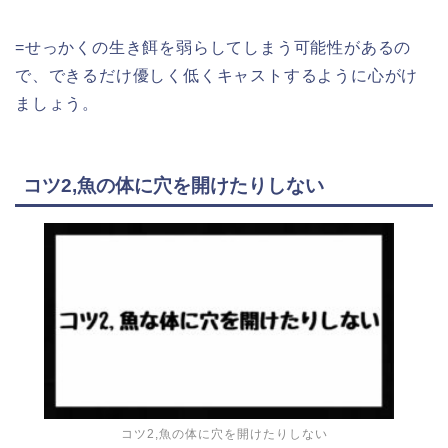
=せっかくの生き餌を弱らしてしまう可能性があるの
で、できるだけ優しく低くキャストするように心がけ
ましょう。
コツ2,魚の体に穴を開けたりしない
コツ2,魚の体に穴を開けたりしない