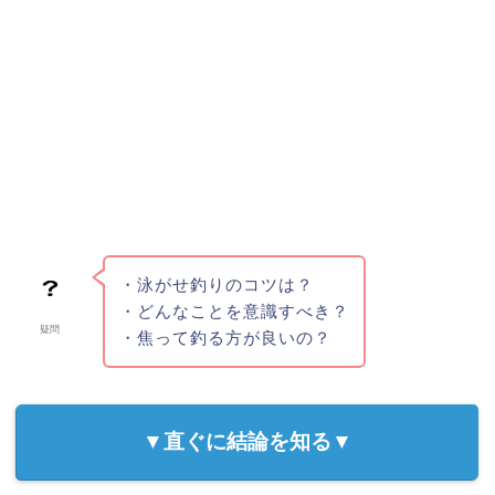
・泳がせ釣りのコツは？
・どんなことを意識すべき？
疑問
・焦って釣る方が良いの？
▼直ぐに結論を知る▼