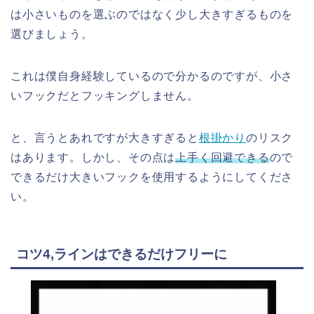
は小さいものを選ぶのではなく少し大きすぎるものを
選びましょう。
これは僕自身経験しているので分かるのですが、小さ
いフックだとフッキングしません。
と、言うとあれですが大きすぎると
根掛かり
のリスク
はあります。しかし、その点は
上手く回避できる
ので
できるだけ大きいフックを使用するようにしてくださ
い。
コツ4,ラインはできるだけフリーに