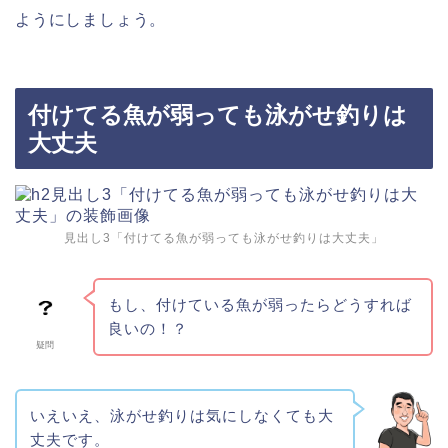
ようにしましょう。
付けてる魚が弱っても泳がせ釣りは
大丈夫
見出し3「付けてる魚が弱っても泳がせ釣りは大丈夫」
もし、付けている魚が弱ったらどうすれば
良いの！？
疑問
いえいえ、泳がせ釣りは気にしなくても大
丈夫です。