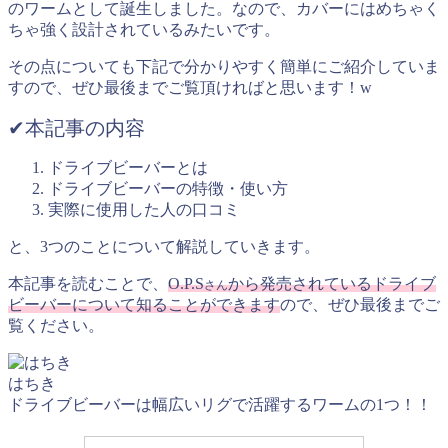
のワームとして誕生しました。なので、カバーにはめちゃく
ちゃ強く設計されているみたいです。
その点についても下記で分かりやすく簡単にご紹介していま
すので、ぜひ最後までご覧頂ければと思います！w
✔︎本記事の内容
ドライブビーバーとは
ドライブビーバーの特徴・使い方
実際に使用した人の口コミ
と、3つのことについて解説していきます。
本記事を読むことで、
O.P.S
から発売されているドライブ
さん
ビーバーについて知ることができます
ので、ぜひ最後までご
覧ください。
はちき
ドライブビーバーは幅広いリグで活躍するワームの1つ！！