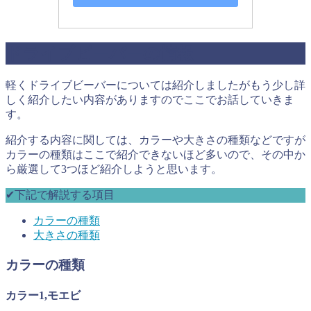
ドライブビーバーの情報
軽くドライブビーバーについては紹介しましたがもう少し詳
しく紹介したい内容がありますのでここでお話していきま
す。
紹介する内容に関しては、カラーや大きさの種類などですが
カラーの種類はここで紹介できないほど多いので、その中か
ら厳選して3つほど紹介しようと思います。
✔︎下記で解説する項目
カラーの種類
大きさの種類
カラーの種類
カラー1,モエビ