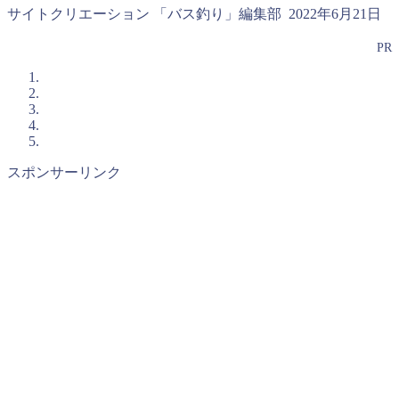
サイトクリエーション 「バス釣り」編集部
2022年6月21日
PR
スポンサーリンク