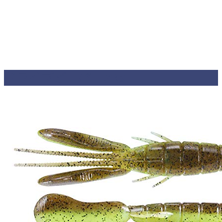
ドライブビーバーとは