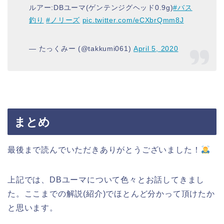
ルアー:DBユーマ(ゲンテンジグヘッド0.9g)
#バス
釣り
#ノリーズ
pic.twitter.com/eCXbrQmm8J
— たっくみー (@takkumi061)
April 5, 2020
まとめ
最後まで読んでいただきありがとうございました！
上記では、DBユーマについて色々とお話してきまし
た。ここまでの解説(紹介)でほとんど分かって頂けたか
と思います。