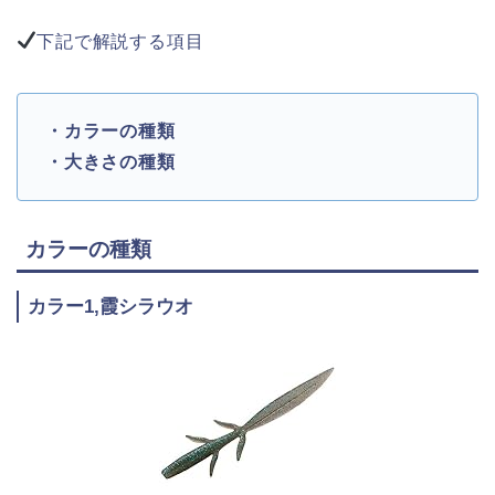
下記で解説する項目
・カラーの種類
・大きさの種類
カラーの種類
カラー1,霞シラウオ