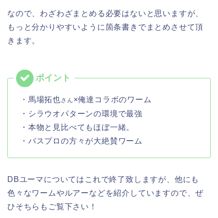
なので、わざわざまとめる必要はないと思いますが、
もっと分かりやすいように箇条書きでまとめさせて頂
きます。
・馬場拓也
×俺達コラボのワーム
さん
・シラウオパターンの環境で最強
・本物と見比べてもほぼ一緒。
・バスプロの方々が大絶賛ワーム
DBユーマについてはこれで終了致しますが、他にも
色々なワームやルアーなどを紹介していますので、ぜ
ひそちらもご覧下さい！