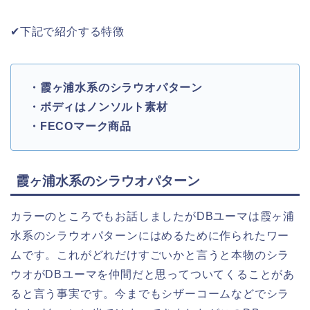
✔︎下記で紹介する特徴
・霞ヶ浦水系のシラウオパターン
・ボディはノンソルト素材
・FECOマーク商品
霞ヶ浦水系のシラウオパターン
カラーのところでもお話しましたがDBユーマは霞ヶ浦
水系のシラウオパターンにはめるために作られたワー
ムです。これがどれだけすごいかと言うと本物のシラ
ウオがDBユーマを仲間だと思ってついてくることがあ
ると言う事実です。今までもシザーコームなどでシラ