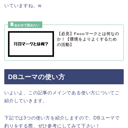
いていますね。w
【必見】Fecoマークとは何なの
か！【環境をよりよくするため
の活動】
DBユーマの使い方
いよいよ、この記事のメインである使い方についてご
紹介していきます。
下記では3つの使い方を紹介しますので、DBユーマで
釣りをする際、ぜひ参考にしてみて下さい！