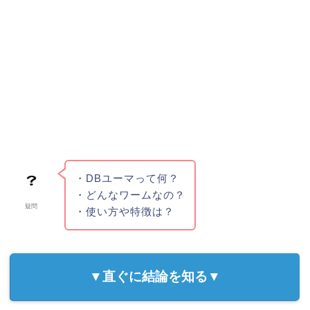
・DBユーマって何？
・どんなワームなの？
疑問
・使い方や特徴は？
▼直ぐに結論を知る▼