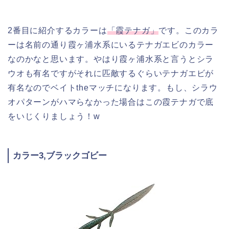
2番目に紹介するカラーは
「霞テナガ」
です。このカラ
ーは名前の通り霞ヶ浦水系にいるテナガエビのカラー
なのかなと思います。やはり霞ヶ浦水系と言うとシラ
ウオも有名ですがそれに匹敵するぐらいテナガエビが
有名なのでベイトtheマッチになります。もし、シラウ
オパターンがハマらなかった場合はこの霞テナガで底
をいじくりましょう！w
カラー3,ブラックゴビー