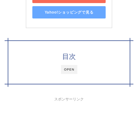
Yahoo!ショッピングで見る
目次
OPEN
スポンサーリンク