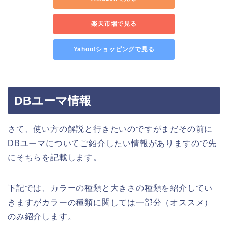
楽天市場で見る
Yahoo!ショッピングで見る
DBユーマ情報
さて、使い方の解説と行きたいのですがまだその前に
DBユーマについてご紹介したい情報がありますので先
にそちらを記載します。
下記では、カラーの種類と大きさの種類を紹介してい
きますがカラーの種類に関しては一部分（オススメ）
のみ紹介します。