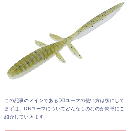
この記事のメインであるDBユーマの使い方は後にして
まずは、DBユーマについてどんなものなのか簡単にご
紹介していきます。