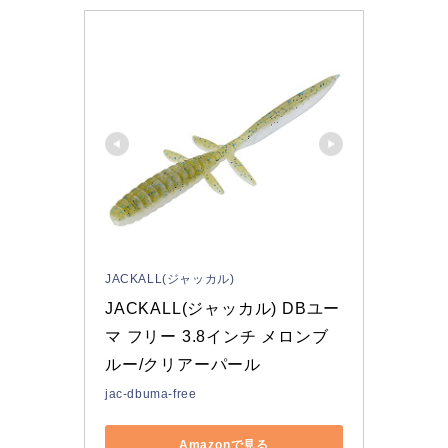
JACKALL(ジャッカル)
JACKALL(ジャッカル) DBユー
マ フリー 3.8インチ メロンブ
ルー/クリアーパール
jac-dbuma-free
Amazonで見る