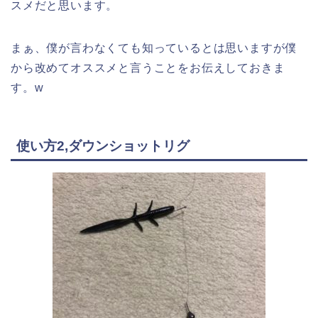
スメだと思います。
まぁ、僕が言わなくても知っているとは思いますが僕
から改めてオススメと言うことをお伝えしておきま
す。w
使い方2,ダウンショットリグ