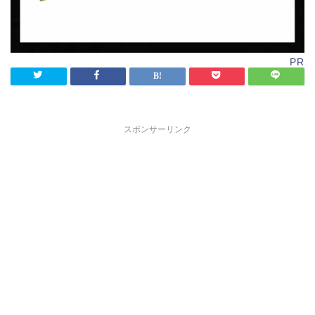
PR
スポンサーリンク