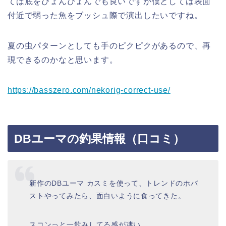
ては底をぴょんぴょんでも良いですが僕としては表面
付近で弱った魚をブッシュ際で演出したいですね。
夏の虫パターンとしても手のピクピクがあるので、再
現できるのかなと思います。
https://basszero.com/nekorig-correct-use/
DBユーマの釣果情報（口コミ）
新作のDBユーマ カスミを使って、トレンドのホバ
ストやってみたら、面白いように食ってきた。
スコンっと一飲みしてる感が凄い。