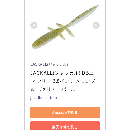
JACKALL(ジャッカル)
JACKALL(ジャッカル) DBユー
マ フリー 3.8インチ メロンブ
ルー/クリアーパール
jac-dbuma-free
Amazonで見る
楽天市場で見る