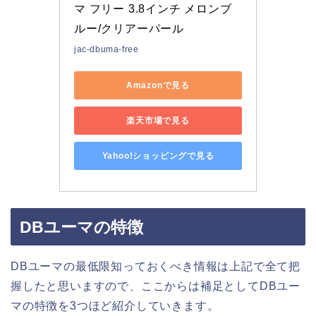
マ フリー 3.8インチ メロンブ
ルー/クリアーパール
jac-dbuma-free
Amazonで見る
楽天市場で見る
Yahoo!ショッピングで見る
DBユーマの特徴
DBユーマの最低限知っておくべき情報は上記で全て把
握したと思いますので、ここからは補足としてDBユー
マの特徴を3つほど紹介していきます。