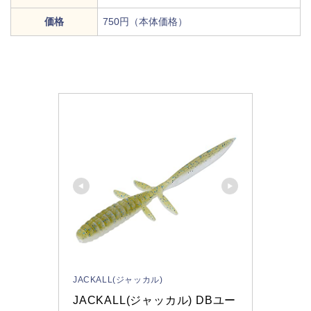
価格
750円（本体価格）
JACKALL(ジャッカル)
JACKALL(ジャッカル) DBユー