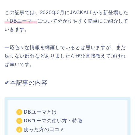
この記事では、2020年3月にJACKALLから新登場した
「DBユーマ」
について分かりやすく簡単にご紹介して
いきます。
一応色々な情報を網羅しているとは思いますが、まだ
足りない部分などありましたらぜひ直接教えて頂けれ
ば幸いです。
✔︎本記事の内容
DBユーマとは
DBユーマの使い方・特徴
使った方の口コミ