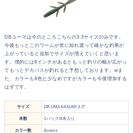
DBユーマは今のところこちらの3.3サイズのみです。
今後もっとこのワームが世に知れ渡って確かな釣果が
上がっていると追加でサイズが増えていくと思いま
す。僕的には6インチがあるともっと釣りの幅が広がっ
てもっとデカバスが釣れると予想しております。wま
た、カラーも8色と少なめですがカラーも今後増加する
はずです。
サイズ
DB UMA KASUMI 3.3″
本数
1パック/8本入り
カラー数
8colors