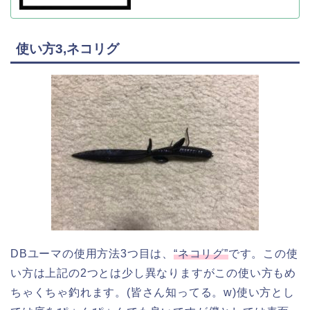
使い方3,ネコリグ
DBユーマの使用方法3つ目は、
“ネコリグ”
です。この使
い方は上記の2つとは少し異なりますがこの使い方もめ
ちゃくちゃ釣れます。(皆さん知ってる。w)使い方とし