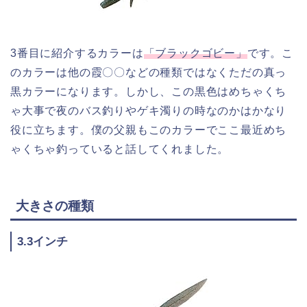
3番目に紹介するカラーは
「ブラックゴビー」
です。こ
のカラーは他の霞〇〇などの種類ではなくただの真っ
黒カラーになります。しかし、この黒色はめちゃくち
ゃ大事で夜のバス釣りやゲキ濁りの時なのかはかなり
役に立ちます。僕の父親もこのカラーでここ最近めち
ゃくちゃ釣っていると話してくれました。
大きさの種類
3.3インチ