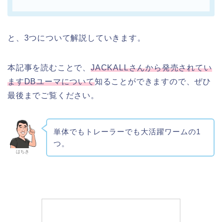
と、3つについて解説していきます。
本記事を読むことで、
JACKALLさんから発売されてい
ますDBユーマについて
知ることができますので、ぜひ
最後までご覧ください。
単体でもトレーラーでも大活躍ワームの1
つ。
はちき