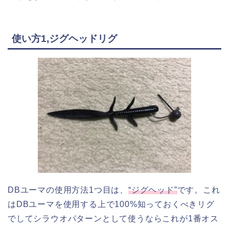
使い方1,ジグヘッドリグ
DBユーマの使用方法1つ目は、
“ジグヘッド”
です。これ
はDBユーマを使用する上で100%知っておくべきリグ
でしてシラウオパターンとして使うならこれが1番オス