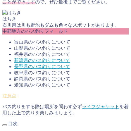
ことができます
ので、ぜひ最後までご覧ください。
はちき
石川県は川も野池もダムも色々なスポットがあります。
中部地方のバス釣りフィールド
富山県のバス釣りについて
山梨県のバス釣りについて
福井県のバス釣りについて
新潟県のバス釣りについて
長野県のバス釣りについて
岐阜県のバス釣りについて
静岡県のバス釣りについて
愛知県のバス釣りについて
バス釣りをする際は場所を問わず必ず
ライフジャケット
を着
用した上で釣りを楽しみましょう。
目次