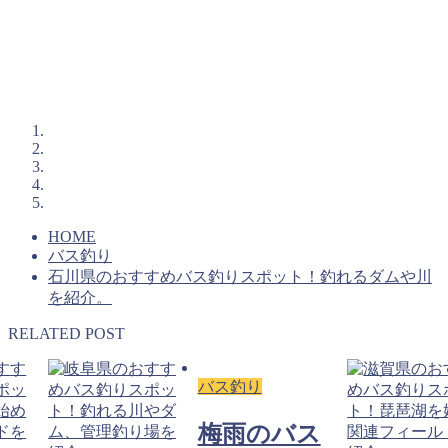
HOME
バス釣り
石川県のおすすめバス釣りスポット！釣れるダムや川
を紹介。
RELATED POST
バス釣り
梅雨のバス