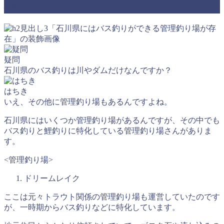
場が存在
疑問
石川県のバス釣りは川やダムだけなんですか？
はちき
いえ、その他に管理釣り場もあるんですよね。
石川県にはいくつか管理釣り場があるんですが、その中でも
バス釣りと鯉釣りに特化している管理釣り場さんがありま
す。
<管理釣り場>
ドリームレイク
ここは元々トラウト関係の管理釣り場も運営していたのです
が、一時期からバス釣りなどに特化しています。