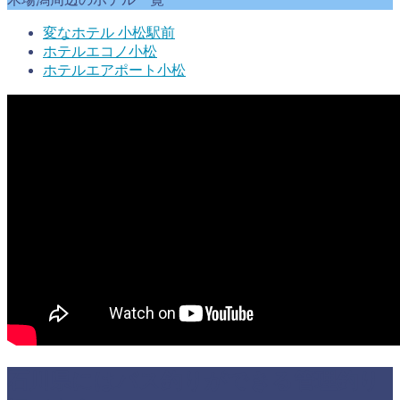
変なホテル 小松駅前
ホテルエコノ小松
ホテルエアポート小松
石川県にはバス釣りができる管理釣り