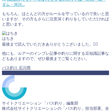
ダム・河川...
もちろん、ほとんどの方がルールを守っているので良いと思
いますが、その方もさらに注意深く釣りをしていただければ
と思います。
はちき
最後まで読んでいただきありがとうございました。🙇‍♂️
他にも、ルアーのインプレ記事や釣りに関する豆知識記事な
どもありますので、ぜひ最後までご覧ください。
バス釣り
石川県
ABOUT ME
サイトクリエーション 「バス釣り」編集部
株式会社サイトクリエーションの「バス釣り」担当部署。全