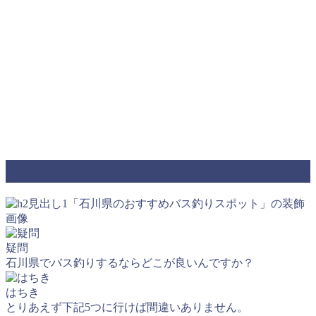
石川県のおすすめバス釣りスポット5選
疑問
石川県でバス釣りするならどこが良いんですか？
はちき
とりあえず下記5つに行けば間違いありません。