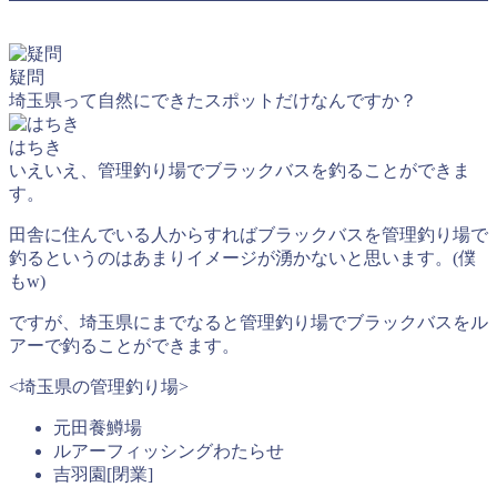
疑問
埼玉県って自然にできたスポットだけなんですか？
はちき
いえいえ、管理釣り場でブラックバスを釣ることができま
す。
田舎に住んでいる人からすればブラックバスを管理釣り場で
釣るというのはあまりイメージが湧かないと思います。(僕
もw)
ですが、埼玉県にまでなると管理釣り場でブラックバスをル
アーで釣ることができます。
<埼玉県の管理釣り場>
元田養鱒場
ルアーフィッシングわたらせ
吉羽園[閉業]