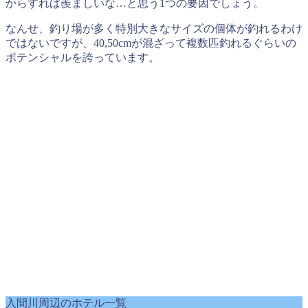
からすれば羨ましいな…と思う1つの要因でしょう。
なんせ、釣り場が多く特別大きなサイズの個体が釣れるわけ
ではないですが、40,50cmが混ざって複数匹釣れるぐらいの
ポテンシャルを誇っています。
入間川周辺のホテル一覧