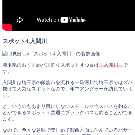
スポット4,入間川
埼玉県のおすすめバス釣りスポット４つ目は
「入間川」
で
す。
入間川は埼玉県の飯能市を流れる一級河川で埼玉県ではズバ
抜けて人気なスポットなので、年中アングラーが訪れていま
す。
と、いうのもあまり目にしないスモールマウスバスを釣るこ
とができるスポット＋普通にブラックバスも釣ることができ
ます。
なので、色々な意味で楽しめて関西方面に住んでいるバサー