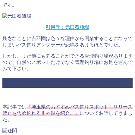
です。
引用元：元田養鱒場
残念なことに吉羽園は色々な理由から閉業することになって
しまいバス釣りアングラーが悲鳴をあげるほどでした。
しかし、まだ他にも釣ることができる管理釣り場があります
ので、自然のスポットだけでなく管理釣り場にお足を運んで
みて下さい。
まとめ：埼玉県のバス釣りについて
本記事では
「埼玉県のおすすめバス釣りスポット！リリース
禁止を含め釣れる川や湖を紹介。」
についてお話してきまし
た。