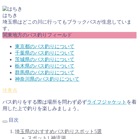
はちき
埼玉県はどこの川に行ってもブラックバスが生息していま
す。
関東地方のバス釣りフィールド
東京都のバス釣りについて
千葉県のバス釣りについて
茨城県のバス釣りについて
栃木県のバス釣りについて
群馬県のバス釣りについて
神奈川県のバス釣りについて
バス釣りをする際は場所を問わず必ず
ライフジャケット
を着
用した上で釣りを楽しみましょう。
目次
埼玉県のおすすめバス釣りスポット5選
スポット1,神流湖