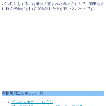
バス釣りをするには最高の恵まれた環境ですので、関東地方
に行く機会があれば100%訪れた方が良いスポットです。
利根川周辺のホテル一覧
ビジネスホテル おぐら