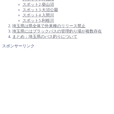
スポット2,柴山沼
スポット3,大沼公園
スポット4,入間川
スポット5,利根川
埼玉県は県全体で外来種のリリース禁止
埼玉県にはブラックバスの管理釣り場が複数存在
まとめ：埼玉県のバス釣りについて
スポンサーリンク