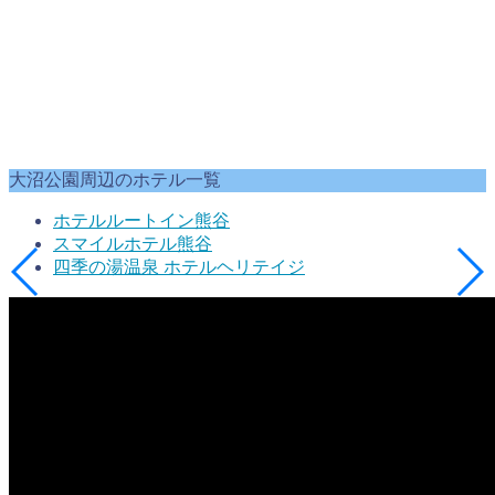
大沼公園周辺のホテル一覧
ホテルルートイン熊谷
スマイルホテル熊谷
四季の湯温泉 ホテルヘリテイジ