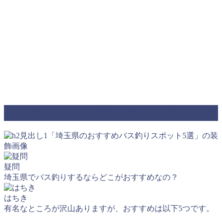
埼玉県のおすすめバス釣りスポット5選
疑問
埼玉県でバス釣りするならどこがおすすめなの？
はちき
有名なところが沢山ありますが、おすすめは以下5つです。