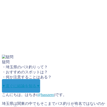
疑問
・埼玉県のバス釣りって？
・おすすめのスポットは？
・何か注意することはある？
▼直ぐに結論を知る▼
こんにちは。はちき(
@basszero
)です。
埼玉県は関東の中でもそこまでバス釣りが有名ではないのか