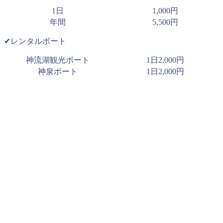
1日
1,000円
年間
5,500円
✔︎レンタルボート
神流湖観光ボート
1日2,000円
神泉ボート
1日2,000円