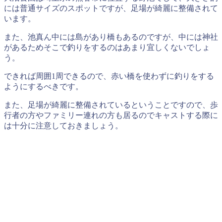
には普通サイズのスポットですが、足場が綺麗に整備されて
います。
また、池真ん中には島があり橋もあるのですが、中には神社
があるためそこで釣りをするのはあまり宜しくないでしょ
う。
できれば周囲1周できるので、赤い橋を使わずに釣りをする
ようにするべきです。
また、足場が綺麗に整備されているということですので、歩
行者の方やファミリー連れの方も居るのでキャストする際に
は十分に注意しておきましょう。