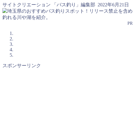
サイトクリエーション 「バス釣り」編集部
2022年6月21日
PR
スポンサーリンク